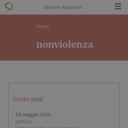
Stefano Bussolon
Home
nonviolenza
Cento anni
24 maggio 2015
politica