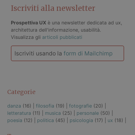
Iscriviti alla newsletter
Prospettiva UX
è una newsletter dedicata ad ux,
architettura dell'informazione, usabilità.
Visualizza gli
articoli pubblicati
Iscriviti usando la
form di Mailchimp
Categorie
danza
(16) |
filosofia
(19) |
fotografie
(20) |
letteratura
(11) |
musica
(25) |
personale
(50) |
poesia
(12) |
politica
(45) |
psicologia
(17) |
ux
(18) |