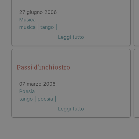
27 giugno 2006
Musica
musica |
tango |
Leggi tutto
Passi d'inchiostro
07 marzo 2006
Poesia
tango |
poesia |
Leggi tutto