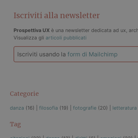
Iscriviti alla newsletter
Prospettiva UX
è una newsletter dedicata ad ux, archi
Visualizza gli
articoli pubblicati
Iscriviti usando la
form di Mailchimp
Categorie
danza
(16) |
filosofia
(19) |
fotografie
(20) |
letteratura
Tag