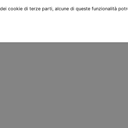
 dei cookie di terze parti, alcune di queste funzionalità pot