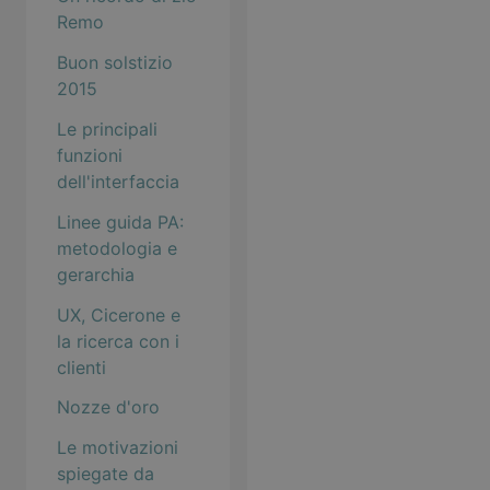
Remo
Buon solstizio
2015
Le principali
funzioni
dell'interfaccia
Linee guida PA:
metodologia e
gerarchia
UX, Cicerone e
la ricerca con i
clienti
Nozze d'oro
Le motivazioni
spiegate da