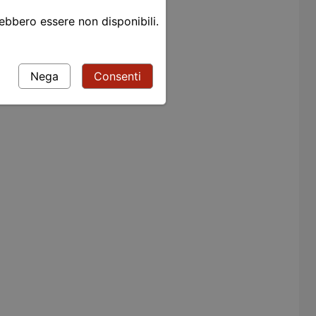
rebbero essere non disponibili.
Nega
Consenti