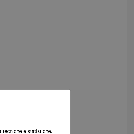
à tecniche e statistiche.