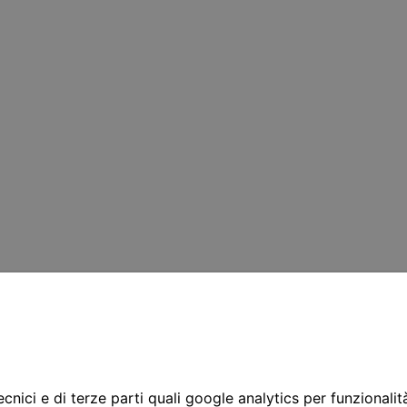
cnici e di terze parti quali google analytics per funzionalit