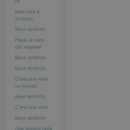
te
Intervista a
Giuliano
Buon solstizio
Papà, le mani
per sognare
Buon solstizio
Buon solstizio
C'era una volta
un mondo
Buon solstizio
C'era una volta
Buon solstizio
Due sistemi nella