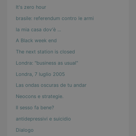
It's zero hour
brasile: referendum contro le armi
la mia casa dov'è ...
A Black week end
The next station is closed
Londra: "business as usual"
Londra, 7 luglio 2005
Las ondas oscuras de tu andar
Neocons e strategie.
Il sesso fa bene?
antidepressivi e suicidio
Dialogo