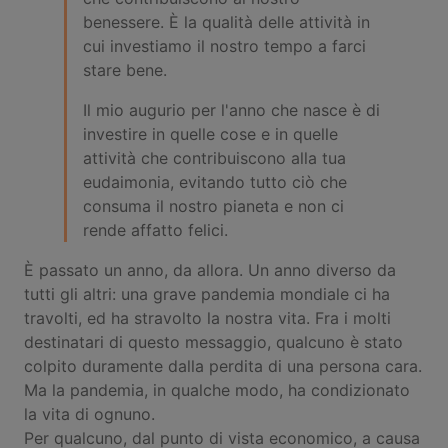
benessere. È la qualità delle attività in
cui investiamo il nostro tempo a farci
stare bene.
Il mio augurio per l'anno che nasce è di
investire in quelle cose e in quelle
attività che contribuiscono alla tua
eudaimonia, evitando tutto ciò che
consuma il nostro pianeta e non ci
rende affatto felici.
È passato un anno, da allora. Un anno diverso da
tutti gli altri: una grave pandemia mondiale ci ha
travolti, ed ha stravolto la nostra vita. Fra i molti
destinatari di questo messaggio, qualcuno è stato
colpito duramente dalla perdita di una persona cara.
Ma la pandemia, in qualche modo, ha condizionato
la vita di ognuno.
Per qualcuno, dal punto di vista economico, a causa