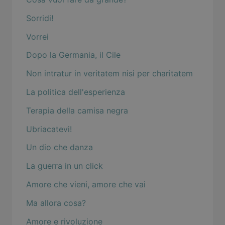
Sorridi!
Vorrei
Dopo la Germania, il Cile
Non intratur in veritatem nisi per charitatem
La politica dell'esperienza
Terapia della camisa negra
Ubriacatevi!
Un dio che danza
La guerra in un click
Amore che vieni, amore che vai
Ma allora cosa?
Amore e rivoluzione