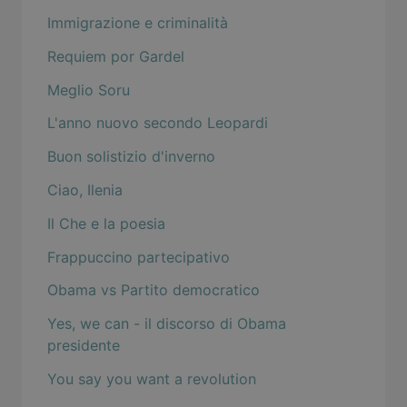
Immigrazione e criminalità
Requiem por Gardel
Meglio Soru
L'anno nuovo secondo Leopardi
Buon solistizio d'inverno
Ciao, Ilenia
Il Che e la poesia
Frappuccino partecipativo
Obama vs Partito democratico
Yes, we can - il discorso di Obama
presidente
You say you want a revolution