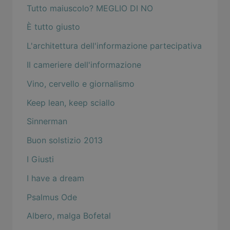
Tutto maiuscolo? MEGLIO DI NO
È tutto giusto
L'architettura dell'informazione partecipativa
Il cameriere dell'informazione
Vino, cervello e giornalismo
Keep lean, keep sciallo
Sinnerman
Buon solstizio 2013
I Giusti
I have a dream
Psalmus Ode
Albero, malga Bofetal