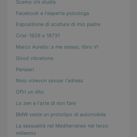
Scemo chi studia
Facebook e l'esperta psicologa
Esposizione di sculture di mio padre
Crisi: 1929 o 1873?
Marco Aurelio: a me stesso, libro VI
Good vibrations
Pensieri
Noio volevon savuar l'adress
Offri un dito
Lo zen e l'arte di non fare
BMW veste un prototipo di automobile
La sessualità nel Mediterraneo nel terzo
millennio