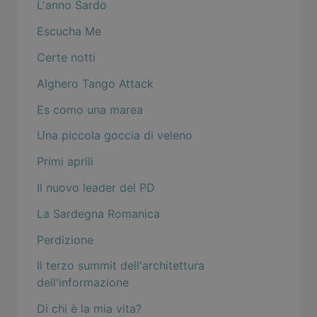
L'anno Sardo
Escucha Me
Certe notti
Alghero Tango Attack
Es como una marea
Una piccola goccia di veleno
Primi aprili
Il nuovo leader del PD
La Sardegna Romanica
Perdizione
Il terzo summit dell'architettura
dell'informazione
Di chi è la mia vita?