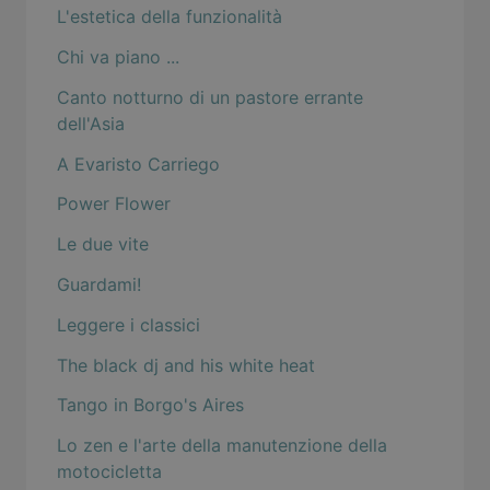
L'estetica della funzionalità
Chi va piano ...
Canto notturno di un pastore errante
dell'Asia
A Evaristo Carriego
Power Flower
Le due vite
Guardami!
Leggere i classici
The black dj and his white heat
Tango in Borgo's Aires
Lo zen e l'arte della manutenzione della
motocicletta