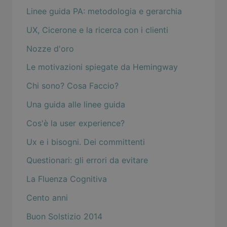
Linee guida PA: metodologia e gerarchia
UX, Cicerone e la ricerca con i clienti
Nozze d'oro
Le motivazioni spiegate da Hemingway
Chi sono? Cosa Faccio?
Una guida alle linee guida
Cos'è la user experience?
Ux e i bisogni. Dei committenti
Questionari: gli errori da evitare
La Fluenza Cognitiva
Cento anni
Buon Solstizio 2014