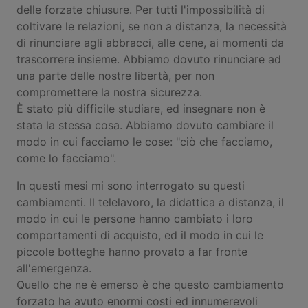
delle forzate chiusure. Per tutti l'impossibilità di
coltivare le relazioni, se non a distanza, la necessità
di rinunciare agli abbracci, alle cene, ai momenti da
trascorrere insieme. Abbiamo dovuto rinunciare ad
una parte delle nostre libertà, per non
compromettere la nostra sicurezza.
È stato più difficile studiare, ed insegnare non è
stata la stessa cosa. Abbiamo dovuto cambiare il
modo in cui facciamo le cose: "ciò che facciamo,
come lo facciamo".
In questi mesi mi sono interrogato su questi
cambiamenti. Il telelavoro, la didattica a distanza, il
modo in cui le persone hanno cambiato i loro
comportamenti di acquisto, ed il modo in cui le
piccole botteghe hanno provato a far fronte
all'emergenza.
Quello che ne è emerso è che questo cambiamento
forzato ha avuto enormi costi ed innumerevoli