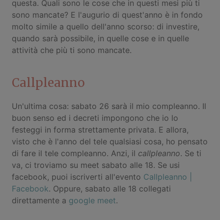
questa. Quali sono le cose che in questi mesi più ti
sono mancate? E l'augurio di quest'anno è in fondo
molto simile a quello dell'anno scorso: di investire,
quando sarà possibile, in quelle cose e in quelle
attività che più ti sono mancate.
Callpleanno
Un'ultima cosa: sabato 26 sarà il mio compleanno. Il
buon senso ed i decreti impongono che io lo
festeggi in forma strettamente privata. E allora,
visto che è l'anno del tele qualsiasi cosa, ho pensato
di fare il tele compleanno. Anzi, il
callpleanno
. Se ti
va, ci troviamo su meet sabato alle 18. Se usi
facebook, puoi iscriverti all'evento
Callpleanno |
Facebook
. Oppure, sabato alle 18 collegati
direttamente a
google meet
.