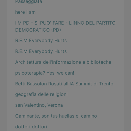
Passeggiata
here i am
I'M PD - SI PUO' FARE - L'INNO DEL PARTITO
DEMOCRATICO (PD)
R.E.M Everybody Hurts
R.E.M Everybody Hurts
Architettura dell'Informazione e biblioteche
psicoterapia? Yes, we can!
Betti Bussolon Rosati all'IA Summit di Trento
geografia delle religioni
san Valentino, Verona
Caminante, son tus huellas el camino
dottori dottori