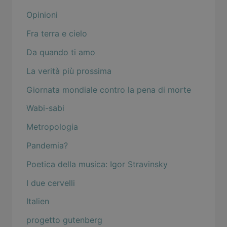
Opinioni
Fra terra e cielo
Da quando ti amo
La verità più prossima
Giornata mondiale contro la pena di morte
Wabi-sabi
Metropologia
Pandemia?
Poetica della musica: Igor Stravinsky
I due cervelli
Italien
progetto gutenberg