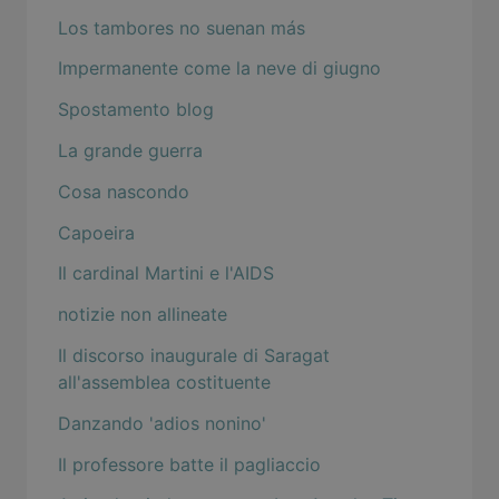
Los tambores no suenan más
Impermanente come la neve di giugno
Spostamento blog
La grande guerra
Cosa nascondo
Capoeira
Il cardinal Martini e l'AIDS
notizie non allineate
Il discorso inaugurale di Saragat
all'assemblea costituente
Danzando 'adios nonino'
Il professore batte il pagliaccio