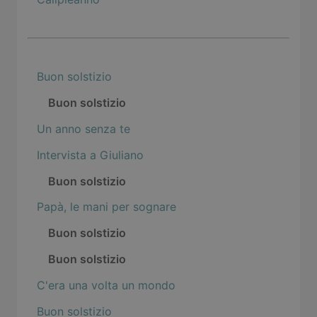
Buon solstizio
Buon solstizio
Un anno senza te
Intervista a Giuliano
Buon solstizio
Papà, le mani per sognare
Buon solstizio
Buon solstizio
C'era una volta un mondo
Buon solstizio