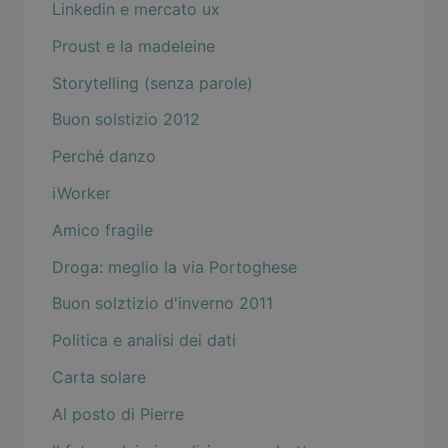
Linkedin e mercato ux
Proust e la madeleine
Storytelling (senza parole)
Buon solstizio 2012
Perché danzo
iWorker
Amico fragile
Droga: meglio la via Portoghese
Buon solztizio d'inverno 2011
Politica e analisi dei dati
Carta solare
Al posto di Pierre