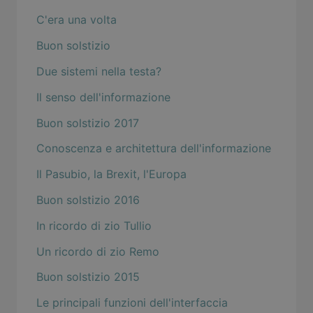
C'era una volta
Buon solstizio
Due sistemi nella testa?
Il senso dell'informazione
Buon solstizio 2017
Conoscenza e architettura dell'informazione
Il Pasubio, la Brexit, l'Europa
Buon solstizio 2016
In ricordo di zio Tullio
Un ricordo di zio Remo
Buon solstizio 2015
Le principali funzioni dell'interfaccia