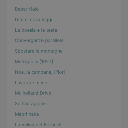
Bebe: Malo
Dimmi cosa leggi
La poesia e la testa
Convergenze parallele
Spostare le montagne
Metropolis [1927]
Noa, la campana, i fiori
Lavorare meno
Mulholland Drive
Se hai ragione ...
Maori haka
La Velina del Botticelli