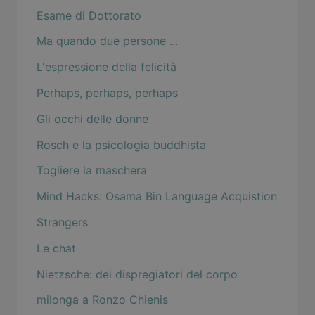
Esame di Dottorato
Ma quando due persone ...
L'espressione della felicità
Perhaps, perhaps, perhaps
Gli occhi delle donne
Rosch e la psicologia buddhista
Togliere la maschera
Mind Hacks: Osama Bin Language Acquistion
Strangers
Le chat
Nietzsche: dei dispregiatori del corpo
milonga a Ronzo Chienis