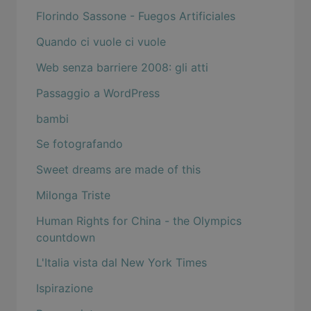
Florindo Sassone - Fuegos Artificiales
Quando ci vuole ci vuole
Web senza barriere 2008: gli atti
Passaggio a WordPress
bambi
Se fotografando
Sweet dreams are made of this
Milonga Triste
Human Rights for China - the Olympics
countdown
L'Italia vista dal New York Times
Ispirazione