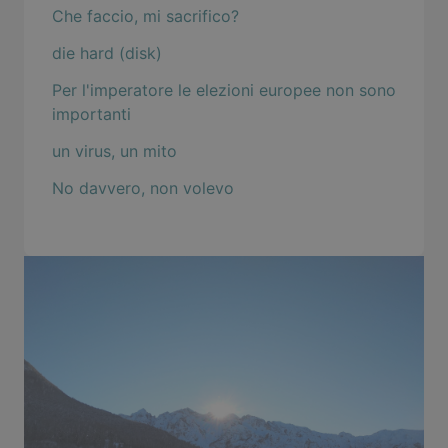
Che faccio, mi sacrifico?
die hard (disk)
Per l'imperatore le elezioni europee non sono
importanti
un virus, un mito
No davvero, non volevo