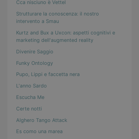
Cca nisciuno è Vettel
Strutturare la conoscenza: il nostro
intervento a Smau
Kurtz and Bux a Uxcon: aspetti cognitivi e
marketing dell'augmented reality
Divenire Saggio
Funky Ontology
Pupo, Lippi e faccetta nera
L'anno Sardo
Escucha Me
Certe notti
Alghero Tango Attack
Es como una marea