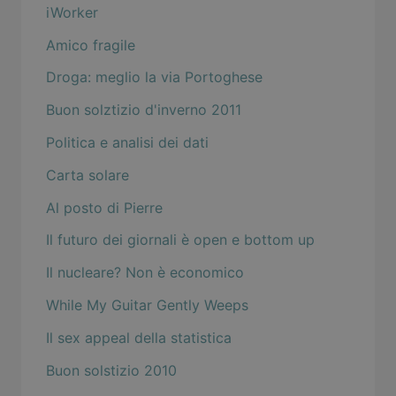
iWorker
Amico fragile
Droga: meglio la via Portoghese
Buon solztizio d'inverno 2011
Politica e analisi dei dati
Carta solare
Al posto di Pierre
Il futuro dei giornali è open e bottom up
Il nucleare? Non è economico
While My Guitar Gently Weeps
Il sex appeal della statistica
Buon solstizio 2010