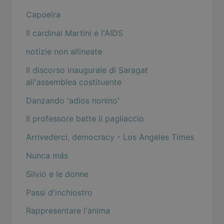
Capoeira
Il cardinal Martini e l'AIDS
notizie non allineate
Il discorso inaugurale di Saragat
all'assemblea costituente
Danzando 'adios nonino'
Il professore batte il pagliaccio
Arrivederci, democracy - Los Angeles Times
Nunca más
Silvio e le donne
Passi d'inchiostro
Rappresentare l'anima