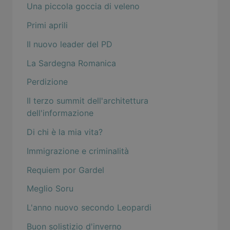
Una piccola goccia di veleno
Primi aprili
Il nuovo leader del PD
La Sardegna Romanica
Perdizione
Il terzo summit dell'architettura
dell'informazione
Di chi è la mia vita?
Immigrazione e criminalità
Requiem por Gardel
Meglio Soru
L'anno nuovo secondo Leopardi
Buon solistizio d'inverno