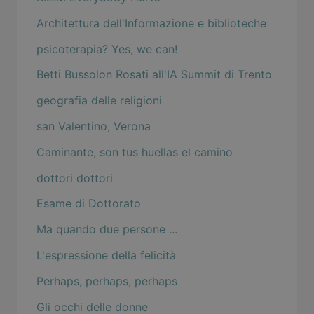
Architettura dell'Informazione e biblioteche
psicoterapia? Yes, we can!
Betti Bussolon Rosati all'IA Summit di Trento
geografia delle religioni
san Valentino, Verona
Caminante, son tus huellas el camino
dottori dottori
Esame di Dottorato
Ma quando due persone ...
L'espressione della felicità
Perhaps, perhaps, perhaps
Gli occhi delle donne