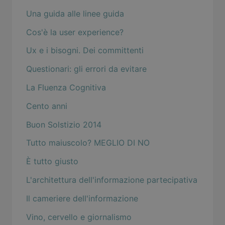
Una guida alle linee guida
Cos'è la user experience?
Ux e i bisogni. Dei committenti
Questionari: gli errori da evitare
La Fluenza Cognitiva
Cento anni
Buon Solstizio 2014
Tutto maiuscolo? MEGLIO DI NO
È tutto giusto
L'architettura dell'informazione partecipativa
Il cameriere dell'informazione
Vino, cervello e giornalismo