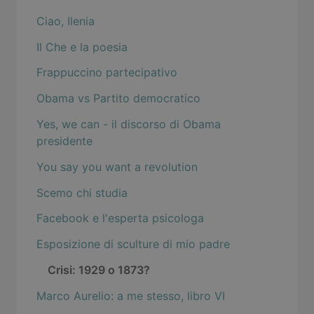
Ciao, Ilenia
Il Che e la poesia
Frappuccino partecipativo
Obama vs Partito democratico
Yes, we can - il discorso di Obama
presidente
You say you want a revolution
Scemo chi studia
Facebook e l'esperta psicologa
Esposizione di sculture di mio padre
Crisi: 1929 o 1873?
Marco Aurelio: a me stesso, libro VI