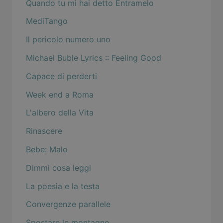
Quando tu mi hai detto Entramelo
MediTango
Il pericolo numero uno
Michael Buble Lyrics :: Feeling Good
Capace di perderti
Week end a Roma
L'albero della Vita
Rinascere
Bebe: Malo
Dimmi cosa leggi
La poesia e la testa
Convergenze parallele
Spostare le montagne