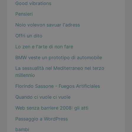
Good vibrations
Pensieri
Noio volevon savuar l'adress
Offri un dito
Lo zen e l'arte di non fare
BMW veste un prototipo di automobile
La sessualità nel Mediterraneo nel terzo
millennio
Florindo Sassone - Fuegos Artificiales
Quando ci vuole ci vuole
Web senza barriere 2008: gli atti
Passaggio a WordPress
bambi