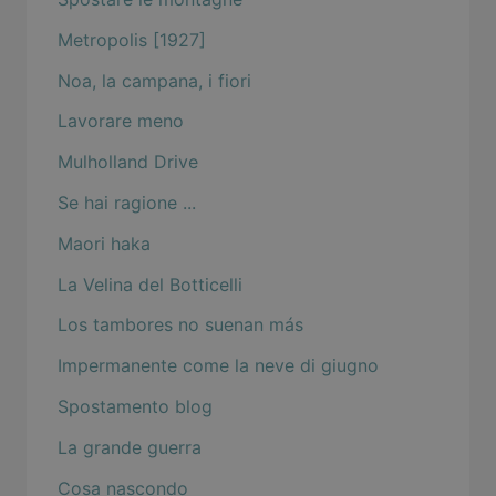
Metropolis [1927]
Noa, la campana, i fiori
Lavorare meno
Mulholland Drive
Se hai ragione ...
Maori haka
La Velina del Botticelli
Los tambores no suenan más
Impermanente come la neve di giugno
Spostamento blog
La grande guerra
Cosa nascondo