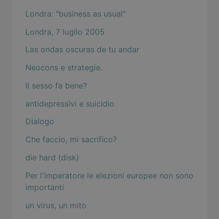
Londra: "business as usual"
Londra, 7 luglio 2005
Las ondas oscuras de tu andar
Neocons e strategie.
Il sesso fa bene?
antidepressivi e suicidio
Dialogo
Che faccio, mi sacrifico?
die hard (disk)
Per l'imperatore le elezioni europee non sono
importanti
un virus, un mito