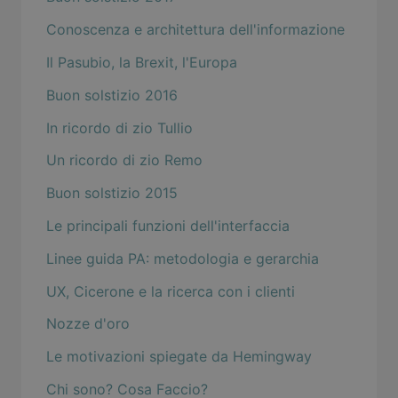
Conoscenza e architettura dell'informazione
Il Pasubio, la Brexit, l'Europa
Buon solstizio 2016
In ricordo di zio Tullio
Un ricordo di zio Remo
Buon solstizio 2015
Le principali funzioni dell'interfaccia
Linee guida PA: metodologia e gerarchia
UX, Cicerone e la ricerca con i clienti
Nozze d'oro
Le motivazioni spiegate da Hemingway
Chi sono? Cosa Faccio?