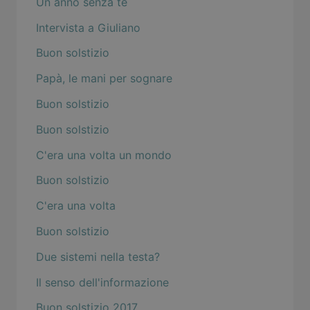
Un anno senza te
Intervista a Giuliano
Buon solstizio
Papà, le mani per sognare
Buon solstizio
Buon solstizio
C'era una volta un mondo
Buon solstizio
C'era una volta
Buon solstizio
Due sistemi nella testa?
Il senso dell'informazione
Buon solstizio 2017