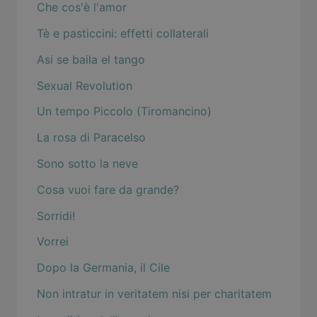
Che cos'è l'amor
Tè e pasticcini: effetti collaterali
Asi se baila el tango
Sexual Revolution
Un tempo Piccolo (Tiromancino)
La rosa di Paracelso
Sono sotto la neve
Cosa vuoi fare da grande?
Sorridi!
Vorrei
Dopo la Germania, il Cile
Non intratur in veritatem nisi per charitatem