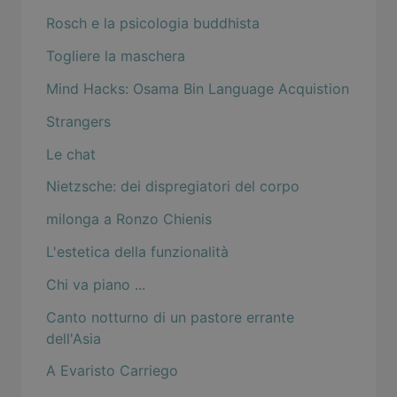
Rosch e la psicologia buddhista
Togliere la maschera
Mind Hacks: Osama Bin Language Acquistion
Strangers
Le chat
Nietzsche: dei dispregiatori del corpo
milonga a Ronzo Chienis
L'estetica della funzionalità
Chi va piano ...
Canto notturno di un pastore errante
dell'Asia
A Evaristo Carriego