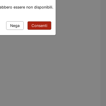
rebbero essere non disponibili.
Nega
Consenti