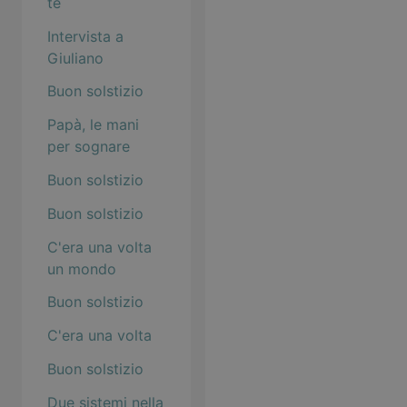
te
Intervista a
Giuliano
Buon solstizio
Papà, le mani
per sognare
Buon solstizio
Buon solstizio
C'era una volta
un mondo
Buon solstizio
C'era una volta
Buon solstizio
Due sistemi nella