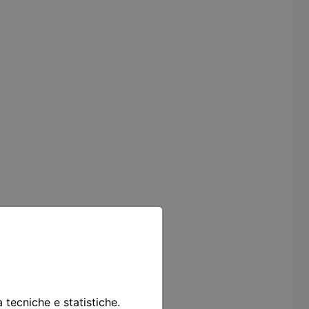
à tecniche e statistiche.