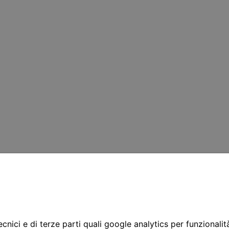
cnici e di terze parti quali google analytics per funzionalit