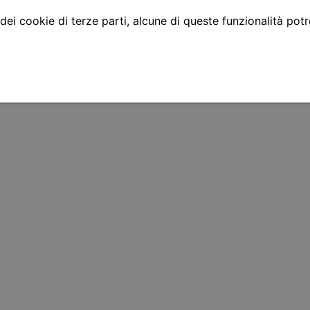
 dei cookie di terze parti, alcune di queste funzionalità pot