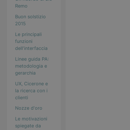
Remo
Buon solstizio
2015
Le principali
funzioni
dell'interfaccia
Linee guida PA:
metodologia e
gerarchia
UX, Cicerone e
la ricerca con i
clienti
Nozze d'oro
Le motivazioni
spiegate da