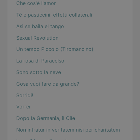
Che cos'è l'amor
Tè e pasticcini: effetti collaterali
Asi se baila el tango
Sexual Revolution
Un tempo Piccolo (Tiromancino)
La rosa di Paracelso
Sono sotto la neve
Cosa vuoi fare da grande?
Sorridi!
Vorrei
Dopo la Germania, il Cile
Non intratur in veritatem nisi per charitatem