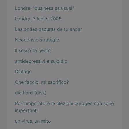
Londra: "business as usual"
Londra, 7 luglio 2005
Las ondas oscuras de tu andar
Neocons e strategie.
Il sesso fa bene?
antidepressivi e suicidio
Dialogo
Che faccio, mi sacrifico?
die hard (disk)
Per l'imperatore le elezioni europee non sono
importanti
un virus, un mito