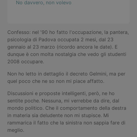
No davvero, non volevo
Confesso: nel '90 ho fatto l'occupazione, la pantera,
psicologia di Padova occupata 2 mesi, dal 23
gennaio al 23 marzo (ricordo ancora le date). E
dunque è con molta nostalgia che vedo gli studenti
2008 occupare.
Non ho letto in dettaglio il decreto Gelmini, ma per
quel poco che ne so non mi piace affatto.
Discussioni e proposte intelligenti, però, ne ho
sentite poche. Nessuna, mi verrebbe da dire, dal
mondo politico. Che il comportamento della destra
in materia sia deludente non mi stupisce. Mi
rammarica il fatto che la sinistra non sappia fare di
meglio.