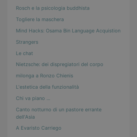
Rosch e la psicologia buddhista
Togliere la maschera
Mind Hacks: Osama Bin Language Acquistion
Strangers
Le chat
Nietzsche: dei dispregiatori del corpo
milonga a Ronzo Chienis
L'estetica della funzionalità
Chi va piano ...
Canto notturno di un pastore errante
dell'Asia
A Evaristo Carriego