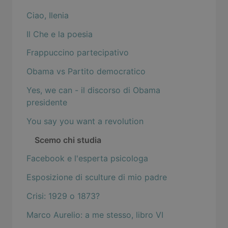
Ciao, Ilenia
Il Che e la poesia
Frappuccino partecipativo
Obama vs Partito democratico
Yes, we can - il discorso di Obama
presidente
You say you want a revolution
Scemo chi studia
Facebook e l'esperta psicologa
Esposizione di sculture di mio padre
Crisi: 1929 o 1873?
Marco Aurelio: a me stesso, libro VI