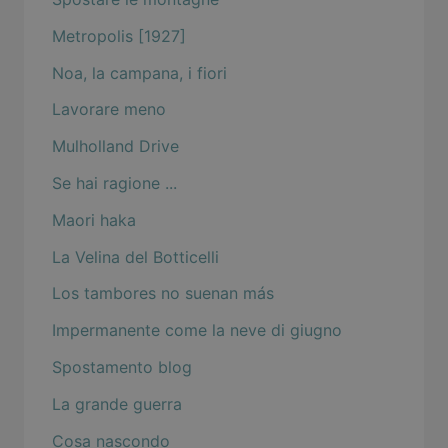
Metropolis [1927]
Noa, la campana, i fiori
Lavorare meno
Mulholland Drive
Se hai ragione ...
Maori haka
La Velina del Botticelli
Los tambores no suenan más
Impermanente come la neve di giugno
Spostamento blog
La grande guerra
Cosa nascondo