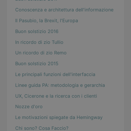
Conoscenza e architettura dell'informazione
Il Pasubio, la Brexit, l'Europa
Buon solstizio 2016
In ricordo di zio Tullio
Un ricordo di zio Remo
Buon solstizio 2015
Le principali funzioni dell'interfaccia
Linee guida PA: metodologia e gerarchia
UX, Cicerone e la ricerca con i clienti
Nozze d'oro
Le motivazioni spiegate da Hemingway
Chi sono? Cosa Faccio?