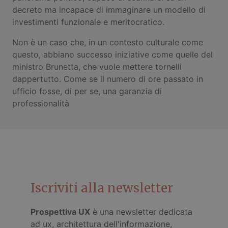
decreto ma incapace di immaginare un modello di
investimenti funzionale e meritocratico.
Non è un caso che, in un contesto culturale come
questo, abbiano successo iniziative come quelle del
ministro Brunetta, che vuole mettere tornelli
dappertutto. Come se il numero di ore passato in
ufficio fosse, di per se, una garanzia di
professionalità
Iscriviti alla newsletter
Prospettiva UX
è una newsletter dedicata
ad ux, architettura dell'informazione,