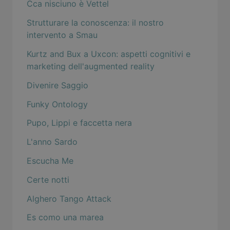
Cca nisciuno è Vettel
Strutturare la conoscenza: il nostro
intervento a Smau
Kurtz and Bux a Uxcon: aspetti cognitivi e
marketing dell'augmented reality
Divenire Saggio
Funky Ontology
Pupo, Lippi e faccetta nera
L'anno Sardo
Escucha Me
Certe notti
Alghero Tango Attack
Es como una marea