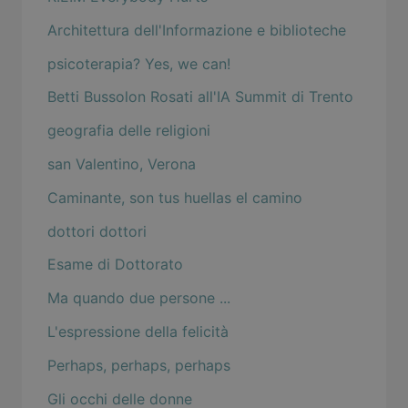
Architettura dell'Informazione e biblioteche
psicoterapia? Yes, we can!
Betti Bussolon Rosati all'IA Summit di Trento
geografia delle religioni
san Valentino, Verona
Caminante, son tus huellas el camino
dottori dottori
Esame di Dottorato
Ma quando due persone ...
L'espressione della felicità
Perhaps, perhaps, perhaps
Gli occhi delle donne