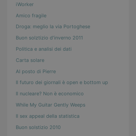
iWorker
Amico fragile
Droga: meglio la via Portoghese
Buon solztizio d'inverno 2011
Politica e analisi dei dati
Carta solare
Al posto di Pierre
Il futuro dei giornali è open e bottom up
Il nucleare? Non è economico
While My Guitar Gently Weeps
Il sex appeal della statistica
Buon solstizio 2010