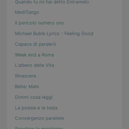
Quando tu mi hai detto Entramelo
MediTango
Il pericolo numero uno
Michael Buble Lyrics :: Feeling Good
Capace di perderti
Week end a Roma
L'albero della Vita
Rinascere
Bebe: Malo
Dimmi cosa leggi
La poesia e la testa
Convergenze parallele
Spostare le montagne