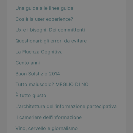
Una guida alle linee guida
Cos'è la user experience?
Ux e i bisogni. Dei committenti
Questionari: gli errori da evitare
La Fluenza Cognitiva
Cento anni
Buon Solstizio 2014
Tutto maiuscolo? MEGLIO DI NO
È tutto giusto
L'architettura dell'informazione partecipativa
Il cameriere dell'informazione
Vino, cervello e giornalismo