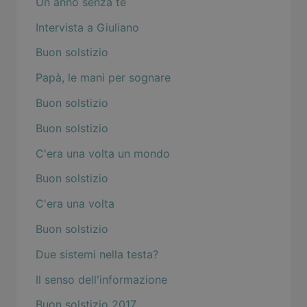
Un anno senza te
Intervista a Giuliano
Buon solstizio
Papà, le mani per sognare
Buon solstizio
Buon solstizio
C'era una volta un mondo
Buon solstizio
C'era una volta
Buon solstizio
Due sistemi nella testa?
Il senso dell'informazione
Buon solstizio 2017