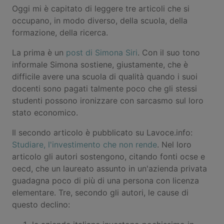
Oggi mi è capitato di leggere tre articoli che si
occupano, in modo diverso, della scuola, della
formazione, della ricerca.
La prima è un
post di Simona Siri
. Con il suo tono
informale Simona sostiene, giustamente, che è
difficile avere una scuola di qualità quando i suoi
docenti sono pagati talmente poco che gli stessi
studenti possono ironizzare con sarcasmo sul loro
stato economico.
Il secondo articolo è pubblicato su Lavoce.info:
Studiare, l'investimento che non rende
. Nel loro
articolo gli autori sostengono, citando fonti ocse e
oecd, che un laureato assunto in un'azienda privata
guadagna poco di più di una persona con licenza
elementare. Tre, secondo gli autori, le cause di
questo declino: