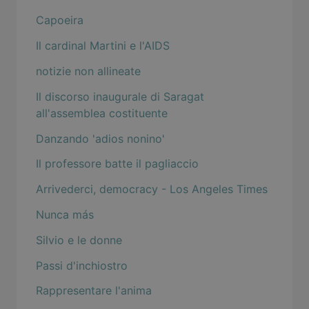
Capoeira
Il cardinal Martini e l'AIDS
notizie non allineate
Il discorso inaugurale di Saragat
all'assemblea costituente
Danzando 'adios nonino'
Il professore batte il pagliaccio
Arrivederci, democracy - Los Angeles Times
Nunca más
Silvio e le donne
Passi d'inchiostro
Rappresentare l'anima