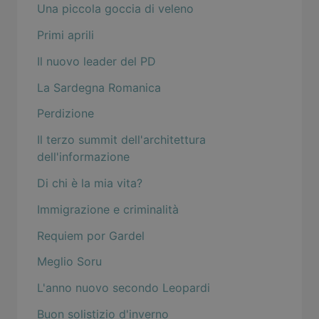
Una piccola goccia di veleno
Primi aprili
Il nuovo leader del PD
La Sardegna Romanica
Perdizione
Il terzo summit dell'architettura
dell'informazione
Di chi è la mia vita?
Immigrazione e criminalità
Requiem por Gardel
Meglio Soru
L'anno nuovo secondo Leopardi
Buon solistizio d'inverno