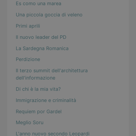
Es como una marea
Una piccola goccia di veleno
Primi aprili
Il nuovo leader del PD
La Sardegna Romanica
Perdizione
Il terzo summit dell'architettura
dell'informazione
Di chi è la mia vita?
Immigrazione e criminalità
Requiem por Gardel
Meglio Soru
L'anno nuovo secondo Leopardi