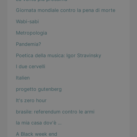
Giornata mondiale contro la pena di morte
Wabi-sabi
Metropologia
Pandemia?
Poetica della musica: Igor Stravinsky
I due cervelli
Italien
progetto gutenberg
It's zero hour
brasile: referendum contro le armi
la mia casa dov'è ...
A Black week end