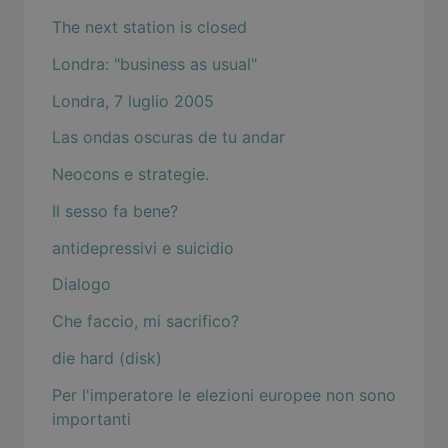
The next station is closed
Londra: "business as usual"
Londra, 7 luglio 2005
Las ondas oscuras de tu andar
Neocons e strategie.
Il sesso fa bene?
antidepressivi e suicidio
Dialogo
Che faccio, mi sacrifico?
die hard (disk)
Per l'imperatore le elezioni europee non sono
importanti