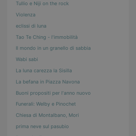
Tullio e Niji on the rock
Violenza
eclissi di luna
Tao Te Ching - l'immobilità
Il mondo in un granello di sabbia
Wabi sabi
La luna carezza la Sisilla
La befana in Piazza Navona
Buoni propositi per l'anno nuovo
Funerali: Welby e Pinochet
Chiesa di Montalbano, Mori
prima neve sul pasubio