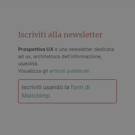
Iscriviti alla newsletter
Prospettiva UX
è una newsletter dedicata
ad ux, architettura dell'informazione,
usabilità.
Visualizza gli
articoli pubblicati
Iscriviti usando la
form di
Mailchimp