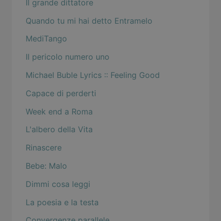
Il grande dittatore
Quando tu mi hai detto Entramelo
MediTango
Il pericolo numero uno
Michael Buble Lyrics :: Feeling Good
Capace di perderti
Week end a Roma
L'albero della Vita
Rinascere
Bebe: Malo
Dimmi cosa leggi
La poesia e la testa
Convergenze parallele