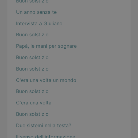
Buon solstizio
Un anno senza te
Intervista a Giuliano
Buon solstizio
Papà, le mani per sognare
Buon solstizio
Buon solstizio
C'era una volta un mondo
Buon solstizio
C'era una volta
Buon solstizio
Due sistemi nella testa?
Il senso dell'informazione