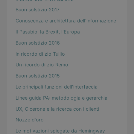
Buon solstizio 2017
Conoscenza e architettura dell'informazione
Il Pasubio, la Brexit, l'Europa
Buon solstizio 2016
In ricordo di zio Tullio
Un ricordo di zio Remo
Buon solstizio 2015
Le principali funzioni dell'interfaccia
Linee guida PA: metodologia e gerarchia
UX, Cicerone e la ricerca con i clienti
Nozze d'oro
Le motivazioni spiegate da Hemingway