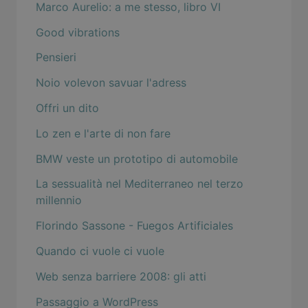
Marco Aurelio: a me stesso, libro VI
Good vibrations
Pensieri
Noio volevon savuar l'adress
Offri un dito
Lo zen e l'arte di non fare
BMW veste un prototipo di automobile
La sessualità nel Mediterraneo nel terzo
millennio
Florindo Sassone - Fuegos Artificiales
Quando ci vuole ci vuole
Web senza barriere 2008: gli atti
Passaggio a WordPress