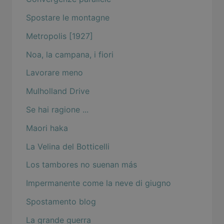
Spostare le montagne
Metropolis [1927]
Noa, la campana, i fiori
Lavorare meno
Mulholland Drive
Se hai ragione ...
Maori haka
La Velina del Botticelli
Los tambores no suenan más
Impermanente come la neve di giugno
Spostamento blog
La grande guerra