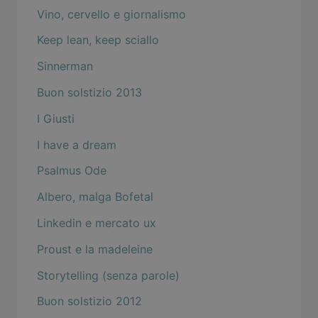
Vino, cervello e giornalismo
Keep lean, keep sciallo
Sinnerman
Buon solstizio 2013
I Giusti
I have a dream
Psalmus Ode
Albero, malga Bofetal
Linkedin e mercato ux
Proust e la madeleine
Storytelling (senza parole)
Buon solstizio 2012