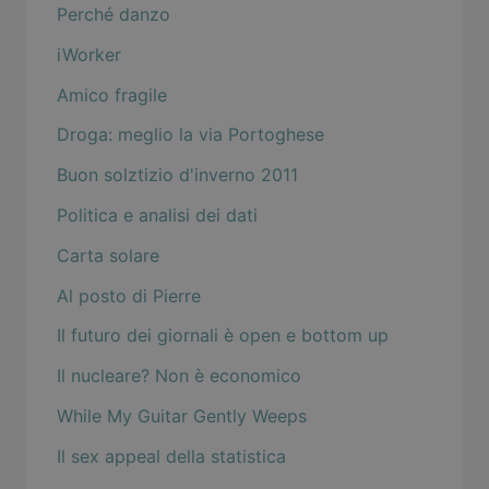
Perché danzo
iWorker
Amico fragile
Droga: meglio la via Portoghese
Buon solztizio d'inverno 2011
Politica e analisi dei dati
Carta solare
Al posto di Pierre
Il futuro dei giornali è open e bottom up
Il nucleare? Non è economico
While My Guitar Gently Weeps
Il sex appeal della statistica