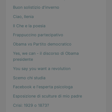
Buon solistizio d'inverno
Ciao, Ilenia
Il Che e la poesia
Frappuccino partecipativo
Obama vs Partito democratico
Yes, we can - il discorso di Obama
presidente
You say you want a revolution
Scemo chi studia
Facebook e l'esperta psicologa
Esposizione di sculture di mio padre
Crisi: 1929 o 1873?