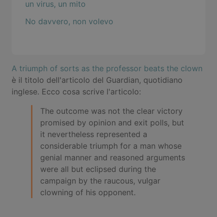
un virus, un mito
No davvero, non volevo
A triumph of sorts as the professor beats the clown
è il titolo dell'articolo del Guardian, quotidiano
inglese. Ecco cosa scrive l'articolo:
The outcome was not the clear victory
promised by opinion and exit polls, but
it nevertheless represented a
considerable triumph for a man whose
genial manner and reasoned arguments
were all but eclipsed during the
campaign by the raucous, vulgar
clowning of his opponent.