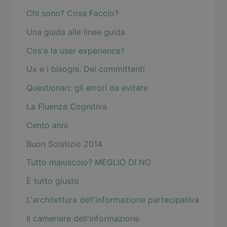
Chi sono? Cosa Faccio?
Una guida alle linee guida
Cos'è la user experience?
Ux e i bisogni. Dei committenti
Questionari: gli errori da evitare
La Fluenza Cognitiva
Cento anni
Buon Solstizio 2014
Tutto maiuscolo? MEGLIO DI NO
È tutto giusto
L'architettura dell'informazione partecipativa
Il cameriere dell'informazione