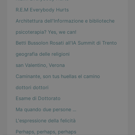
R.E.M Everybody Hurts
Architettura dell'Informazione e biblioteche
psicoterapia? Yes, we can!
Betti Bussolon Rosati all'IA Summit di Trento
geografia delle religioni
san Valentino, Verona
Caminante, son tus huellas el camino
dottori dottori
Esame di Dottorato
Ma quando due persone ...
L'espressione della felicità
Perhaps, perhaps, perhaps