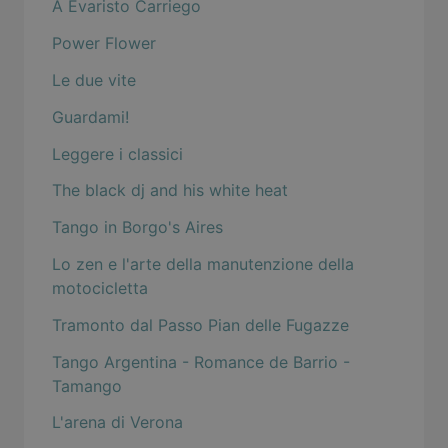
A Evaristo Carriego
Power Flower
Le due vite
Guardami!
Leggere i classici
The black dj and his white heat
Tango in Borgo's Aires
Lo zen e l'arte della manutenzione della
motocicletta
Tramonto dal Passo Pian delle Fugazze
Tango Argentina - Romance de Barrio -
Tamango
L'arena di Verona