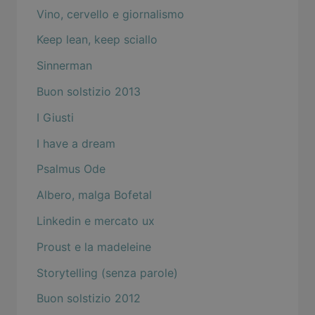
Vino, cervello e giornalismo
Keep lean, keep sciallo
Sinnerman
Buon solstizio 2013
I Giusti
I have a dream
Psalmus Ode
Albero, malga Bofetal
Linkedin e mercato ux
Proust e la madeleine
Storytelling (senza parole)
Buon solstizio 2012