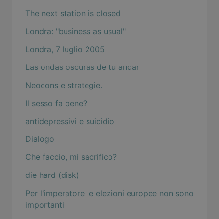
The next station is closed
Londra: "business as usual"
Londra, 7 luglio 2005
Las ondas oscuras de tu andar
Neocons e strategie.
Il sesso fa bene?
antidepressivi e suicidio
Dialogo
Che faccio, mi sacrifico?
die hard (disk)
Per l'imperatore le elezioni europee non sono
importanti