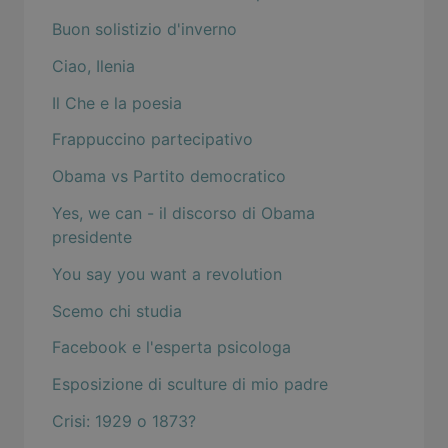
Buon solistizio d'inverno
Ciao, Ilenia
Il Che e la poesia
Frappuccino partecipativo
Obama vs Partito democratico
Yes, we can - il discorso di Obama
presidente
You say you want a revolution
Scemo chi studia
Facebook e l'esperta psicologa
Esposizione di sculture di mio padre
Crisi: 1929 o 1873?