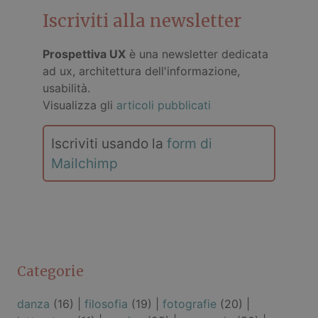
Iscriviti alla newsletter
Prospettiva UX
è una newsletter dedicata
ad ux, architettura dell'informazione,
usabilità.
Visualizza gli
articoli pubblicati
Iscriviti usando la
form di
Mailchimp
Categorie
danza
(16) |
filosofia
(19) |
fotografie
(20) |