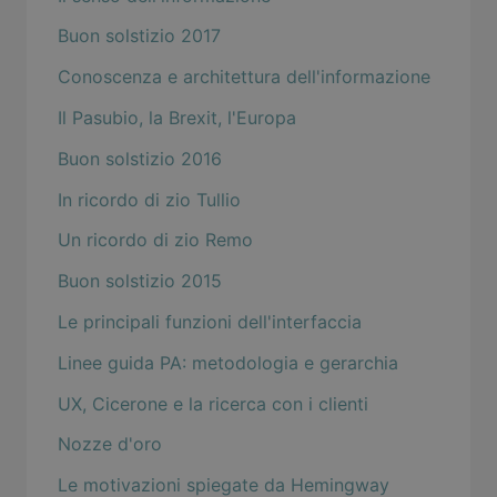
Buon solstizio 2017
Conoscenza e architettura dell'informazione
Il Pasubio, la Brexit, l'Europa
Buon solstizio 2016
In ricordo di zio Tullio
Un ricordo di zio Remo
Buon solstizio 2015
Le principali funzioni dell'interfaccia
Linee guida PA: metodologia e gerarchia
UX, Cicerone e la ricerca con i clienti
Nozze d'oro
Le motivazioni spiegate da Hemingway