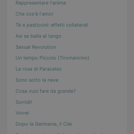
Rappresentare l'anima
Che cos'è l'amor
Tè e pasticcini: effetti collaterali
Asi se baila el tango
Sexual Revolution
Un tempo Piccolo (Tiromancino)
La rosa di Paracelso
Sono sotto la neve
Cosa vuoi fare da grande?
Sorridi!
Vorrei
Dopo la Germania, il Cile