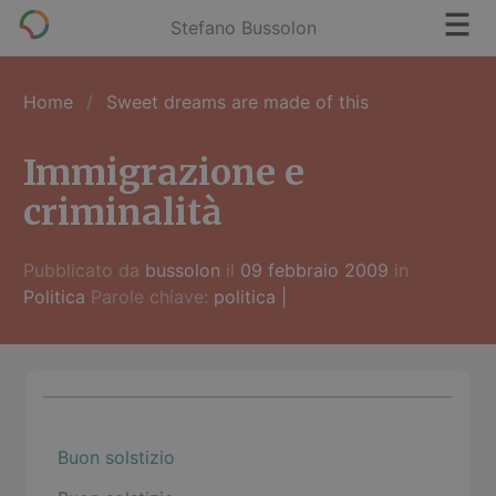
Stefano Bussolon
Home
Sweet dreams are made of this
Immigrazione e
criminalità
Pubblicato da
bussolon
il
09 febbraio 2009
in
Politica
Parole chiave:
politica
|
Buon solstizio