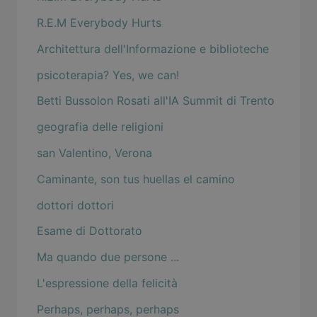
R.E.M Everybody Hurts
Architettura dell'Informazione e biblioteche
psicoterapia? Yes, we can!
Betti Bussolon Rosati all'IA Summit di Trento
geografia delle religioni
san Valentino, Verona
Caminante, son tus huellas el camino
dottori dottori
Esame di Dottorato
Ma quando due persone ...
L'espressione della felicità
Perhaps, perhaps, perhaps