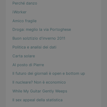
Perché danzo
iWorker
Amico fragile
Droga: meglio la via Portoghese
Buon solztizio d'inverno 2011
Politica e analisi dei dati
Carta solare
Al posto di Pierre
Il futuro dei giornali è open e bottom up
Il nucleare? Non è economico
While My Guitar Gently Weeps
Il sex appeal della statistica