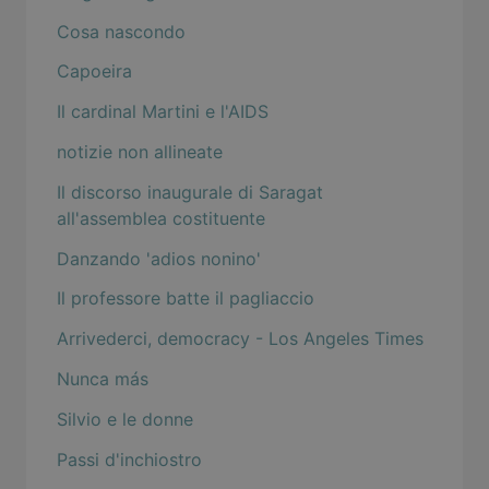
Cosa nascondo
Capoeira
Il cardinal Martini e l'AIDS
notizie non allineate
Il discorso inaugurale di Saragat
all'assemblea costituente
Danzando 'adios nonino'
Il professore batte il pagliaccio
Arrivederci, democracy - Los Angeles Times
Nunca más
Silvio e le donne
Passi d'inchiostro