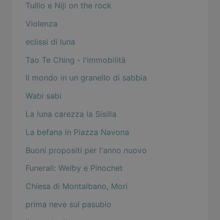
Tullio e Niji on the rock
Violenza
eclissi di luna
Tao Te Ching - l'immobilità
Il mondo in un granello di sabbia
Wabi sabi
La luna carezza la Sisilla
La befana in Piazza Navona
Buoni propositi per l'anno nuovo
Funerali: Welby e Pinochet
Chiesa di Montalbano, Mori
prima neve sul pasubio