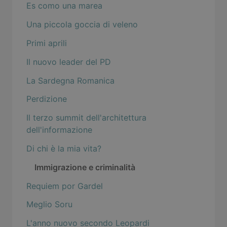
Es como una marea
Una piccola goccia di veleno
Primi aprili
Il nuovo leader del PD
La Sardegna Romanica
Perdizione
Il terzo summit dell'architettura
dell'informazione
Di chi è la mia vita?
Immigrazione e criminalità
Requiem por Gardel
Meglio Soru
L'anno nuovo secondo Leopardi