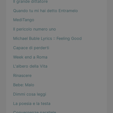
Il grande dittatore
Quando tu mi hai detto Entramelo
MediTango
Il pericolo numero uno
Michael Buble Lyrics :: Feeling Good
Capace di perderti
Week end a Roma
L'albero della Vita
Rinascere
Bebe: Malo
Dimmi cosa leggi
La poesia e la testa
Convergenze parallele