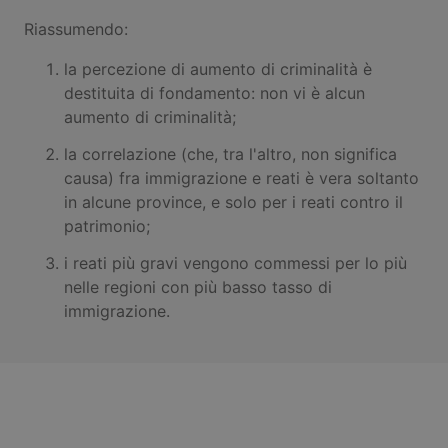
Riassumendo:
la percezione di aumento di criminalità è
destituita di fondamento: non vi è alcun
aumento di criminalità;
la correlazione (che, tra l'altro, non significa
causa) fra immigrazione e reati è vera soltanto
in alcune province, e solo per i reati contro il
patrimonio;
i reati più gravi vengono commessi per lo più
nelle regioni con più basso tasso di
immigrazione.