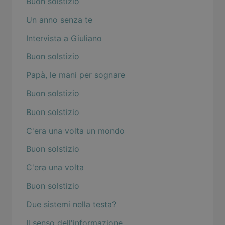
Buon solstizio
Un anno senza te
Intervista a Giuliano
Buon solstizio
Papà, le mani per sognare
Buon solstizio
Buon solstizio
C'era una volta un mondo
Buon solstizio
C'era una volta
Buon solstizio
Due sistemi nella testa?
Il senso dell'informazione