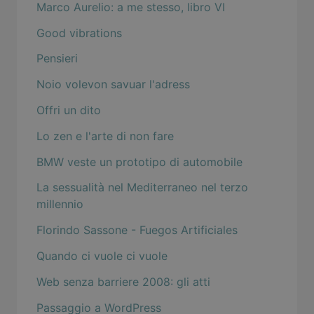
Marco Aurelio: a me stesso, libro VI
Good vibrations
Pensieri
Noio volevon savuar l'adress
Offri un dito
Lo zen e l'arte di non fare
BMW veste un prototipo di automobile
La sessualità nel Mediterraneo nel terzo
millennio
Florindo Sassone - Fuegos Artificiales
Quando ci vuole ci vuole
Web senza barriere 2008: gli atti
Passaggio a WordPress