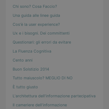
Chi sono? Cosa Faccio?
Una guida alle linee guida
Cos'è la user experience?
Ux e i bisogni. Dei committenti
Questionari: gli errori da evitare
La Fluenza Cognitiva
Cento anni
Buon Solstizio 2014
Tutto maiuscolo? MEGLIO DI NO
È tutto giusto
L'architettura dell'informazione partecipativa
Il cameriere dell'informazione