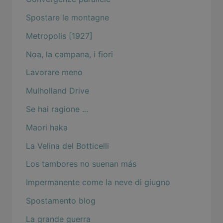
Spostare le montagne
Metropolis [1927]
Noa, la campana, i fiori
Lavorare meno
Mulholland Drive
Se hai ragione ...
Maori haka
La Velina del Botticelli
Los tambores no suenan más
Impermanente come la neve di giugno
Spostamento blog
La grande guerra