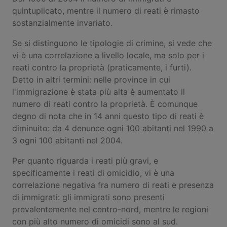
quintuplicato, mentre il numero di reati è rimasto
sostanzialmente invariato.
Se si distinguono le tipologie di crimine, si vede che
vi è una correlazione a livello locale, ma solo per i
reati contro la proprietà (praticamente, i furti).
Detto in altri termini: nelle province in cui
l'immigrazione è stata più alta è aumentato il
numero di reati contro la proprietà. È comunque
degno di nota che in 14 anni questo tipo di reati è
diminuito: da 4 denunce ogni 100 abitanti nel 1990 a
3 ogni 100 abitanti nel 2004.
Per quanto riguarda i reati più gravi, e
specificamente i reati di omicidio, vi è una
correlazione negativa fra numero di reati e presenza
di immigrati: gli immigrati sono presenti
prevalentemente nel centro-nord, mentre le regioni
con più alto numero di omicidi sono al sud.