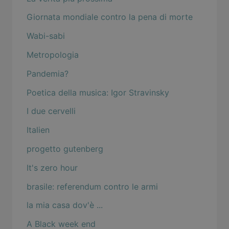
Giornata mondiale contro la pena di morte
Wabi-sabi
Metropologia
Pandemia?
Poetica della musica: Igor Stravinsky
I due cervelli
Italien
progetto gutenberg
It's zero hour
brasile: referendum contro le armi
la mia casa dov'è ...
A Black week end