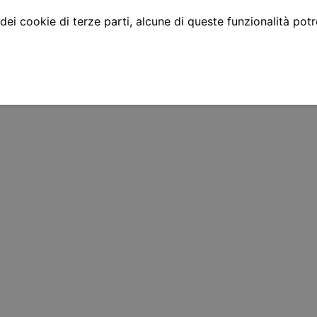
 dei cookie di terze parti, alcune di queste funzionalità pot