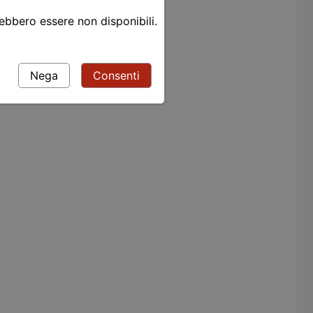
rebbero essere non disponibili.
Nega
Consenti