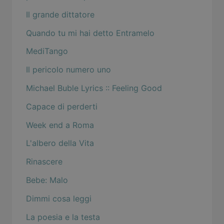
Il grande dittatore
Quando tu mi hai detto Entramelo
MediTango
Il pericolo numero uno
Michael Buble Lyrics :: Feeling Good
Capace di perderti
Week end a Roma
L'albero della Vita
Rinascere
Bebe: Malo
Dimmi cosa leggi
La poesia e la testa