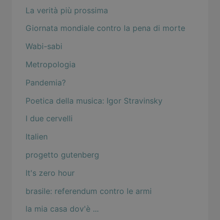
La verità più prossima
Giornata mondiale contro la pena di morte
Wabi-sabi
Metropologia
Pandemia?
Poetica della musica: Igor Stravinsky
I due cervelli
Italien
progetto gutenberg
It's zero hour
brasile: referendum contro le armi
la mia casa dov'è ...