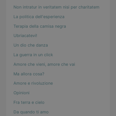
Non intratur in veritatem nisi per charitatem
La politica dell'esperienza
Terapia della camisa negra
Ubriacatevi!
Un dio che danza
La guerra in un click
Amore che vieni, amore che vai
Ma allora cosa?
Amore e rivoluzione
Opinioni
Fra terra e cielo
Da quando ti amo