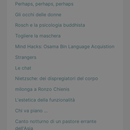
Perhaps, perhaps, perhaps
Gli occhi delle donne
Rosch e la psicologia buddhista
Togliere la maschera
Mind Hacks: Osama Bin Language Acquistion
Strangers
Le chat
Nietzsche: dei dispregiatori del corpo
milonga a Ronzo Chienis
L'estetica della funzionalità
Chi va piano ...
Canto notturno di un pastore errante
dell'Asia