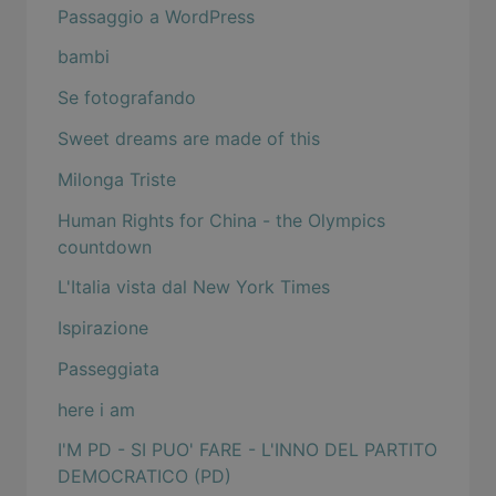
Passaggio a WordPress
bambi
Se fotografando
Sweet dreams are made of this
Milonga Triste
Human Rights for China - the Olympics
countdown
L'Italia vista dal New York Times
Ispirazione
Passeggiata
here i am
I'M PD - SI PUO' FARE - L'INNO DEL PARTITO
DEMOCRATICO (PD)