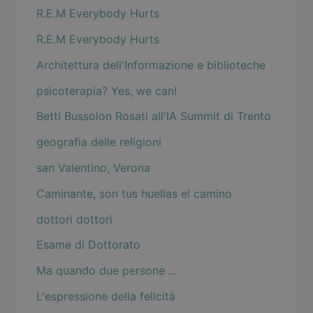
R.E.M Everybody Hurts
R.E.M Everybody Hurts
Architettura dell'Informazione e biblioteche
psicoterapia? Yes, we can!
Betti Bussolon Rosati all'IA Summit di Trento
geografia delle religioni
san Valentino, Verona
Caminante, son tus huellas el camino
dottori dottori
Esame di Dottorato
Ma quando due persone ...
L'espressione della felicità