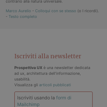
contrario alla natura universale.
Marco Aurelio
-
Colloqui con se stesso
(o I ricordi).
-
Testo completo
Iscriviti alla newsletter
Prospettiva UX
è una newsletter dedicata
ad ux, architettura dell'informazione,
usabilità.
Visualizza gli
articoli pubblicati
Iscriviti usando la
form di
Mailchimp