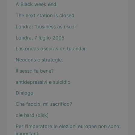
A Black week end
The next station is closed
Londra: "business as usual"
Londra, 7 luglio 2005
Las ondas oscuras de tu andar
Neocons e strategie.
Il sesso fa bene?
antidepressivi e suicidio
Dialogo
Che faccio, mi sacrifico?
die hard (disk)
Per l'imperatore le elezioni europee non sono
importanti