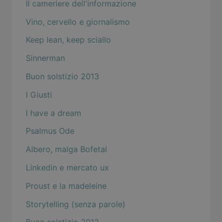
Il cameriere dell'informazione
Vino, cervello e giornalismo
Keep lean, keep sciallo
Sinnerman
Buon solstizio 2013
I Giusti
I have a dream
Psalmus Ode
Albero, malga Bofetal
Linkedin e mercato ux
Proust e la madeleine
Storytelling (senza parole)