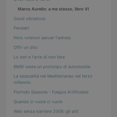
Marco Aurelio: a me stesso, libro VI
Good vibrations
Pensieri
Noio volevon savuar l'adress
Offri un dito
Lo zen e l'arte di non fare
BMW veste un prototipo di automobile
La sessualità nel Mediterraneo nel terzo
millennio
Florindo Sassone - Fuegos Artificiales
Quando ci vuole ci vuole
Web senza barriere 2008: gli atti