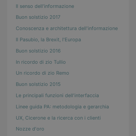
Il senso dell'informazione
Buon solstizio 2017
Conoscenza e architettura dell'informazione
Il Pasubio, la Brexit, l'Europa
Buon solstizio 2016
In ricordo di zio Tullio
Un ricordo di zio Remo
Buon solstizio 2015
Le principali funzioni dell'interfaccia
Linee guida PA: metodologia e gerarchia
UX, Cicerone e la ricerca con i clienti
Nozze d'oro