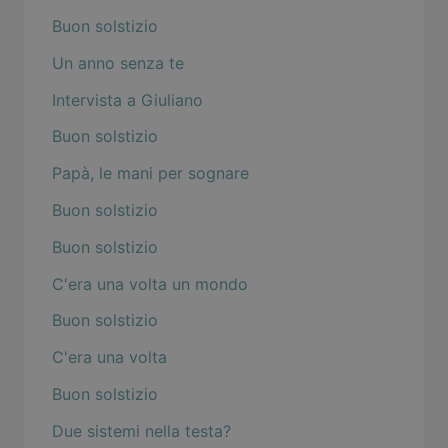
Buon solstizio
Un anno senza te
Intervista a Giuliano
Buon solstizio
Papà, le mani per sognare
Buon solstizio
Buon solstizio
C'era una volta un mondo
Buon solstizio
C'era una volta
Buon solstizio
Due sistemi nella testa?