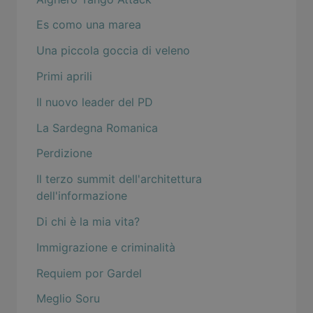
Es como una marea
Una piccola goccia di veleno
Primi aprili
Il nuovo leader del PD
La Sardegna Romanica
Perdizione
Il terzo summit dell'architettura
dell'informazione
Di chi è la mia vita?
Immigrazione e criminalità
Requiem por Gardel
Meglio Soru