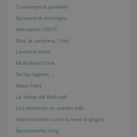
Convergenze parallele
Spostare le montagne
Metropolis [1927]
Noa, la campana, i fiori
Lavorare meno
Mulholland Drive
Se hai ragione ...
Maori haka
La Velina del Botticelli
Los tambores no suenan más
Impermanente come la neve di giugno
Spostamento blog