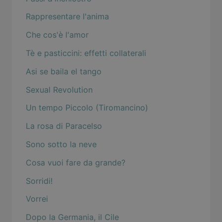
Rappresentare l'anima
Che cos'è l'amor
Tè e pasticcini: effetti collaterali
Asi se baila el tango
Sexual Revolution
Un tempo Piccolo (Tiromancino)
La rosa di Paracelso
Sono sotto la neve
Cosa vuoi fare da grande?
Sorridi!
Vorrei
Dopo la Germania, il Cile