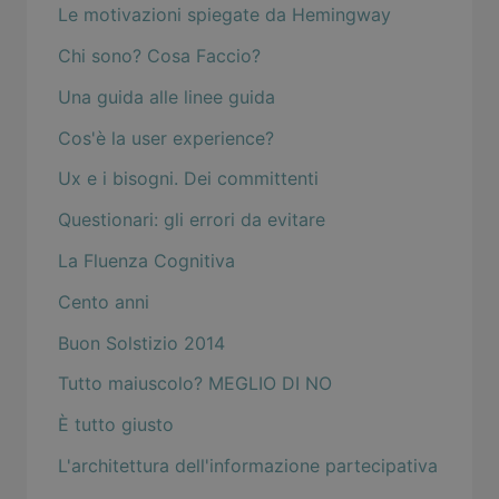
Le motivazioni spiegate da Hemingway
Chi sono? Cosa Faccio?
Una guida alle linee guida
Cos'è la user experience?
Ux e i bisogni. Dei committenti
Questionari: gli errori da evitare
La Fluenza Cognitiva
Cento anni
Buon Solstizio 2014
Tutto maiuscolo? MEGLIO DI NO
È tutto giusto
L'architettura dell'informazione partecipativa