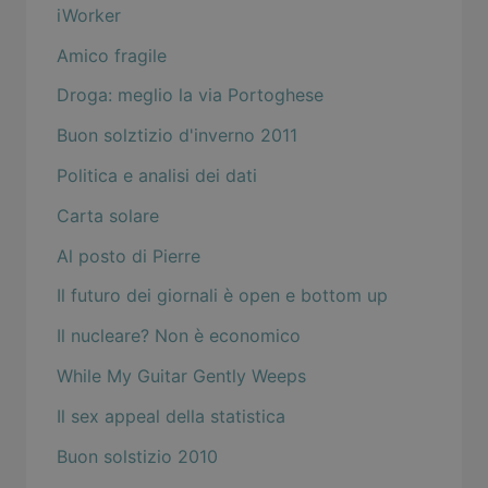
iWorker
Amico fragile
Droga: meglio la via Portoghese
Buon solztizio d'inverno 2011
Politica e analisi dei dati
Carta solare
Al posto di Pierre
Il futuro dei giornali è open e bottom up
Il nucleare? Non è economico
While My Guitar Gently Weeps
Il sex appeal della statistica
Buon solstizio 2010