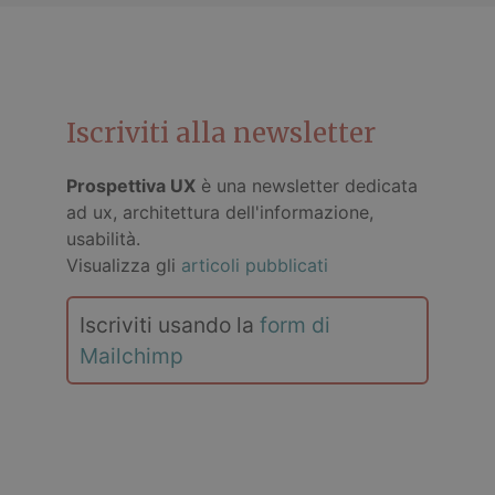
Iscriviti alla newsletter
Prospettiva UX
è una newsletter dedicata
ad ux, architettura dell'informazione,
usabilità.
Visualizza gli
articoli pubblicati
Iscriviti usando la
form di
Mailchimp