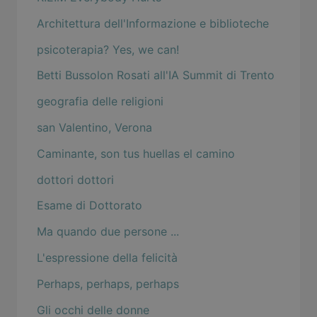
Architettura dell'Informazione e biblioteche
psicoterapia? Yes, we can!
Betti Bussolon Rosati all'IA Summit di Trento
geografia delle religioni
san Valentino, Verona
Caminante, son tus huellas el camino
dottori dottori
Esame di Dottorato
Ma quando due persone ...
L'espressione della felicità
Perhaps, perhaps, perhaps
Gli occhi delle donne