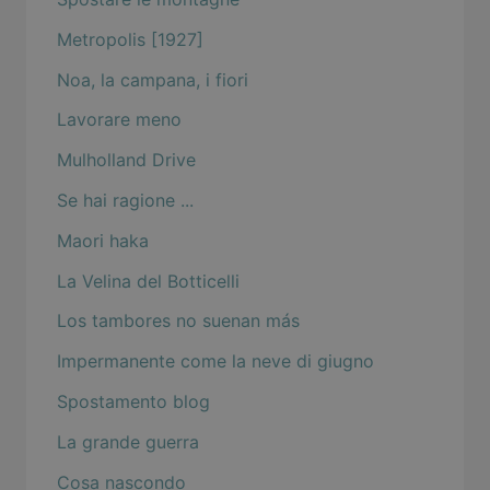
Metropolis [1927]
Noa, la campana, i fiori
Lavorare meno
Mulholland Drive
Se hai ragione ...
Maori haka
La Velina del Botticelli
Los tambores no suenan más
Impermanente come la neve di giugno
Spostamento blog
La grande guerra
Cosa nascondo