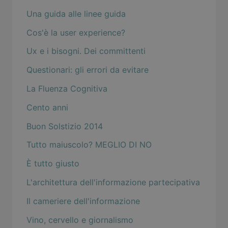
Una guida alle linee guida
Cos'è la user experience?
Ux e i bisogni. Dei committenti
Questionari: gli errori da evitare
La Fluenza Cognitiva
Cento anni
Buon Solstizio 2014
Tutto maiuscolo? MEGLIO DI NO
È tutto giusto
L'architettura dell'informazione partecipativa
Il cameriere dell'informazione
Vino, cervello e giornalismo