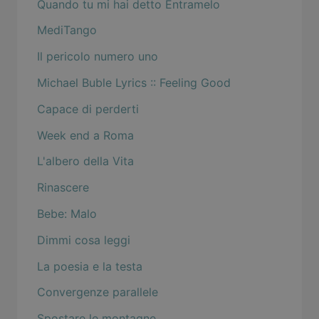
Quando tu mi hai detto Entramelo
MediTango
Il pericolo numero uno
Michael Buble Lyrics :: Feeling Good
Capace di perderti
Week end a Roma
L'albero della Vita
Rinascere
Bebe: Malo
Dimmi cosa leggi
La poesia e la testa
Convergenze parallele
Spostare le montagne