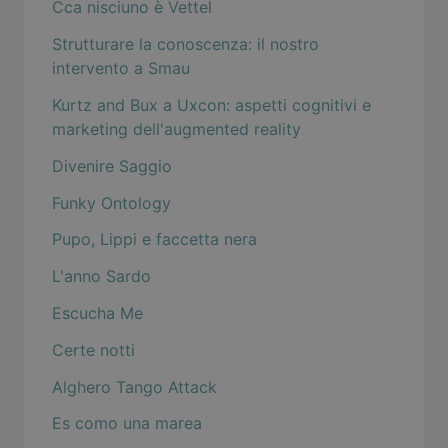
Cca nisciuno è Vettel
Strutturare la conoscenza: il nostro
intervento a Smau
Kurtz and Bux a Uxcon: aspetti cognitivi e
marketing dell'augmented reality
Divenire Saggio
Funky Ontology
Pupo, Lippi e faccetta nera
L'anno Sardo
Escucha Me
Certe notti
Alghero Tango Attack
Es como una marea