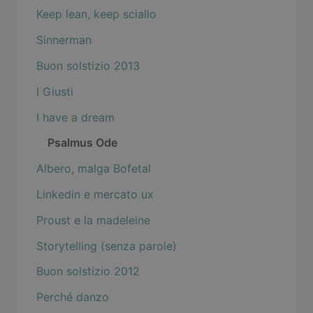
Keep lean, keep sciallo
Sinnerman
Buon solstizio 2013
I Giusti
I have a dream
Psalmus Ode
Albero, malga Bofetal
Linkedin e mercato ux
Proust e la madeleine
Storytelling (senza parole)
Buon solstizio 2012
Perché danzo