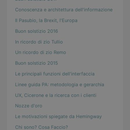
Conoscenza e architettura dell'informazione
Il Pasubio, la Brexit, l'Europa
Buon solstizio 2016
In ricordo di zio Tullio
Un ricordo di zio Remo
Buon solstizio 2015
Le principali funzioni dell'interfaccia
Linee guida PA: metodologia e gerarchia
UX, Cicerone e la ricerca con i clienti
Nozze d'oro
Le motivazioni spiegate da Hemingway
Chi sono? Cosa Faccio?