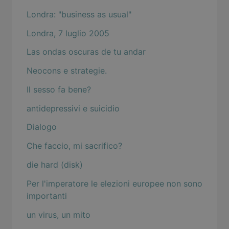
Londra: "business as usual"
Londra, 7 luglio 2005
Las ondas oscuras de tu andar
Neocons e strategie.
Il sesso fa bene?
antidepressivi e suicidio
Dialogo
Che faccio, mi sacrifico?
die hard (disk)
Per l'imperatore le elezioni europee non sono
importanti
un virus, un mito