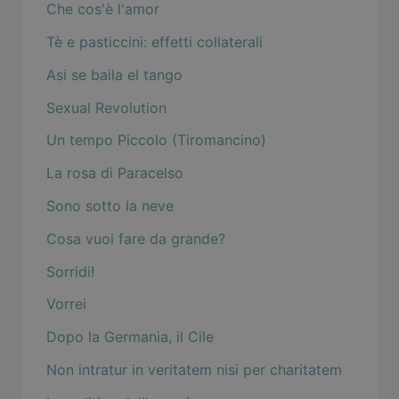
Che cos'è l'amor
Tè e pasticcini: effetti collaterali
Asi se baila el tango
Sexual Revolution
Un tempo Piccolo (Tiromancino)
La rosa di Paracelso
Sono sotto la neve
Cosa vuoi fare da grande?
Sorridi!
Vorrei
Dopo la Germania, il Cile
Non intratur in veritatem nisi per charitatem