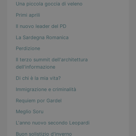
Una piccola goccia di veleno
Primi aprili
Il nuovo leader del PD
La Sardegna Romanica
Perdizione
Il terzo summit dell'architettura
dell'informazione
Di chi è la mia vita?
Immigrazione e criminalità
Requiem por Gardel
Meglio Soru
L'anno nuovo secondo Leopardi
Buon solistizio d'inverno