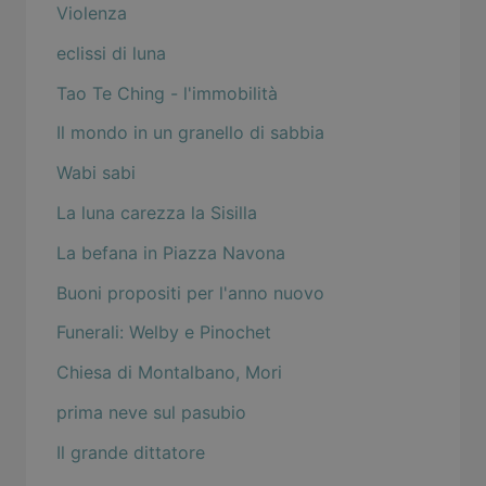
Violenza
eclissi di luna
Tao Te Ching - l'immobilità
Il mondo in un granello di sabbia
Wabi sabi
La luna carezza la Sisilla
La befana in Piazza Navona
Buoni propositi per l'anno nuovo
Funerali: Welby e Pinochet
Chiesa di Montalbano, Mori
prima neve sul pasubio
Il grande dittatore