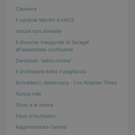
Capoeira
Il cardinal Martini e l'AIDS
notizie non allineate
Il discorso inaugurale di Saragat
all'assemblea costituente
Danzando 'adios nonino'
Il professore batte il pagliaccio
Arrivederci, democracy - Los Angeles Times
Nunca más
Silvio e le donne
Passi d'inchiostro
Rappresentare l'anima