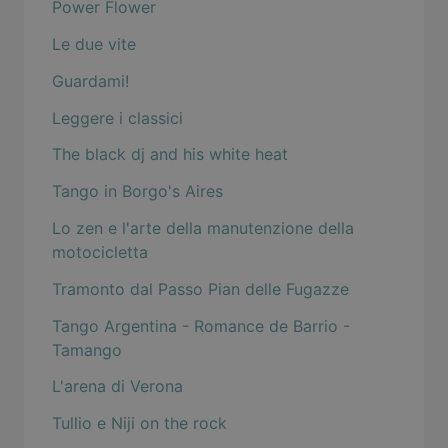
Power Flower
Le due vite
Guardami!
Leggere i classici
The black dj and his white heat
Tango in Borgo's Aires
Lo zen e l'arte della manutenzione della
motocicletta
Tramonto dal Passo Pian delle Fugazze
Tango Argentina - Romance de Barrio -
Tamango
L'arena di Verona
Tullio e Niji on the rock