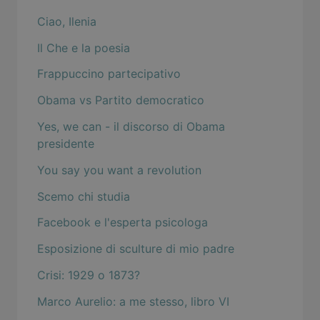
Ciao, Ilenia
Il Che e la poesia
Frappuccino partecipativo
Obama vs Partito democratico
Yes, we can - il discorso di Obama
presidente
You say you want a revolution
Scemo chi studia
Facebook e l'esperta psicologa
Esposizione di sculture di mio padre
Crisi: 1929 o 1873?
Marco Aurelio: a me stesso, libro VI