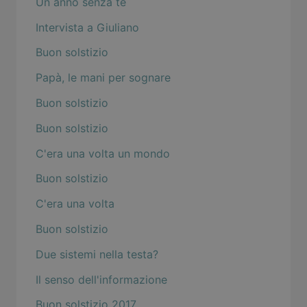
Un anno senza te
Intervista a Giuliano
Buon solstizio
Papà, le mani per sognare
Buon solstizio
Buon solstizio
C'era una volta un mondo
Buon solstizio
C'era una volta
Buon solstizio
Due sistemi nella testa?
Il senso dell'informazione
Buon solstizio 2017