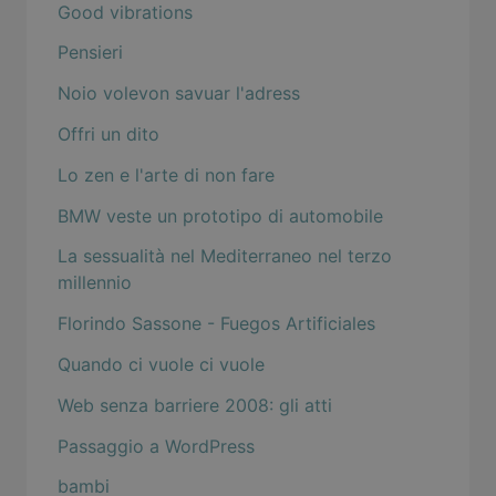
Good vibrations
Pensieri
Noio volevon savuar l'adress
Offri un dito
Lo zen e l'arte di non fare
BMW veste un prototipo di automobile
La sessualità nel Mediterraneo nel terzo
millennio
Florindo Sassone - Fuegos Artificiales
Quando ci vuole ci vuole
Web senza barriere 2008: gli atti
Passaggio a WordPress
bambi