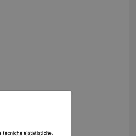
à tecniche e statistiche.