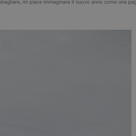
bagliare, mi piace immaginare il nuovo anno come una pagin