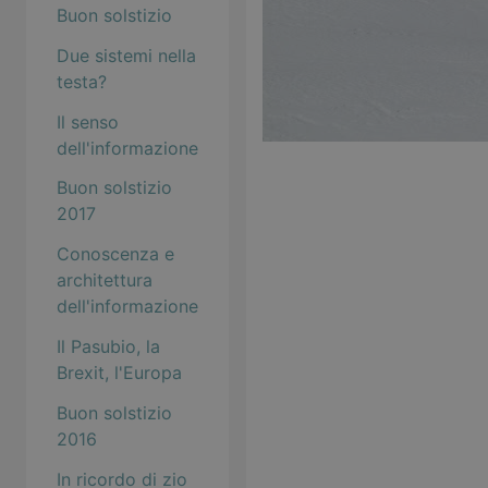
Buon solstizio
Due sistemi nella
testa?
Il senso
dell'informazione
Buon solstizio
2017
Conoscenza e
architettura
dell'informazione
Il Pasubio, la
Brexit, l'Europa
Buon solstizio
2016
In ricordo di zio