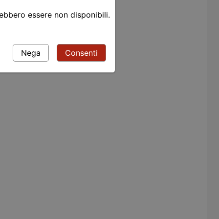
rebbero essere non disponibili.
Nega
Consenti