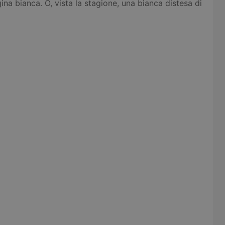
a bianca. O, vista la stagione, una bianca distesa di