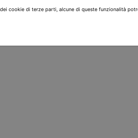
 dei cookie di terze parti, alcune di queste funzionalità pot