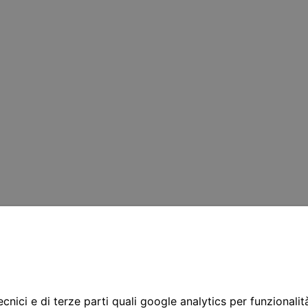
cnici e di terze parti quali google analytics per funzionalit