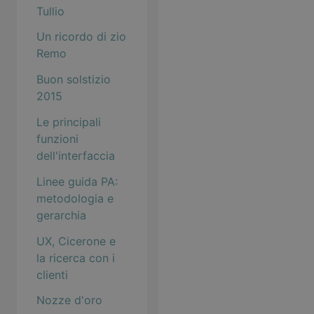
Tullio
Un ricordo di zio
Remo
Buon solstizio
2015
Le principali
funzioni
dell'interfaccia
Linee guida PA:
metodologia e
gerarchia
UX, Cicerone e
la ricerca con i
clienti
Nozze d'oro