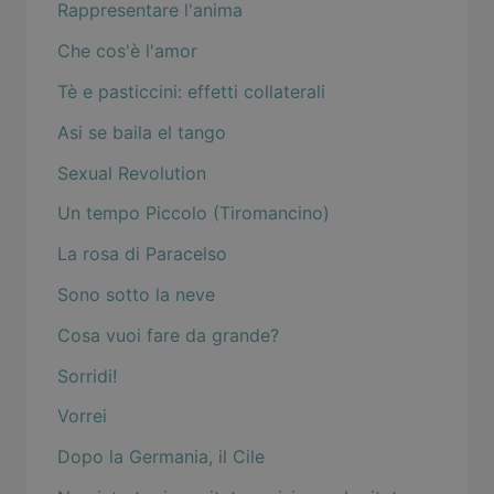
Rappresentare l'anima
Che cos'è l'amor
Tè e pasticcini: effetti collaterali
Asi se baila el tango
Sexual Revolution
Un tempo Piccolo (Tiromancino)
La rosa di Paracelso
Sono sotto la neve
Cosa vuoi fare da grande?
Sorridi!
Vorrei
Dopo la Germania, il Cile