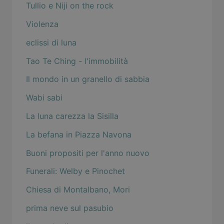
Tullio e Niji on the rock
Violenza
eclissi di luna
Tao Te Ching - l'immobilità
Il mondo in un granello di sabbia
Wabi sabi
La luna carezza la Sisilla
La befana in Piazza Navona
Buoni propositi per l'anno nuovo
Funerali: Welby e Pinochet
Chiesa di Montalbano, Mori
prima neve sul pasubio