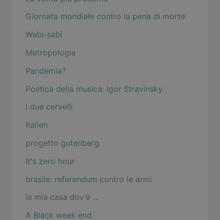
Giornata mondiale contro la pena di morte
Wabi-sabi
Metropologia
Pandemia?
Poetica della musica: Igor Stravinsky
I due cervelli
Italien
progetto gutenberg
It's zero hour
brasile: referendum contro le armi
la mia casa dov'è ...
A Black week end