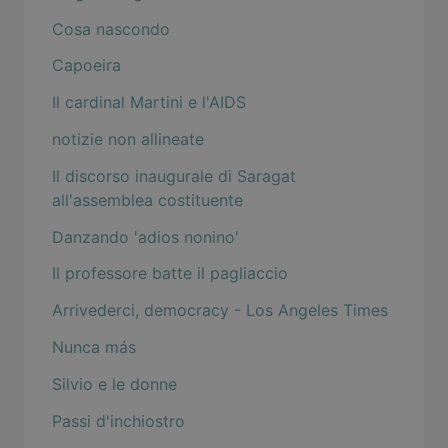
Cosa nascondo
Capoeira
Il cardinal Martini e l'AIDS
notizie non allineate
Il discorso inaugurale di Saragat
all'assemblea costituente
Danzando 'adios nonino'
Il professore batte il pagliaccio
Arrivederci, democracy - Los Angeles Times
Nunca más
Silvio e le donne
Passi d'inchiostro