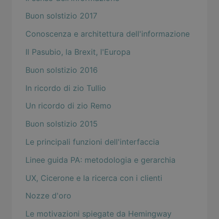
Buon solstizio 2017
Conoscenza e architettura dell'informazione
Il Pasubio, la Brexit, l'Europa
Buon solstizio 2016
In ricordo di zio Tullio
Un ricordo di zio Remo
Buon solstizio 2015
Le principali funzioni dell'interfaccia
Linee guida PA: metodologia e gerarchia
UX, Cicerone e la ricerca con i clienti
Nozze d'oro
Le motivazioni spiegate da Hemingway