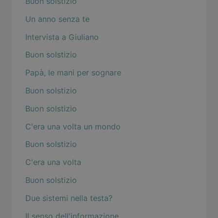
Buon solstizio
Un anno senza te
Intervista a Giuliano
Buon solstizio
Papà, le mani per sognare
Buon solstizio
Buon solstizio
C'era una volta un mondo
Buon solstizio
C'era una volta
Buon solstizio
Due sistemi nella testa?
Il senso dell'informazione