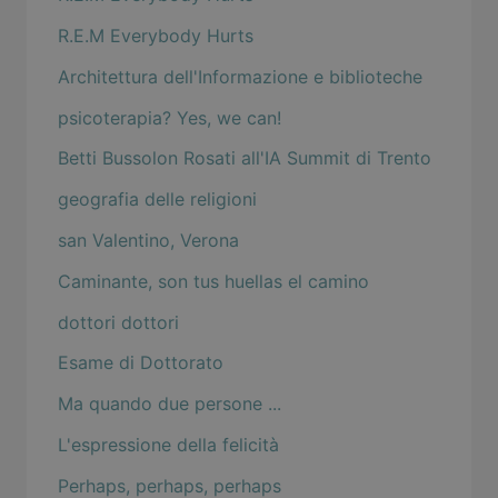
R.E.M Everybody Hurts
Architettura dell'Informazione e biblioteche
psicoterapia? Yes, we can!
Betti Bussolon Rosati all'IA Summit di Trento
geografia delle religioni
san Valentino, Verona
Caminante, son tus huellas el camino
dottori dottori
Esame di Dottorato
Ma quando due persone ...
L'espressione della felicità
Perhaps, perhaps, perhaps