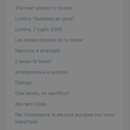
The next station is closed
Londra: "business as usual"
Londra, 7 luglio 2005
Las ondas oscuras de tu andar
Neocons e strategie.
Il sesso fa bene?
antidepressivi e suicidio
Dialogo
Che faccio, mi sacrifico?
die hard (disk)
Per l'imperatore le elezioni europee non sono
importanti