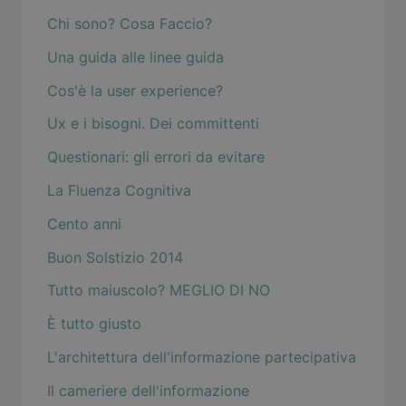
Chi sono? Cosa Faccio?
Una guida alle linee guida
Cos'è la user experience?
Ux e i bisogni. Dei committenti
Questionari: gli errori da evitare
La Fluenza Cognitiva
Cento anni
Buon Solstizio 2014
Tutto maiuscolo? MEGLIO DI NO
È tutto giusto
L'architettura dell'informazione partecipativa
Il cameriere dell'informazione