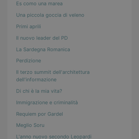
Es como una marea
Una piccola goccia di veleno
Primi aprili
Il nuovo leader del PD
La Sardegna Romanica
Perdizione
Il terzo summit dell'architettura
dell'informazione
Di chi è la mia vita?
Immigrazione e criminalità
Requiem por Gardel
Meglio Soru
L'anno nuovo secondo Leopardi