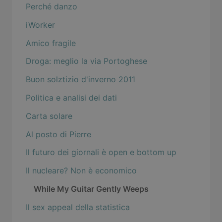
Perché danzo
iWorker
Amico fragile
Droga: meglio la via Portoghese
Buon solztizio d'inverno 2011
Politica e analisi dei dati
Carta solare
Al posto di Pierre
Il futuro dei giornali è open e bottom up
Il nucleare? Non è economico
While My Guitar Gently Weeps
Il sex appeal della statistica