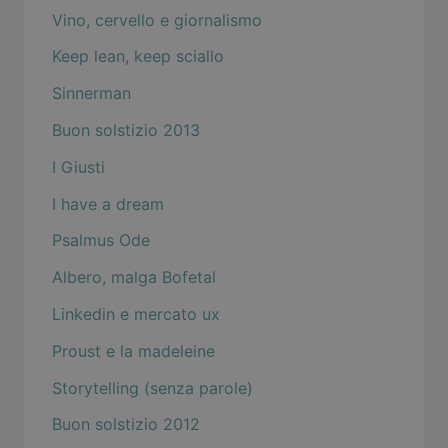
Vino, cervello e giornalismo
Keep lean, keep sciallo
Sinnerman
Buon solstizio 2013
I Giusti
I have a dream
Psalmus Ode
Albero, malga Bofetal
Linkedin e mercato ux
Proust e la madeleine
Storytelling (senza parole)
Buon solstizio 2012