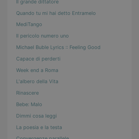
Il grande dittatore
Quando tu mi hai detto Entramelo
MediTango
Il pericolo numero uno
Michael Buble Lyrics :: Feeling Good
Capace di perderti
Week end a Roma
L'albero della Vita
Rinascere
Bebe: Malo
Dimmi cosa leggi
La poesia e la testa
Convergenze parallele