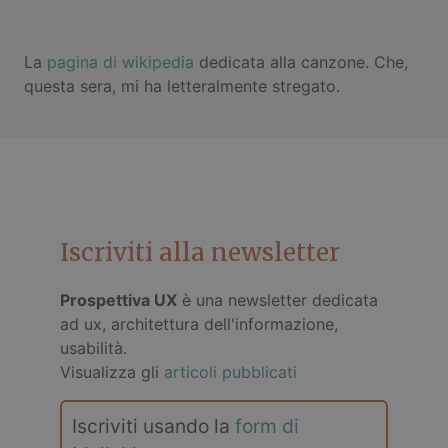
La
pagina di wikipedia
dedicata alla canzone. Che,
questa sera, mi ha letteralmente stregato.
Iscriviti alla newsletter
Prospettiva UX
è una newsletter dedicata
ad ux, architettura dell'informazione,
usabilità.
Visualizza gli
articoli pubblicati
Iscriviti usando la
form di