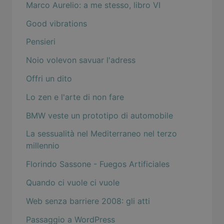
Marco Aurelio: a me stesso, libro VI
Good vibrations
Pensieri
Noio volevon savuar l'adress
Offri un dito
Lo zen e l'arte di non fare
BMW veste un prototipo di automobile
La sessualità nel Mediterraneo nel terzo
millennio
Florindo Sassone - Fuegos Artificiales
Quando ci vuole ci vuole
Web senza barriere 2008: gli atti
Passaggio a WordPress