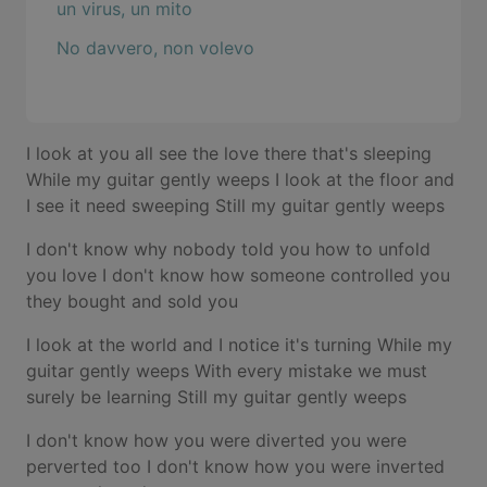
un virus, un mito
No davvero, non volevo
I look at you all see the love there that's sleeping
While my guitar gently weeps I look at the floor and
I see it need sweeping Still my guitar gently weeps
I don't know why nobody told you how to unfold
you love I don't know how someone controlled you
they bought and sold you
I look at the world and I notice it's turning While my
guitar gently weeps With every mistake we must
surely be learning Still my guitar gently weeps
I don't know how you were diverted you were
perverted too I don't know how you were inverted