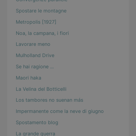
Spostare le montagne
Metropolis [1927]
Noa, la campana, i fiori
Lavorare meno
Mulholland Drive
Se hai ragione ...
Maori haka
La Velina del Botticelli
Los tambores no suenan más
Impermanente come la neve di giugno
Spostamento blog
La grande guerra