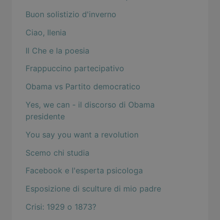
Buon solistizio d'inverno
Ciao, Ilenia
Il Che e la poesia
Frappuccino partecipativo
Obama vs Partito democratico
Yes, we can - il discorso di Obama
presidente
You say you want a revolution
Scemo chi studia
Facebook e l'esperta psicologa
Esposizione di sculture di mio padre
Crisi: 1929 o 1873?