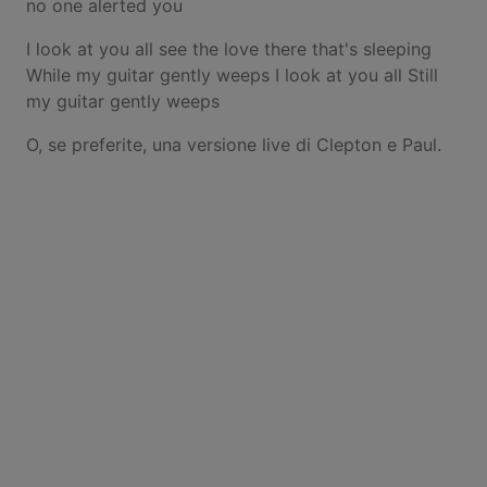
no one alerted you
I look at you all see the love there that's sleeping
While my guitar gently weeps I look at you all Still
my guitar gently weeps
O, se preferite, una versione live di Clepton e Paul.