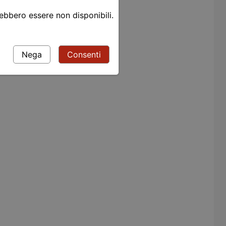
rebbero essere non disponibili.
Nega
Consenti