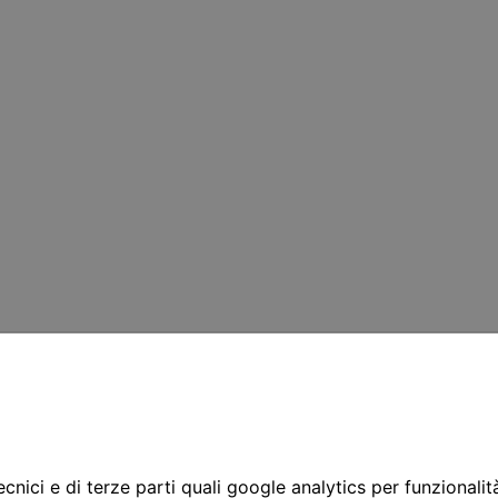
cnici e di terze parti quali google analytics per funzionalit