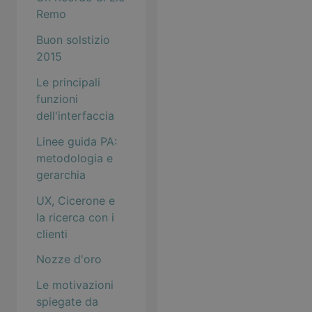
Remo
Buon solstizio
2015
Le principali
funzioni
dell'interfaccia
Linee guida PA:
metodologia e
gerarchia
UX, Cicerone e
la ricerca con i
clienti
Nozze d'oro
Le motivazioni
spiegate da