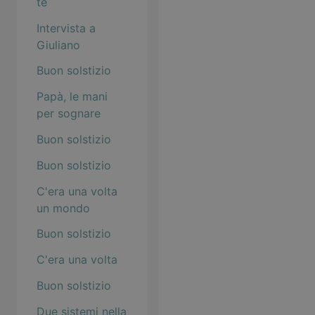
te
Intervista a
Giuliano
Buon solstizio
Papà, le mani
per sognare
Buon solstizio
Buon solstizio
C'era una volta
un mondo
Buon solstizio
C'era una volta
Buon solstizio
Due sistemi nella