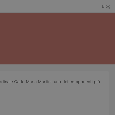
Blog
 cardinale Carlo Maria Martini, uno dei componenti più