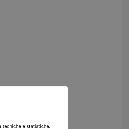
à tecniche e statistiche.