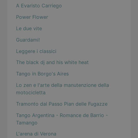
A Evaristo Carriego
Power Flower
Le due vite
Guardami!
Leggere i classici
The black dj and his white heat
Tango in Borgo's Aires
Lo zen e l'arte della manutenzione della
motocicletta
Tramonto dal Passo Pian delle Fugazze
Tango Argentina - Romance de Barrio -
Tamango
L'arena di Verona