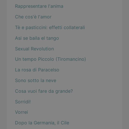
Rappresentare l'anima
Che cos'è l'amor
Tè e pasticcini: effetti collaterali
Asi se baila el tango
Sexual Revolution
Un tempo Piccolo (Tiromancino)
La rosa di Paracelso
Sono sotto la neve
Cosa vuoi fare da grande?
Sorridi!
Vorrei
Dopo la Germania, il Cile