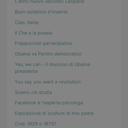
L'anno nuovo secondo Leopardi
Buon solistizio d'inverno
Ciao, Ilenia
Il Che e la poesia
Frappuccino partecipativo
Obama vs Partito democratico
Yes, we can - il discorso di Obama
presidente
You say you want a revolution
Scemo chi studia
Facebook e l'esperta psicologa
Esposizione di sculture di mio padre
Crisi: 1929 o 1873?