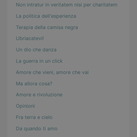
Non intratur in veritatem nisi per charitatem
La politica dell'esperienza
Terapia della camisa negra
Ubriacatevi!
Un dio che danza
La guerra in un click
Amore che vieni, amore che vai
Ma allora cosa?
Amore e rivoluzione
Opinioni
Fra terra e cielo
Da quando ti amo