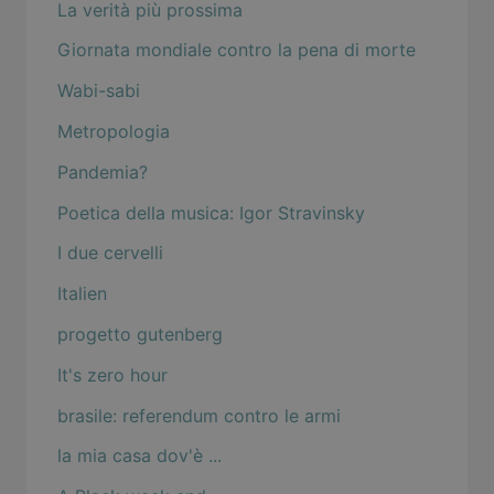
La verità più prossima
Giornata mondiale contro la pena di morte
Wabi-sabi
Metropologia
Pandemia?
Poetica della musica: Igor Stravinsky
I due cervelli
Italien
progetto gutenberg
It's zero hour
brasile: referendum contro le armi
la mia casa dov'è ...