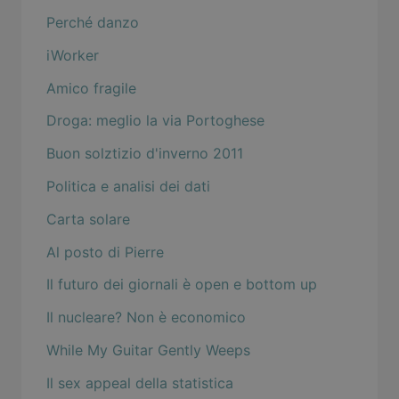
Perché danzo
iWorker
Amico fragile
Droga: meglio la via Portoghese
Buon solztizio d'inverno 2011
Politica e analisi dei dati
Carta solare
Al posto di Pierre
Il futuro dei giornali è open e bottom up
Il nucleare? Non è economico
While My Guitar Gently Weeps
Il sex appeal della statistica