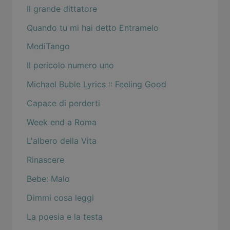
Il grande dittatore
Quando tu mi hai detto Entramelo
MediTango
Il pericolo numero uno
Michael Buble Lyrics :: Feeling Good
Capace di perderti
Week end a Roma
L'albero della Vita
Rinascere
Bebe: Malo
Dimmi cosa leggi
La poesia e la testa