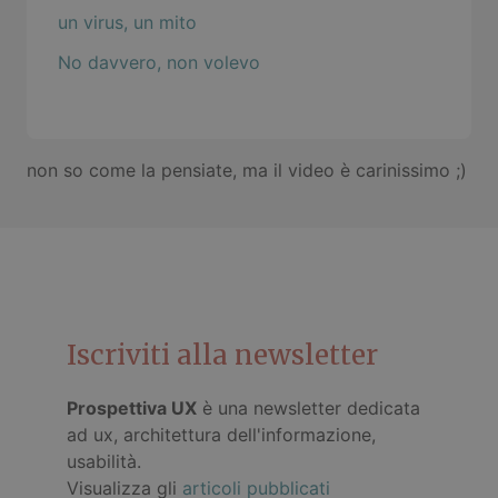
un virus, un mito
No davvero, non volevo
non so come la pensiate, ma il video è carinissimo ;)
Iscriviti alla newsletter
Prospettiva UX
è una newsletter dedicata
ad ux, architettura dell'informazione,
usabilità.
Visualizza gli
articoli pubblicati