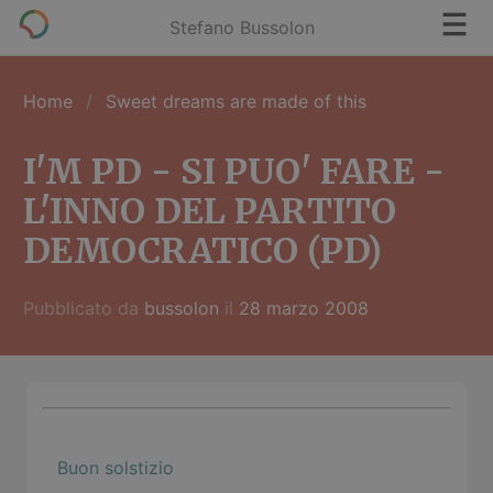
Stefano Bussolon
Home
Sweet dreams are made of this
I'M PD - SI PUO' FARE -
L'INNO DEL PARTITO
DEMOCRATICO (PD)
Pubblicato da
bussolon
il
28 marzo 2008
Buon solstizio