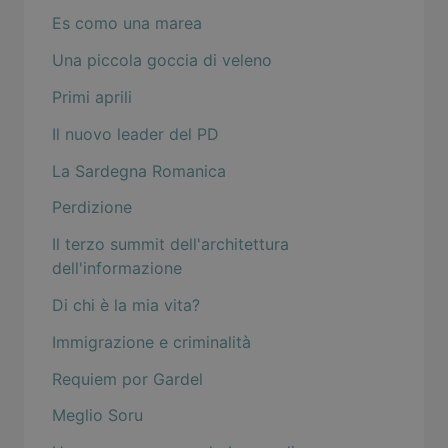
Es como una marea
Una piccola goccia di veleno
Primi aprili
Il nuovo leader del PD
La Sardegna Romanica
Perdizione
Il terzo summit dell'architettura
dell'informazione
Di chi è la mia vita?
Immigrazione e criminalità
Requiem por Gardel
Meglio Soru