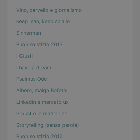
Vino, cervello e giornalismo
Keep lean, keep sciallo
Sinnerman
Buon solstizio 2013
I Giusti
I have a dream
Psalmus Ode
Albero, malga Bofetal
Linkedin e mercato ux
Proust e la madeleine
Storytelling (senza parole)
Buon solstizio 2012