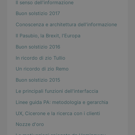
Il senso dell'informazione
Buon solstizio 2017
Conoscenza e architettura dell'informazione
Il Pasubio, la Brexit, l'Europa
Buon solstizio 2016
In ricordo di zio Tullio
Un ricordo di zio Remo
Buon solstizio 2015
Le principali funzioni dell'interfaccia
Linee guida PA: metodologia e gerarchia
UX, Cicerone e la ricerca con i clienti
Nozze d'oro