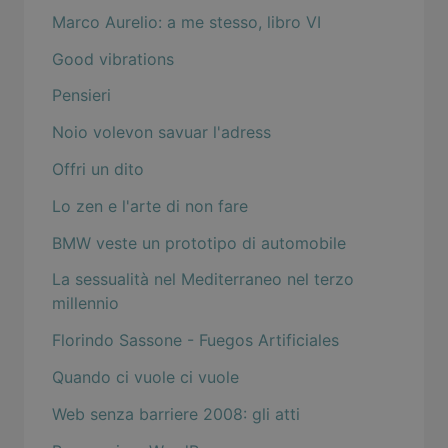
Marco Aurelio: a me stesso, libro VI
Good vibrations
Pensieri
Noio volevon savuar l'adress
Offri un dito
Lo zen e l'arte di non fare
BMW veste un prototipo di automobile
La sessualità nel Mediterraneo nel terzo
millennio
Florindo Sassone - Fuegos Artificiales
Quando ci vuole ci vuole
Web senza barriere 2008: gli atti