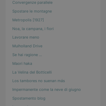
Convergenze parallele
Spostare le montagne
Metropolis [1927]
Noa, la campana, i fiori
Lavorare meno
Mulholland Drive
Se hai ragione ...
Maori haka
La Velina del Botticelli
Los tambores no suenan más
Impermanente come la neve di giugno
Spostamento blog