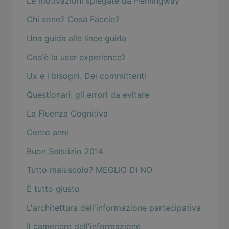
Le motivazioni spiegate da Hemingway
Chi sono? Cosa Faccio?
Una guida alle linee guida
Cos'è la user experience?
Ux e i bisogni. Dei committenti
Questionari: gli errori da evitare
La Fluenza Cognitiva
Cento anni
Buon Solstizio 2014
Tutto maiuscolo? MEGLIO DI NO
È tutto giusto
L'architettura dell'informazione partecipativa
Il cameriere dell'informazione