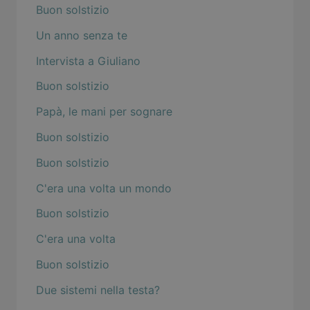
Buon solstizio
Un anno senza te
Intervista a Giuliano
Buon solstizio
Papà, le mani per sognare
Buon solstizio
Buon solstizio
C'era una volta un mondo
Buon solstizio
C'era una volta
Buon solstizio
Due sistemi nella testa?