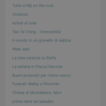
Tullio e Niji on the rock
Violenza
eclissi di luna
Tao Te Ching - l'immobilità
Il mondo in un granello di sabbia
Wabi sabi
La luna carezza la Sisilla
La befana in Piazza Navona
Buoni propositi per l'anno nuovo
Funerali: Welby e Pinochet
Chiesa di Montalbano, Mori
prima neve sul pasubio