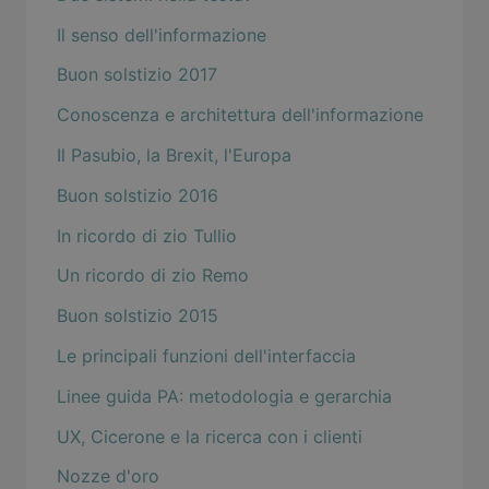
Il senso dell'informazione
Buon solstizio 2017
Conoscenza e architettura dell'informazione
Il Pasubio, la Brexit, l'Europa
Buon solstizio 2016
In ricordo di zio Tullio
Un ricordo di zio Remo
Buon solstizio 2015
Le principali funzioni dell'interfaccia
Linee guida PA: metodologia e gerarchia
UX, Cicerone e la ricerca con i clienti
Nozze d'oro