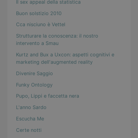
Il sex appeal della statistica
Buon solstizio 2010
Cca nisciuno è Vettel
Strutturare la conoscenza: il nostro
intervento a Smau
Kurtz and Bux a Uxcon: aspetti cognitivi e
marketing dell'augmented reality
Divenire Saggio
Funky Ontology
Pupo, Lippi e faccetta nera
L'anno Sardo
Escucha Me
Certe notti