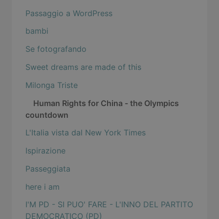
Passaggio a WordPress
bambi
Se fotografando
Sweet dreams are made of this
Milonga Triste
Human Rights for China - the Olympics
countdown
L'Italia vista dal New York Times
Ispirazione
Passeggiata
here i am
I'M PD - SI PUO' FARE - L'INNO DEL PARTITO
DEMOCRATICO (PD)