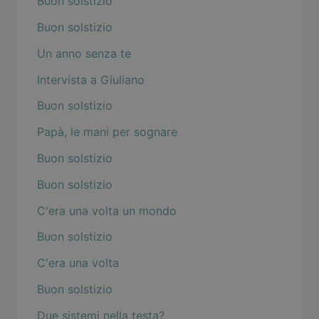
Buon solstizio
Buon solstizio
Un anno senza te
Intervista a Giuliano
Buon solstizio
Papà, le mani per sognare
Buon solstizio
Buon solstizio
C'era una volta un mondo
Buon solstizio
C'era una volta
Buon solstizio
Due sistemi nella testa?