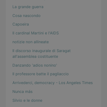
La grande guerra
Cosa nascondo
Capoeira
Il cardinal Martini e l'AIDS
notizie non allineate
Il discorso inaugurale di Saragat
all'assemblea costituente
Danzando 'adios nonino'
Il professore batte il pagliaccio
Arrivederci, democracy - Los Angeles Times
Nunca más
Silvio e le donne