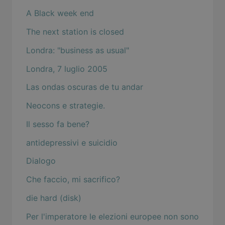
A Black week end
The next station is closed
Londra: "business as usual"
Londra, 7 luglio 2005
Las ondas oscuras de tu andar
Neocons e strategie.
Il sesso fa bene?
antidepressivi e suicidio
Dialogo
Che faccio, mi sacrifico?
die hard (disk)
Per l'imperatore le elezioni europee non sono