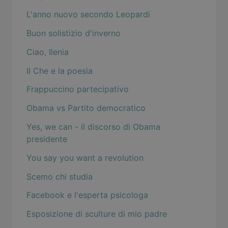
L'anno nuovo secondo Leopardi
Buon solistizio d'inverno
Ciao, Ilenia
Il Che e la poesia
Frappuccino partecipativo
Obama vs Partito democratico
Yes, we can - il discorso di Obama
presidente
You say you want a revolution
Scemo chi studia
Facebook e l'esperta psicologa
Esposizione di sculture di mio padre