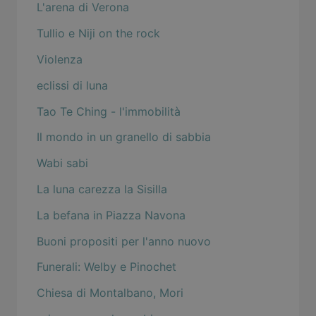
L'arena di Verona
Tullio e Niji on the rock
Violenza
eclissi di luna
Tao Te Ching - l'immobilità
Il mondo in un granello di sabbia
Wabi sabi
La luna carezza la Sisilla
La befana in Piazza Navona
Buoni propositi per l'anno nuovo
Funerali: Welby e Pinochet
Chiesa di Montalbano, Mori