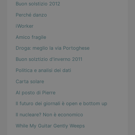
Buon solstizio 2012
Perché danzo
iWorker
Amico fragile
Droga: meglio la via Portoghese
Buon solztizio d'inverno 2011
Politica e analisi dei dati
Carta solare
Al posto di Pierre
Il futuro dei giornali è open e bottom up
Il nucleare? Non è economico
While My Guitar Gently Weeps