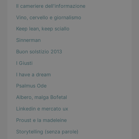
Il cameriere dell'informazione
Vino, cervello e giornalismo
Keep lean, keep sciallo
Sinnerman
Buon solstizio 2013
I Giusti
I have a dream
Psalmus Ode
Albero, malga Bofetal
Linkedin e mercato ux
Proust e la madeleine
Storytelling (senza parole)