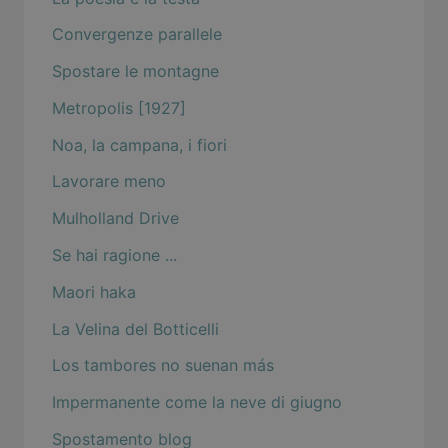
Convergenze parallele
Spostare le montagne
Metropolis [1927]
Noa, la campana, i fiori
Lavorare meno
Mulholland Drive
Se hai ragione ...
Maori haka
La Velina del Botticelli
Los tambores no suenan más
Impermanente come la neve di giugno
Spostamento blog