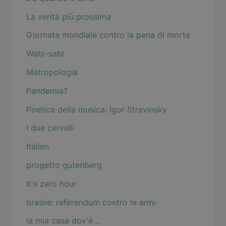
La verità più prossima
Giornata mondiale contro la pena di morte
Wabi-sabi
Metropologia
Pandemia?
Poetica della musica: Igor Stravinsky
I due cervelli
Italien
progetto gutenberg
It's zero hour
brasile: referendum contro le armi
la mia casa dov'è ...