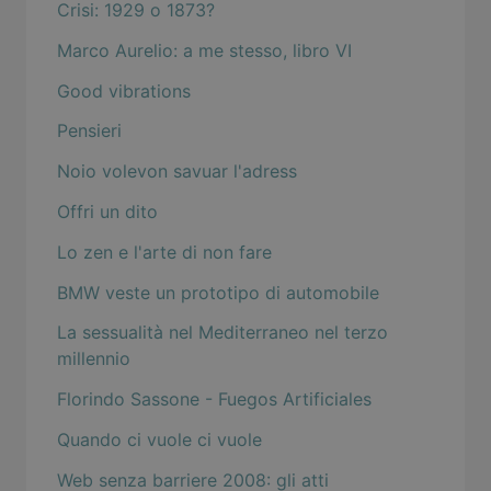
Crisi: 1929 o 1873?
Marco Aurelio: a me stesso, libro VI
Good vibrations
Pensieri
Noio volevon savuar l'adress
Offri un dito
Lo zen e l'arte di non fare
BMW veste un prototipo di automobile
La sessualità nel Mediterraneo nel terzo
millennio
Florindo Sassone - Fuegos Artificiales
Quando ci vuole ci vuole
Web senza barriere 2008: gli atti