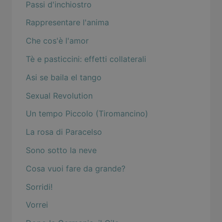
Passi d'inchiostro
Rappresentare l'anima
Che cos'è l'amor
Tè e pasticcini: effetti collaterali
Asi se baila el tango
Sexual Revolution
Un tempo Piccolo (Tiromancino)
La rosa di Paracelso
Sono sotto la neve
Cosa vuoi fare da grande?
Sorridi!
Vorrei