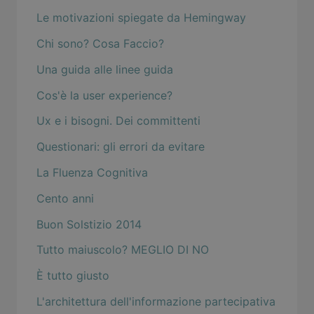
Le motivazioni spiegate da Hemingway
Chi sono? Cosa Faccio?
Una guida alle linee guida
Cos'è la user experience?
Ux e i bisogni. Dei committenti
Questionari: gli errori da evitare
La Fluenza Cognitiva
Cento anni
Buon Solstizio 2014
Tutto maiuscolo? MEGLIO DI NO
È tutto giusto
L'architettura dell'informazione partecipativa