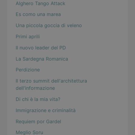
Alghero Tango Attack
Es como una marea
Una piccola goccia di veleno
Primi aprili
Il nuovo leader del PD
La Sardegna Romanica
Perdizione
Il terzo summit dell'architettura
dell'informazione
Di chi è la mia vita?
Immigrazione e criminalità
Requiem por Gardel
Meglio Soru