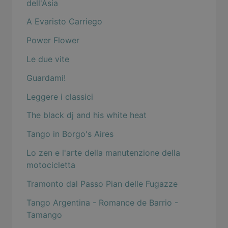
dell'Asia
A Evaristo Carriego
Power Flower
Le due vite
Guardami!
Leggere i classici
The black dj and his white heat
Tango in Borgo's Aires
Lo zen e l'arte della manutenzione della
motocicletta
Tramonto dal Passo Pian delle Fugazze
Tango Argentina - Romance de Barrio -
Tamango