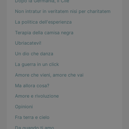
Dopo la Germania, il Cile
Non intratur in veritatem nisi per charitatem
La politica dell'esperienza
Terapia della camisa negra
Ubriacatevi!
Un dio che danza
La guerra in un click
Amore che vieni, amore che vai
Ma allora cosa?
Amore e rivoluzione
Opinioni
Fra terra e cielo
Da quando ti amo