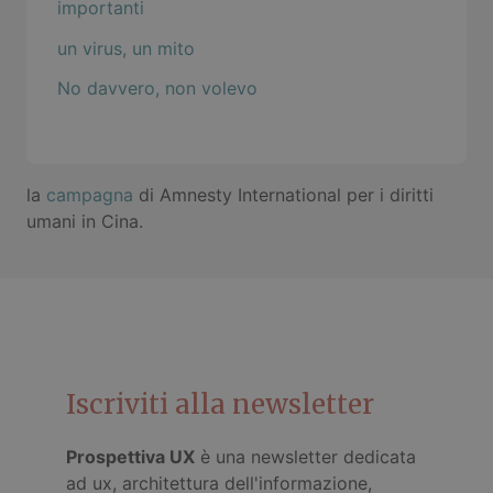
importanti
un virus, un mito
No davvero, non volevo
la
campagna
di Amnesty International per i diritti
umani in Cina.
Iscriviti alla newsletter
Prospettiva UX
è una newsletter dedicata
ad ux, architettura dell'informazione,