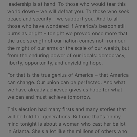
leadership is at hand. To those who would tear this
world down – we will defeat you. To those who seek
peace and security – we support you. And to all
those who have wondered if America's beacon still
burns as bright – tonight we proved once more that
the true strength of our nation comes not from our
the might of our arms or the scale of our wealth, but
from the enduring power of our ideals: democracy,
liberty, opportunity, and unyielding hope.
For that is the true genius of America – that America
can change. Our union can be perfected. And what
we have already achieved gives us hope for what
we can and must achieve tomorrow.
This election had many firsts and many stories that
will be told for generations. But one that's on my
mind tonight is about a woman who cast her ballot
in Atlanta. She's a lot like the millions of others who