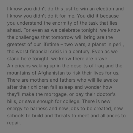
I know you didn't do this just to win an election and
I know you didn't do it for me. You did it because
you understand the enormity of the task that lies
ahead. For even as we celebrate tonight, we know
the challenges that tomorrow will bring are the
greatest of our lifetime – two wars, a planet in peril,
the worst financial crisis in a century. Even as we
stand here tonight, we know there are brave
Americans waking up in the deserts of Iraq and the
mountains of Afghanistan to risk their lives for us.
There are mothers and fathers who will lie awake
after their children fall asleep and wonder how
they'll make the mortgage, or pay their doctor's
bills, or save enough for college. There is new
energy to harness and new jobs to be created; new
schools to build and threats to meet and alliances to
repair.