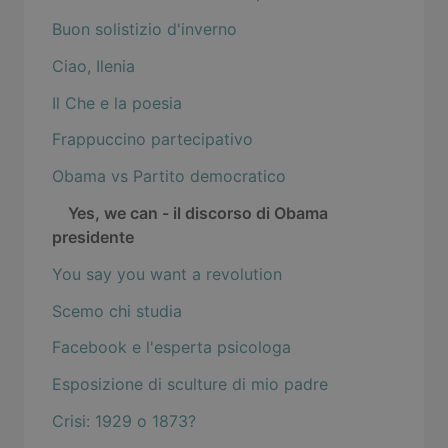
Buon solistizio d'inverno
Ciao, Ilenia
Il Che e la poesia
Frappuccino partecipativo
Obama vs Partito democratico
Yes, we can - il discorso di Obama
presidente
You say you want a revolution
Scemo chi studia
Facebook e l'esperta psicologa
Esposizione di sculture di mio padre
Crisi: 1929 o 1873?