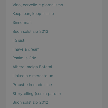
Vino, cervello e giornalismo
Keep lean, keep sciallo
Sinnerman
Buon solstizio 2013
I Giusti
I have a dream
Psalmus Ode
Albero, malga Bofetal
Linkedin e mercato ux
Proust e la madeleine
Storytelling (senza parole)
Buon solstizio 2012