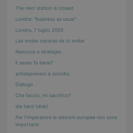
The next station is closed
Londra: "business as usual"
Londra, 7 luglio 2005
Las ondas oscuras de tu andar
Neocons e strategie.
Il sesso fa bene?
antidepressivi e suicidio
Dialogo
Che faccio, mi sacrifico?
die hard (disk)
Per l'imperatore le elezioni europee non sono
importanti