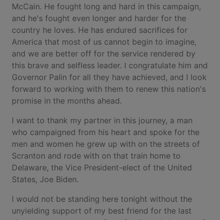
McCain. He fought long and hard in this campaign,
and he's fought even longer and harder for the
country he loves. He has endured sacrifices for
America that most of us cannot begin to imagine,
and we are better off for the service rendered by
this brave and selfless leader. I congratulate him and
Governor Palin for all they have achieved, and I look
forward to working with them to renew this nation's
promise in the months ahead.
I want to thank my partner in this journey, a man
who campaigned from his heart and spoke for the
men and women he grew up with on the streets of
Scranton and rode with on that train home to
Delaware, the Vice President-elect of the United
States, Joe Biden.
I would not be standing here tonight without the
unyielding support of my best friend for the last