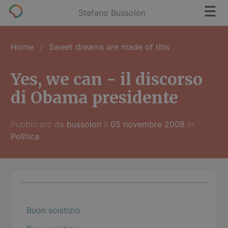
Stefano Bussolon
Home
Sweet dreams are made of this
Yes, we can - il discorso
di Obama presidente
Pubblicato da
bussolon
il
05 novembre 2008
in
Politica
Buon solstizio