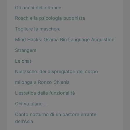
Gli occhi delle donne
Rosch e la psicologia buddhista
Togliere la maschera
Mind Hacks: Osama Bin Language Acquistion
Strangers
Le chat
Nietzsche: dei dispregiatori del corpo
milonga a Ronzo Chienis
L'estetica della funzionalità
Chi va piano ...
Canto notturno di un pastore errante
dell'Asia