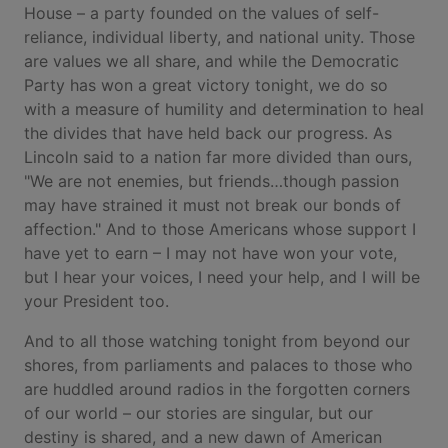
House – a party founded on the values of self-
reliance, individual liberty, and national unity. Those
are values we all share, and while the Democratic
Party has won a great victory tonight, we do so
with a measure of humility and determination to heal
the divides that have held back our progress. As
Lincoln said to a nation far more divided than ours,
"We are not enemies, but friends…though passion
may have strained it must not break our bonds of
affection." And to those Americans whose support I
have yet to earn – I may not have won your vote,
but I hear your voices, I need your help, and I will be
your President too.
And to all those watching tonight from beyond our
shores, from parliaments and palaces to those who
are huddled around radios in the forgotten corners
of our world – our stories are singular, but our
destiny is shared, and a new dawn of American