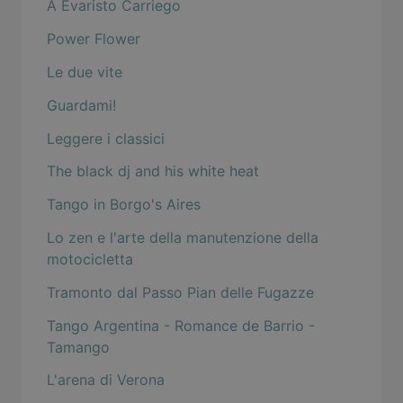
A Evaristo Carriego
Power Flower
Le due vite
Guardami!
Leggere i classici
The black dj and his white heat
Tango in Borgo's Aires
Lo zen e l'arte della manutenzione della
motocicletta
Tramonto dal Passo Pian delle Fugazze
Tango Argentina - Romance de Barrio -
Tamango
L'arena di Verona