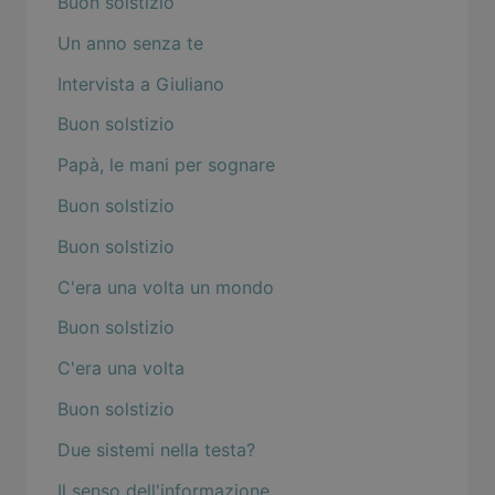
Buon solstizio
Un anno senza te
Intervista a Giuliano
Buon solstizio
Papà, le mani per sognare
Buon solstizio
Buon solstizio
C'era una volta un mondo
Buon solstizio
C'era una volta
Buon solstizio
Due sistemi nella testa?
Il senso dell'informazione