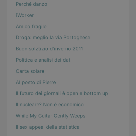
Perché danzo
iWorker
Amico fragile
Droga: meglio la via Portoghese
Buon solztizio d'inverno 2011
Politica e analisi dei dati
Carta solare
Al posto di Pierre
Il futuro dei giornali è open e bottom up
Il nucleare? Non è economico
While My Guitar Gently Weeps
Il sex appeal della statistica