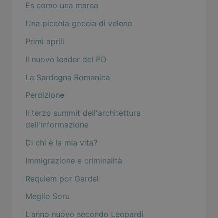
Es como una marea
Una piccola goccia di veleno
Primi aprili
Il nuovo leader del PD
La Sardegna Romanica
Perdizione
Il terzo summit dell'architettura
dell'informazione
Di chi è la mia vita?
Immigrazione e criminalità
Requiem por Gardel
Meglio Soru
L'anno nuovo secondo Leopardi