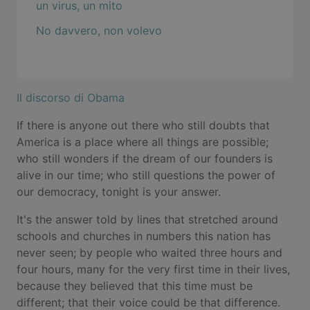
un virus, un mito
No davvero, non volevo
Il discorso di Obama
If there is anyone out there who still doubts that
America is a place where all things are possible;
who still wonders if the dream of our founders is
alive in our time; who still questions the power of
our democracy, tonight is your answer.
It's the answer told by lines that stretched around
schools and churches in numbers this nation has
never seen; by people who waited three hours and
four hours, many for the very first time in their lives,
because they believed that this time must be
different; that their voice could be that difference.