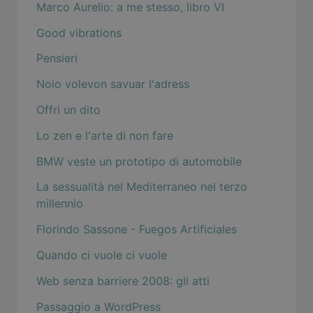
Marco Aurelio: a me stesso, libro VI
Good vibrations
Pensieri
Noio volevon savuar l'adress
Offri un dito
Lo zen e l'arte di non fare
BMW veste un prototipo di automobile
La sessualità nel Mediterraneo nel terzo
millennio
Florindo Sassone - Fuegos Artificiales
Quando ci vuole ci vuole
Web senza barriere 2008: gli atti
Passaggio a WordPress