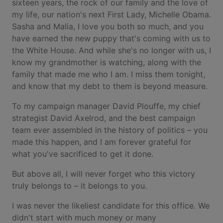
sixteen years, the rock of our family and the love of
my life, our nation's next First Lady, Michelle Obama.
Sasha and Malia, I love you both so much, and you
have earned the new puppy that's coming with us to
the White House. And while she's no longer with us, I
know my grandmother is watching, along with the
family that made me who I am. I miss them tonight,
and know that my debt to them is beyond measure.
To my campaign manager David Plouffe, my chief
strategist David Axelrod, and the best campaign
team ever assembled in the history of politics – you
made this happen, and I am forever grateful for
what you've sacrificed to get it done.
But above all, I will never forget who this victory
truly belongs to – it belongs to you.
I was never the likeliest candidate for this office. We
didn't start with much money or many