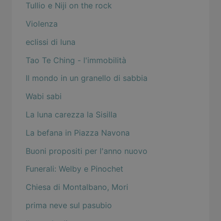
Tullio e Niji on the rock
Violenza
eclissi di luna
Tao Te Ching - l'immobilità
Il mondo in un granello di sabbia
Wabi sabi
La luna carezza la Sisilla
La befana in Piazza Navona
Buoni propositi per l'anno nuovo
Funerali: Welby e Pinochet
Chiesa di Montalbano, Mori
prima neve sul pasubio