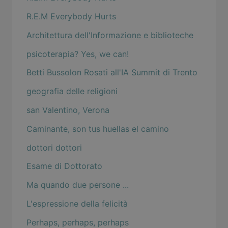
R.E.M Everybody Hurts
Architettura dell'Informazione e biblioteche
psicoterapia? Yes, we can!
Betti Bussolon Rosati all'IA Summit di Trento
geografia delle religioni
san Valentino, Verona
Caminante, son tus huellas el camino
dottori dottori
Esame di Dottorato
Ma quando due persone ...
L'espressione della felicità
Perhaps, perhaps, perhaps