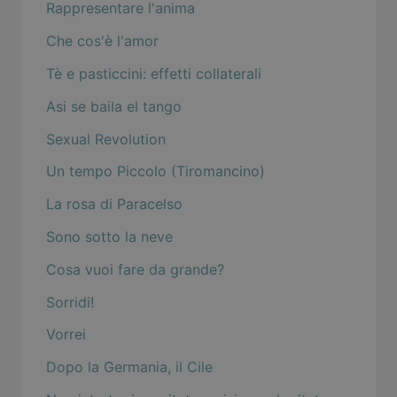
Rappresentare l'anima
Che cos'è l'amor
Tè e pasticcini: effetti collaterali
Asi se baila el tango
Sexual Revolution
Un tempo Piccolo (Tiromancino)
La rosa di Paracelso
Sono sotto la neve
Cosa vuoi fare da grande?
Sorridi!
Vorrei
Dopo la Germania, il Cile