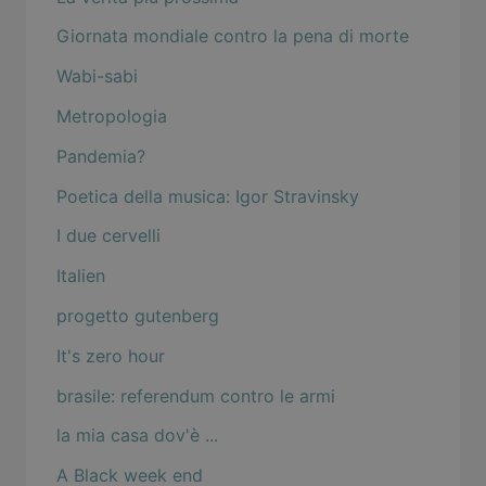
Giornata mondiale contro la pena di morte
Wabi-sabi
Metropologia
Pandemia?
Poetica della musica: Igor Stravinsky
I due cervelli
Italien
progetto gutenberg
It's zero hour
brasile: referendum contro le armi
la mia casa dov'è ...
A Black week end