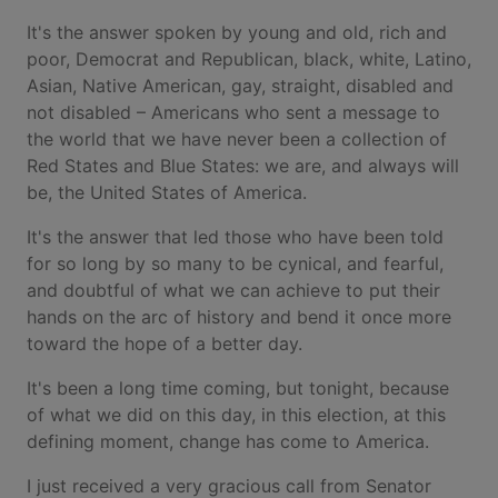
It's the answer spoken by young and old, rich and
poor, Democrat and Republican, black, white, Latino,
Asian, Native American, gay, straight, disabled and
not disabled – Americans who sent a message to
the world that we have never been a collection of
Red States and Blue States: we are, and always will
be, the United States of America.
It's the answer that led those who have been told
for so long by so many to be cynical, and fearful,
and doubtful of what we can achieve to put their
hands on the arc of history and bend it once more
toward the hope of a better day.
It's been a long time coming, but tonight, because
of what we did on this day, in this election, at this
defining moment, change has come to America.
I just received a very gracious call from Senator