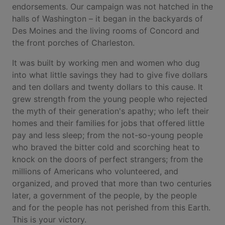
endorsements. Our campaign was not hatched in the
halls of Washington – it began in the backyards of
Des Moines and the living rooms of Concord and
the front porches of Charleston.
It was built by working men and women who dug
into what little savings they had to give five dollars
and ten dollars and twenty dollars to this cause. It
grew strength from the young people who rejected
the myth of their generation's apathy; who left their
homes and their families for jobs that offered little
pay and less sleep; from the not-so-young people
who braved the bitter cold and scorching heat to
knock on the doors of perfect strangers; from the
millions of Americans who volunteered, and
organized, and proved that more than two centuries
later, a government of the people, by the people
and for the people has not perished from this Earth.
This is your victory.