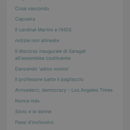
Cosa nascondo
Capoeira
Il cardinal Martini e l'AIDS
notizie non allineate
Il discorso inaugurale di Saragat
all'assemblea costituente
Danzando 'adios nonino'
Il professore batte il pagliaccio
Arrivederci, democracy - Los Angeles Times
Nunca más
Silvio e le donne
Passi d'inchiostro