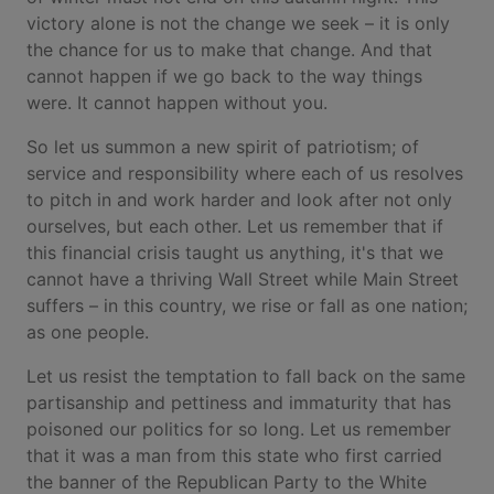
victory alone is not the change we seek – it is only
the chance for us to make that change. And that
cannot happen if we go back to the way things
were. It cannot happen without you.
So let us summon a new spirit of patriotism; of
service and responsibility where each of us resolves
to pitch in and work harder and look after not only
ourselves, but each other. Let us remember that if
this financial crisis taught us anything, it's that we
cannot have a thriving Wall Street while Main Street
suffers – in this country, we rise or fall as one nation;
as one people.
Let us resist the temptation to fall back on the same
partisanship and pettiness and immaturity that has
poisoned our politics for so long. Let us remember
that it was a man from this state who first carried
the banner of the Republican Party to the White