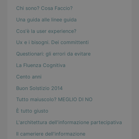
Chi sono? Cosa Faccio?
Una guida alle linee guida
Cos'è la user experience?
Ux e i bisogni. Dei committenti
Questionari: gli errori da evitare
La Fluenza Cognitiva
Cento anni
Buon Solstizio 2014
Tutto maiuscolo? MEGLIO DI NO
È tutto giusto
L'architettura dell'informazione partecipativa
Il cameriere dell'informazione