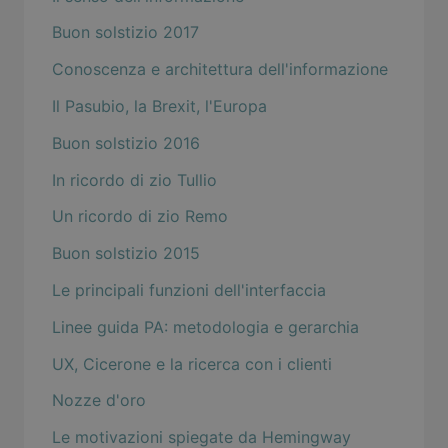
Buon solstizio 2017
Conoscenza e architettura dell'informazione
Il Pasubio, la Brexit, l'Europa
Buon solstizio 2016
In ricordo di zio Tullio
Un ricordo di zio Remo
Buon solstizio 2015
Le principali funzioni dell'interfaccia
Linee guida PA: metodologia e gerarchia
UX, Cicerone e la ricerca con i clienti
Nozze d'oro
Le motivazioni spiegate da Hemingway