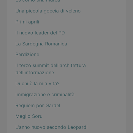
Una piccola goccia di veleno
Primi aprili
Il nuovo leader del PD
La Sardegna Romanica
Perdizione
Il terzo summit dell'architettura
dell'informazione
Di chi è la mia vita?
Immigrazione e criminalità
Requiem por Gardel
Meglio Soru
L'anno nuovo secondo Leopardi