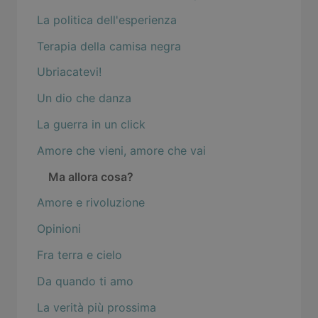
La politica dell'esperienza
Terapia della camisa negra
Ubriacatevi!
Un dio che danza
La guerra in un click
Amore che vieni, amore che vai
Ma allora cosa?
Amore e rivoluzione
Opinioni
Fra terra e cielo
Da quando ti amo
La verità più prossima