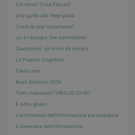
Chi sono? Cosa Faccio?
Una guida alle linee guida
Cos'è la user experience?
Ux e i bisogni. Dei committenti
Questionari: gli errori da evitare
La Fluenza Cognitiva
Cento anni
Buon Solstizio 2014
Tutto maiuscolo? MEGLIO DI NO
È tutto giusto
L'architettura dell'informazione partecipativa
Il cameriere dell'informazione