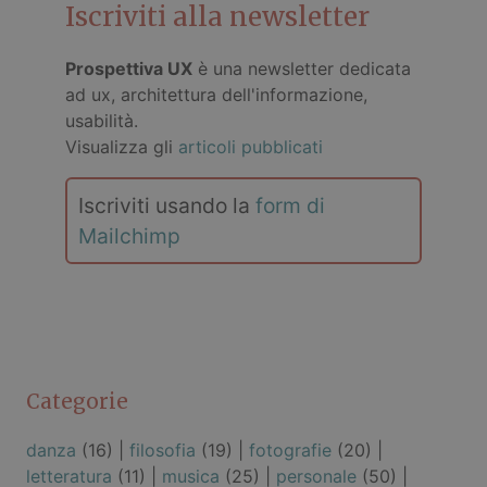
Iscriviti alla newsletter
Prospettiva UX
è una newsletter dedicata
ad ux, architettura dell'informazione,
usabilità.
Visualizza gli
articoli pubblicati
Iscriviti usando la
form di
Mailchimp
Categorie
danza
(16) |
filosofia
(19) |
fotografie
(20) |
letteratura
(11) |
musica
(25) |
personale
(50) |