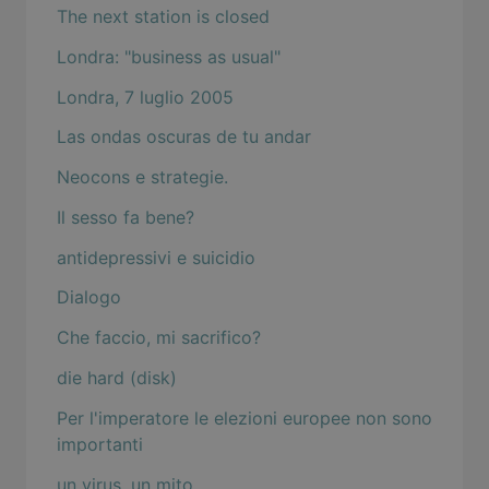
The next station is closed
Londra: "business as usual"
Londra, 7 luglio 2005
Las ondas oscuras de tu andar
Neocons e strategie.
Il sesso fa bene?
antidepressivi e suicidio
Dialogo
Che faccio, mi sacrifico?
die hard (disk)
Per l'imperatore le elezioni europee non sono
importanti
un virus, un mito