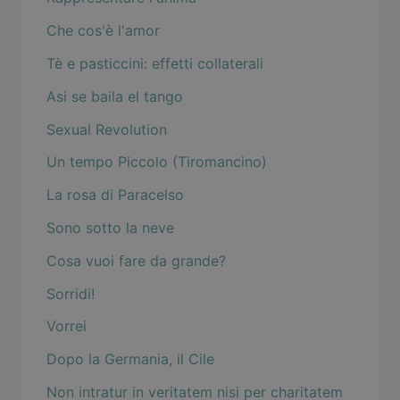
Che cos'è l'amor
Tè e pasticcini: effetti collaterali
Asi se baila el tango
Sexual Revolution
Un tempo Piccolo (Tiromancino)
La rosa di Paracelso
Sono sotto la neve
Cosa vuoi fare da grande?
Sorridi!
Vorrei
Dopo la Germania, il Cile
Non intratur in veritatem nisi per charitatem