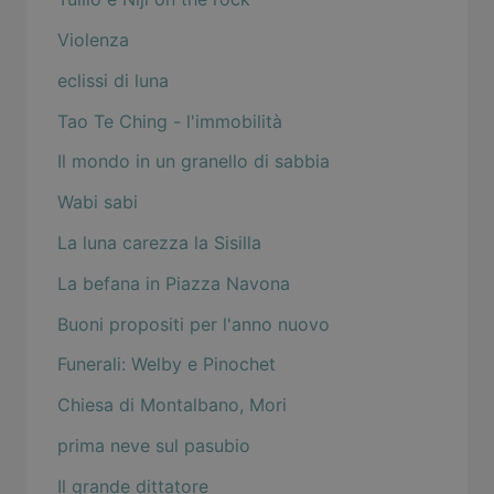
Violenza
eclissi di luna
Tao Te Ching - l'immobilità
Il mondo in un granello di sabbia
Wabi sabi
La luna carezza la Sisilla
La befana in Piazza Navona
Buoni propositi per l'anno nuovo
Funerali: Welby e Pinochet
Chiesa di Montalbano, Mori
prima neve sul pasubio
Il grande dittatore