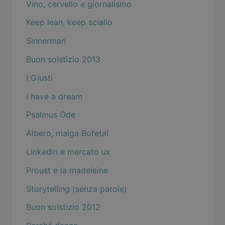
Vino, cervello e giornalismo
Keep lean, keep sciallo
Sinnerman
Buon solstizio 2013
I Giusti
I have a dream
Psalmus Ode
Albero, malga Bofetal
Linkedin e mercato ux
Proust e la madeleine
Storytelling (senza parole)
Buon solstizio 2012