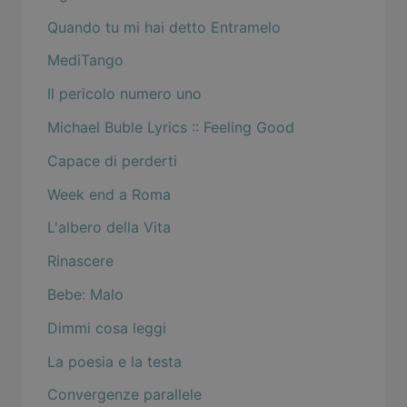
Quando tu mi hai detto Entramelo
MediTango
Il pericolo numero uno
Michael Buble Lyrics :: Feeling Good
Capace di perderti
Week end a Roma
L'albero della Vita
Rinascere
Bebe: Malo
Dimmi cosa leggi
La poesia e la testa
Convergenze parallele