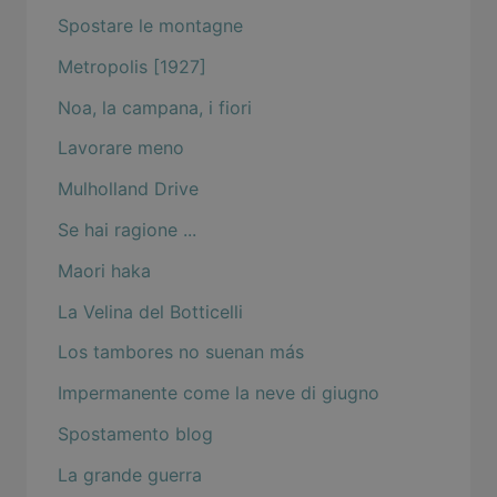
Spostare le montagne
Metropolis [1927]
Noa, la campana, i fiori
Lavorare meno
Mulholland Drive
Se hai ragione ...
Maori haka
La Velina del Botticelli
Los tambores no suenan más
Impermanente come la neve di giugno
Spostamento blog
La grande guerra