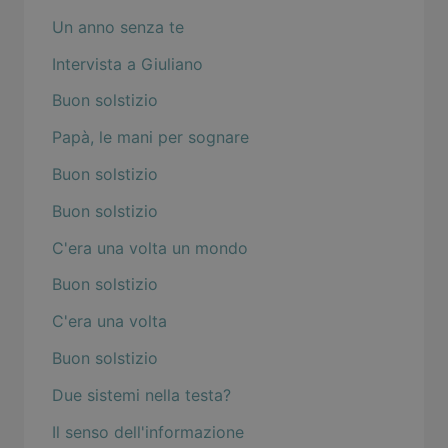
Un anno senza te
Intervista a Giuliano
Buon solstizio
Papà, le mani per sognare
Buon solstizio
Buon solstizio
C'era una volta un mondo
Buon solstizio
C'era una volta
Buon solstizio
Due sistemi nella testa?
Il senso dell'informazione