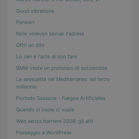
Good vibrations
Pensieri
Noio volevon savuar l'adress
Offri un dito
Lo zen e l'arte di non fare
BMW veste un prototipo di automobile
La sessualità nel Mediterraneo nel terzo
millennio
Florindo Sassone - Fuegos Artificiales
Quando ci vuole ci vuole
Web senza barriere 2008: gli atti
Passaggio a WordPress