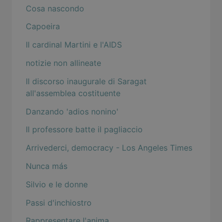
Cosa nascondo
Capoeira
Il cardinal Martini e l'AIDS
notizie non allineate
Il discorso inaugurale di Saragat
all'assemblea costituente
Danzando 'adios nonino'
Il professore batte il pagliaccio
Arrivederci, democracy - Los Angeles Times
Nunca más
Silvio e le donne
Passi d'inchiostro
Rappresentare l'anima