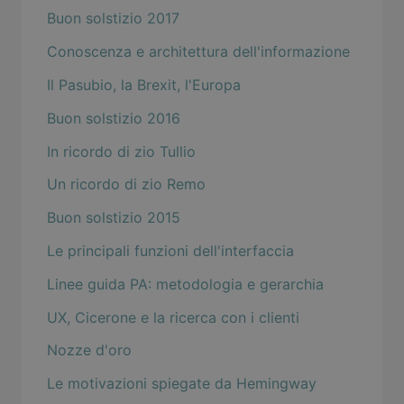
Buon solstizio 2017
Conoscenza e architettura dell'informazione
Il Pasubio, la Brexit, l'Europa
Buon solstizio 2016
In ricordo di zio Tullio
Un ricordo di zio Remo
Buon solstizio 2015
Le principali funzioni dell'interfaccia
Linee guida PA: metodologia e gerarchia
UX, Cicerone e la ricerca con i clienti
Nozze d'oro
Le motivazioni spiegate da Hemingway