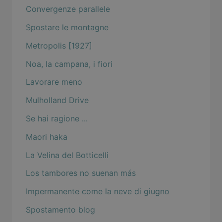
Convergenze parallele
Spostare le montagne
Metropolis [1927]
Noa, la campana, i fiori
Lavorare meno
Mulholland Drive
Se hai ragione ...
Maori haka
La Velina del Botticelli
Los tambores no suenan más
Impermanente come la neve di giugno
Spostamento blog