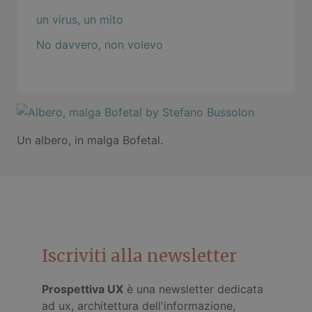
un virus, un mito
No davvero, non volevo
Un albero, in malga Bofetal.
Iscriviti alla newsletter
Prospettiva UX
è una newsletter dedicata
ad ux, architettura dell'informazione,