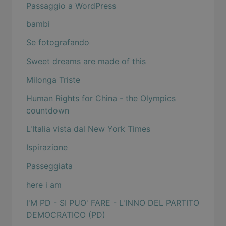
Passaggio a WordPress
bambi
Se fotografando
Sweet dreams are made of this
Milonga Triste
Human Rights for China - the Olympics
countdown
L'Italia vista dal New York Times
Ispirazione
Passeggiata
here i am
I'M PD - SI PUO' FARE - L'INNO DEL PARTITO
DEMOCRATICO (PD)