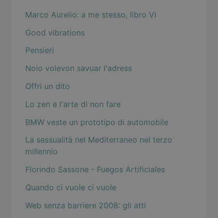
Marco Aurelio: a me stesso, libro VI
Good vibrations
Pensieri
Noio volevon savuar l'adress
Offri un dito
Lo zen e l'arte di non fare
BMW veste un prototipo di automobile
La sessualità nel Mediterraneo nel terzo
millennio
Florindo Sassone - Fuegos Artificiales
Quando ci vuole ci vuole
Web senza barriere 2008: gli atti