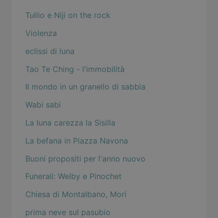
Tullio e Niji on the rock
Violenza
eclissi di luna
Tao Te Ching - l'immobilità
Il mondo in un granello di sabbia
Wabi sabi
La luna carezza la Sisilla
La befana in Piazza Navona
Buoni propositi per l'anno nuovo
Funerali: Welby e Pinochet
Chiesa di Montalbano, Mori
prima neve sul pasubio