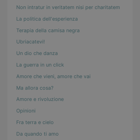
Non intratur in veritatem nisi per charitatem
La politica dell'esperienza
Terapia della camisa negra
Ubriacatevi!
Un dio che danza
La guerra in un click
Amore che vieni, amore che vai
Ma allora cosa?
Amore e rivoluzione
Opinioni
Fra terra e cielo
Da quando ti amo