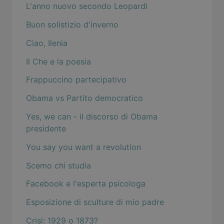
L'anno nuovo secondo Leopardi
Buon solistizio d'inverno
Ciao, Ilenia
Il Che e la poesia
Frappuccino partecipativo
Obama vs Partito democratico
Yes, we can - il discorso di Obama
presidente
You say you want a revolution
Scemo chi studia
Facebook e l'esperta psicologa
Esposizione di sculture di mio padre
Crisi: 1929 o 1873?