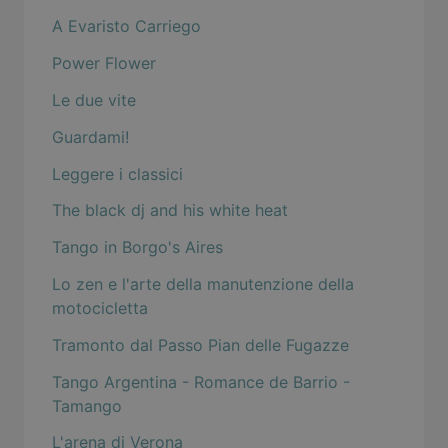
A Evaristo Carriego
Power Flower
Le due vite
Guardami!
Leggere i classici
The black dj and his white heat
Tango in Borgo's Aires
Lo zen e l'arte della manutenzione della
motocicletta
Tramonto dal Passo Pian delle Fugazze
Tango Argentina - Romance de Barrio -
Tamango
L'arena di Verona