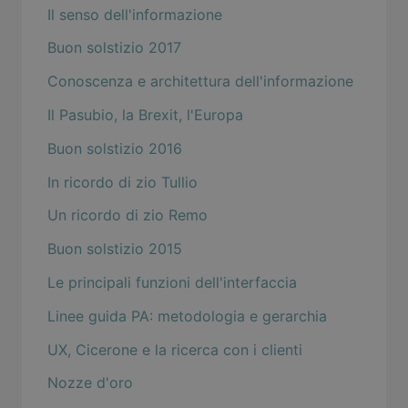
Il senso dell'informazione
Buon solstizio 2017
Conoscenza e architettura dell'informazione
Il Pasubio, la Brexit, l'Europa
Buon solstizio 2016
In ricordo di zio Tullio
Un ricordo di zio Remo
Buon solstizio 2015
Le principali funzioni dell'interfaccia
Linee guida PA: metodologia e gerarchia
UX, Cicerone e la ricerca con i clienti
Nozze d'oro