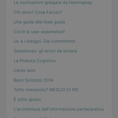
Le motivazioni spiegate da Hemingway
Chi sono? Cosa Faccio?
Una guida alle linee guida
Cos'è la user experience?
Ux e i bisogni. Dei committenti
Questionari: gli errori da evitare
La Fluenza Cognitiva
Cento anni
Buon Solstizio 2014
Tutto maiuscolo? MEGLIO DI NO
È tutto giusto
L'architettura dell'informazione partecipativa