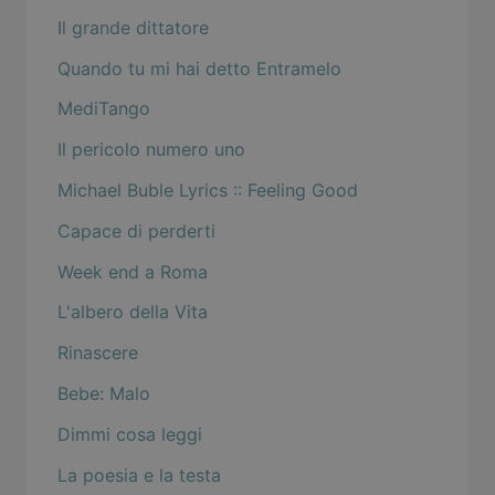
Il grande dittatore
Quando tu mi hai detto Entramelo
MediTango
Il pericolo numero uno
Michael Buble Lyrics :: Feeling Good
Capace di perderti
Week end a Roma
L'albero della Vita
Rinascere
Bebe: Malo
Dimmi cosa leggi
La poesia e la testa