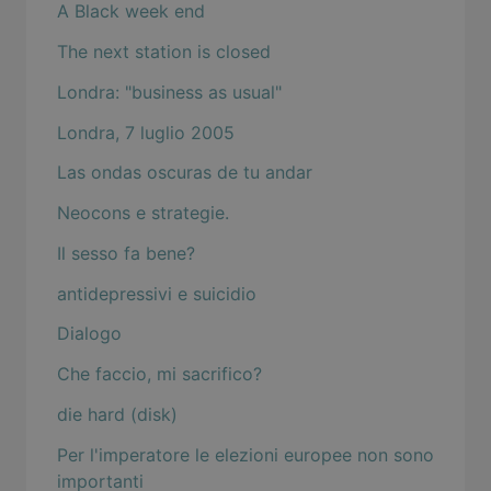
A Black week end
The next station is closed
Londra: "business as usual"
Londra, 7 luglio 2005
Las ondas oscuras de tu andar
Neocons e strategie.
Il sesso fa bene?
antidepressivi e suicidio
Dialogo
Che faccio, mi sacrifico?
die hard (disk)
Per l'imperatore le elezioni europee non sono
importanti