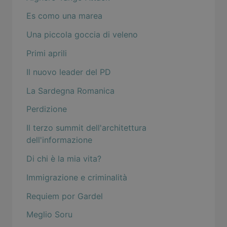
Es como una marea
Una piccola goccia di veleno
Primi aprili
Il nuovo leader del PD
La Sardegna Romanica
Perdizione
Il terzo summit dell'architettura
dell'informazione
Di chi è la mia vita?
Immigrazione e criminalità
Requiem por Gardel
Meglio Soru