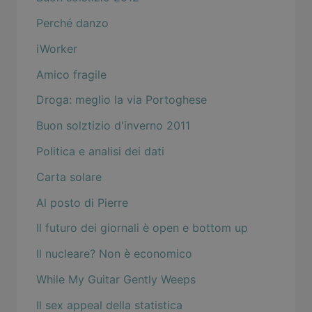
Perché danzo
iWorker
Amico fragile
Droga: meglio la via Portoghese
Buon solztizio d'inverno 2011
Politica e analisi dei dati
Carta solare
Al posto di Pierre
Il futuro dei giornali è open e bottom up
Il nucleare? Non è economico
While My Guitar Gently Weeps
Il sex appeal della statistica