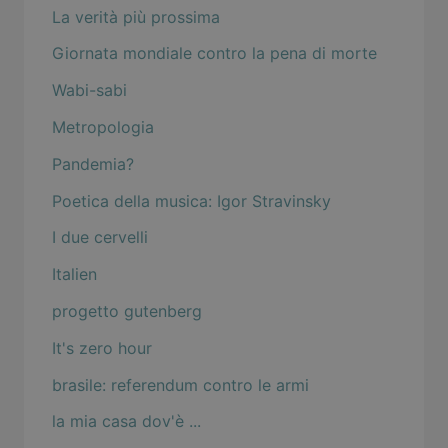
La verità più prossima
Giornata mondiale contro la pena di morte
Wabi-sabi
Metropologia
Pandemia?
Poetica della musica: Igor Stravinsky
I due cervelli
Italien
progetto gutenberg
It's zero hour
brasile: referendum contro le armi
la mia casa dov'è ...