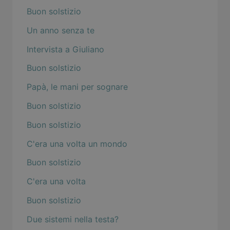
Buon solstizio
Un anno senza te
Intervista a Giuliano
Buon solstizio
Papà, le mani per sognare
Buon solstizio
Buon solstizio
C'era una volta un mondo
Buon solstizio
C'era una volta
Buon solstizio
Due sistemi nella testa?