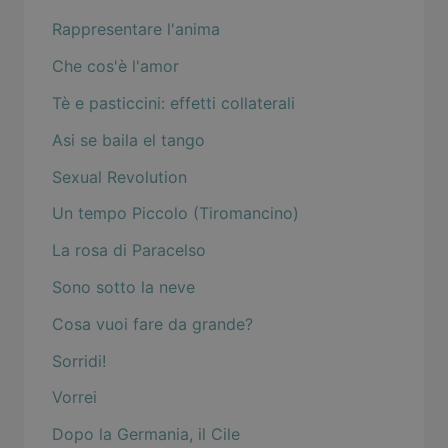
Rappresentare l'anima
Che cos'è l'amor
Tè e pasticcini: effetti collaterali
Asi se baila el tango
Sexual Revolution
Un tempo Piccolo (Tiromancino)
La rosa di Paracelso
Sono sotto la neve
Cosa vuoi fare da grande?
Sorridi!
Vorrei
Dopo la Germania, il Cile