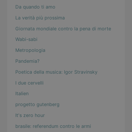
Da quando ti amo
La verità più prossima
Giornata mondiale contro la pena di morte
Wabi-sabi
Metropologia
Pandemia?
Poetica della musica: Igor Stravinsky
I due cervelli
Italien
progetto gutenberg
It's zero hour
brasile: referendum contro le armi