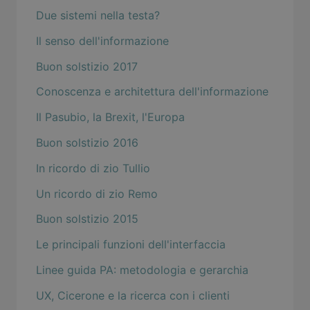
Due sistemi nella testa?
Il senso dell'informazione
Buon solstizio 2017
Conoscenza e architettura dell'informazione
Il Pasubio, la Brexit, l'Europa
Buon solstizio 2016
In ricordo di zio Tullio
Un ricordo di zio Remo
Buon solstizio 2015
Le principali funzioni dell'interfaccia
Linee guida PA: metodologia e gerarchia
UX, Cicerone e la ricerca con i clienti