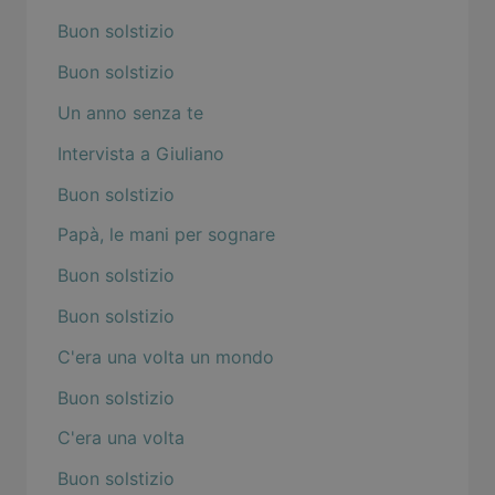
Buon solstizio
Buon solstizio
Un anno senza te
Intervista a Giuliano
Buon solstizio
Papà, le mani per sognare
Buon solstizio
Buon solstizio
C'era una volta un mondo
Buon solstizio
C'era una volta
Buon solstizio