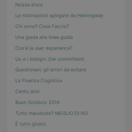
Nozze d'oro
Le motivazioni spiegate da Hemingway
Chi sono? Cosa Faccio?
Una guida alle linee guida
Cos'è la user experience?
Ux e i bisogni. Dei committenti
Questionari: gli errori da evitare
La Fluenza Cognitiva
Cento anni
Buon Solstizio 2014
Tutto maiuscolo? MEGLIO DI NO
È tutto giusto