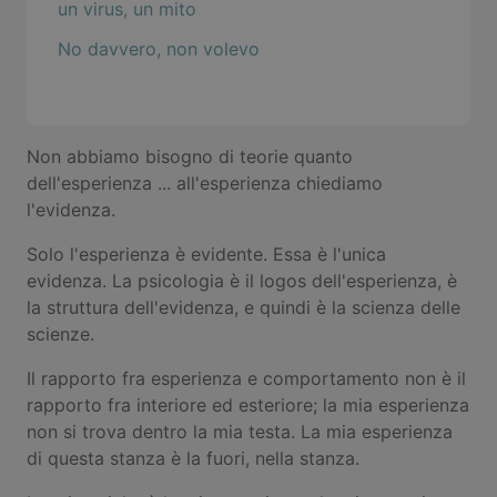
un virus, un mito
No davvero, non volevo
Non abbiamo bisogno di teorie quanto
dell'esperienza ... all'esperienza chiediamo
l'evidenza.
Solo l'esperienza è evidente. Essa è l'unica
evidenza. La psicologia è il logos dell'esperienza, è
la struttura dell'evidenza, e quindi è la scienza delle
scienze.
Il rapporto fra esperienza e comportamento non è il
rapporto fra interiore ed esteriore; la mia esperienza
non si trova dentro la mia testa. La mia esperienza
di questa stanza è la fuori, nella stanza.