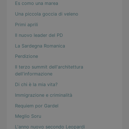
Es como una marea
Una piccola goccia di veleno
Primi aprili
Il nuovo leader del PD
La Sardegna Romanica
Perdizione
Il terzo summit dell'architettura
dell'informazione
Di chi è la mia vita?
Immigrazione e criminalità
Requiem por Gardel
Meglio Soru
L'anno nuovo secondo Leopardi