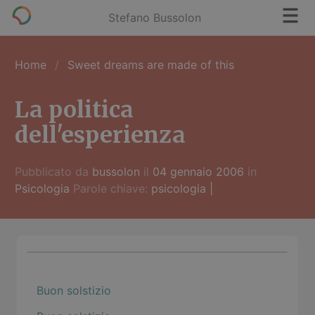
Stefano Bussolon
Home
Sweet dreams are made of this
La politica
dell'esperienza
Pubblicato da
bussolon
il
04 gennaio 2006
in
Psicologia
Parole chiave:
psicologia
|
Buon solstizio