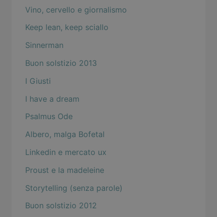
Vino, cervello e giornalismo
Keep lean, keep sciallo
Sinnerman
Buon solstizio 2013
I Giusti
I have a dream
Psalmus Ode
Albero, malga Bofetal
Linkedin e mercato ux
Proust e la madeleine
Storytelling (senza parole)
Buon solstizio 2012