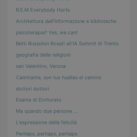
R.E.M Everybody Hurts
Architettura dell'Informazione e biblioteche
psicoterapia? Yes, we can!
Betti Bussolon Rosati all'IA Summit di Trento
geografia delle religioni
san Valentino, Verona
Caminante, son tus huellas el camino
dottori dottori
Esame di Dottorato
Ma quando due persone ...
L'espressione della felicità
Perhaps, perhaps, perhaps