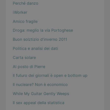
Perché danzo
iWorker
Amico fragile
Droga: meglio la via Portoghese
Buon solztizio d'inverno 2011
Politica e analisi dei dati
Carta solare
Al posto di Pierre
Il futuro dei giornali è open e bottom up
Il nucleare? Non è economico
While My Guitar Gently Weeps
Il sex appeal della statistica