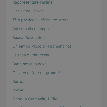
Rappresentare l'anima
Che cos'è l'amor
Tè e pasticcini: effetti collaterali
Asi se baila el tango
Sexual Revolution
Un tempo Piccolo (Tiromancino)
La rosa di Paracelso
Sono sotto la neve
Cosa vuoi fare da grande?
Sorridi!
Vorrei
Dopo la Germania, il Cile