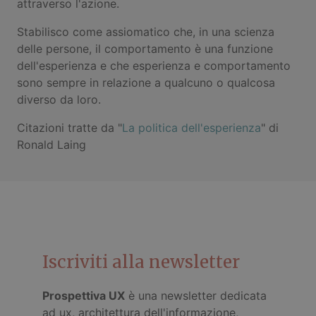
attraverso l'azione.
Stabilisco come assiomatico che, in una scienza
delle persone, il comportamento è una funzione
dell'esperienza e che esperienza e comportamento
sono sempre in relazione a qualcuno o qualcosa
diverso da loro.
Citazioni tratte da "
La politica dell'esperienza
" di
Ronald Laing
Iscriviti alla newsletter
Prospettiva UX
è una newsletter dedicata
ad ux, architettura dell'informazione,