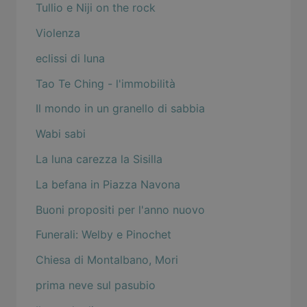
Tullio e Niji on the rock
Violenza
eclissi di luna
Tao Te Ching - l'immobilità
Il mondo in un granello di sabbia
Wabi sabi
La luna carezza la Sisilla
La befana in Piazza Navona
Buoni propositi per l'anno nuovo
Funerali: Welby e Pinochet
Chiesa di Montalbano, Mori
prima neve sul pasubio