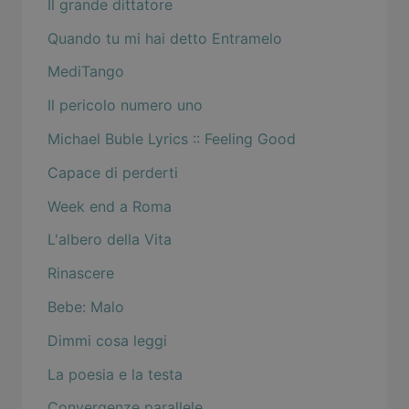
Il grande dittatore
Quando tu mi hai detto Entramelo
MediTango
Il pericolo numero uno
Michael Buble Lyrics :: Feeling Good
Capace di perderti
Week end a Roma
L'albero della Vita
Rinascere
Bebe: Malo
Dimmi cosa leggi
La poesia e la testa
Convergenze parallele