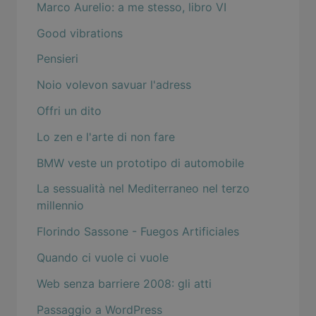
Marco Aurelio: a me stesso, libro VI
Good vibrations
Pensieri
Noio volevon savuar l'adress
Offri un dito
Lo zen e l'arte di non fare
BMW veste un prototipo di automobile
La sessualità nel Mediterraneo nel terzo
millennio
Florindo Sassone - Fuegos Artificiales
Quando ci vuole ci vuole
Web senza barriere 2008: gli atti
Passaggio a WordPress