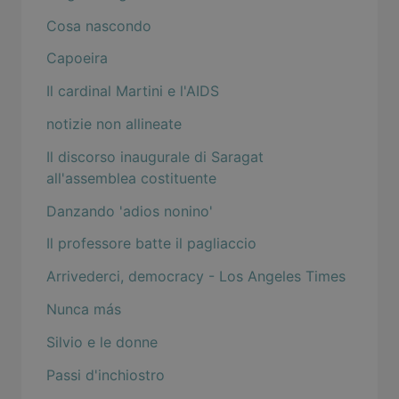
Cosa nascondo
Capoeira
Il cardinal Martini e l'AIDS
notizie non allineate
Il discorso inaugurale di Saragat
all'assemblea costituente
Danzando 'adios nonino'
Il professore batte il pagliaccio
Arrivederci, democracy - Los Angeles Times
Nunca más
Silvio e le donne
Passi d'inchiostro