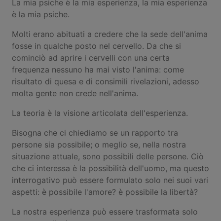
La mia psiche è la mia esperienza, la mia esperienza
è la mia psiche.
Molti erano abituati a credere che la sede dell'anima
fosse in qualche posto nel cervello. Da che si
cominciò ad aprire i cervelli con una certa
frequenza nessuno ha mai visto l'anima: come
risultato di quesa e di consimili rivelazioni, adesso
molta gente non crede nell'anima.
La teoria è la visione articolata dell'esperienza.
Bisogna che ci chiediamo se un rapporto tra
persone sia possibile; o meglio se, nella nostra
situazione attuale, sono possibili delle persone. Ciò
che ci interessa è la possibilità dell'uomo, ma questo
interrogativo può essere formulato solo nei suoi vari
aspetti: è possibile l'amore? è possibile la libertà?
La nostra esperienza può essere trasformata solo