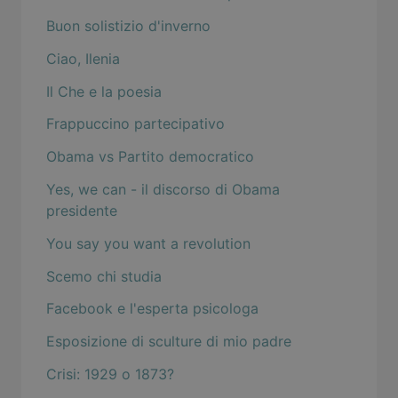
Buon solistizio d'inverno
Ciao, Ilenia
Il Che e la poesia
Frappuccino partecipativo
Obama vs Partito democratico
Yes, we can - il discorso di Obama
presidente
You say you want a revolution
Scemo chi studia
Facebook e l'esperta psicologa
Esposizione di sculture di mio padre
Crisi: 1929 o 1873?