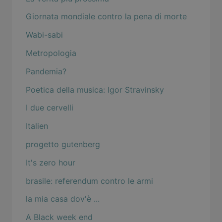
Giornata mondiale contro la pena di morte
Wabi-sabi
Metropologia
Pandemia?
Poetica della musica: Igor Stravinsky
I due cervelli
Italien
progetto gutenberg
It's zero hour
brasile: referendum contro le armi
la mia casa dov'è ...
A Black week end