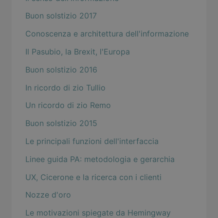
Buon solstizio 2017
Conoscenza e architettura dell'informazione
Il Pasubio, la Brexit, l'Europa
Buon solstizio 2016
In ricordo di zio Tullio
Un ricordo di zio Remo
Buon solstizio 2015
Le principali funzioni dell'interfaccia
Linee guida PA: metodologia e gerarchia
UX, Cicerone e la ricerca con i clienti
Nozze d'oro
Le motivazioni spiegate da Hemingway