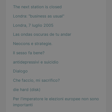
The next station is closed
Londra: "business as usual"
Londra, 7 luglio 2005
Las ondas oscuras de tu andar
Neocons e strategie.
Il sesso fa bene?
antidepressivi e suicidio
Dialogo
Che faccio, mi sacrifico?
die hard (disk)
Per l'imperatore le elezioni europee non sono
importanti