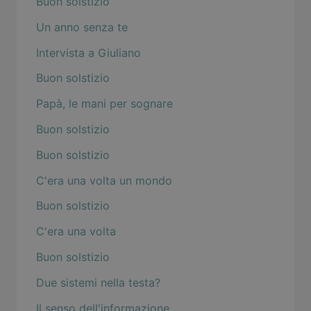
Buon solstizio
Un anno senza te
Intervista a Giuliano
Buon solstizio
Papà, le mani per sognare
Buon solstizio
Buon solstizio
C'era una volta un mondo
Buon solstizio
C'era una volta
Buon solstizio
Due sistemi nella testa?
Il senso dell'informazione