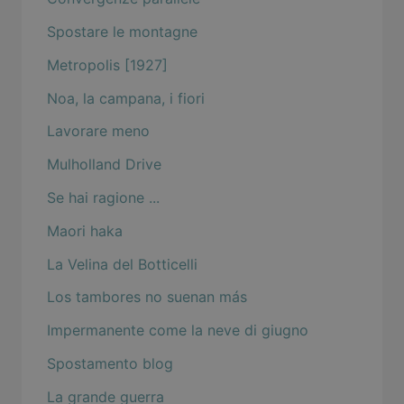
Spostare le montagne
Metropolis [1927]
Noa, la campana, i fiori
Lavorare meno
Mulholland Drive
Se hai ragione ...
Maori haka
La Velina del Botticelli
Los tambores no suenan más
Impermanente come la neve di giugno
Spostamento blog
La grande guerra