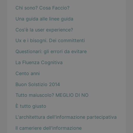
Chi sono? Cosa Faccio?
Una guida alle linee guida
Cos'è la user experience?
Ux e i bisogni. Dei committenti
Questionari: gli errori da evitare
La Fluenza Cognitiva
Cento anni
Buon Solstizio 2014
Tutto maiuscolo? MEGLIO DI NO
È tutto giusto
L'architettura dell'informazione partecipativa
Il cameriere dell'informazione