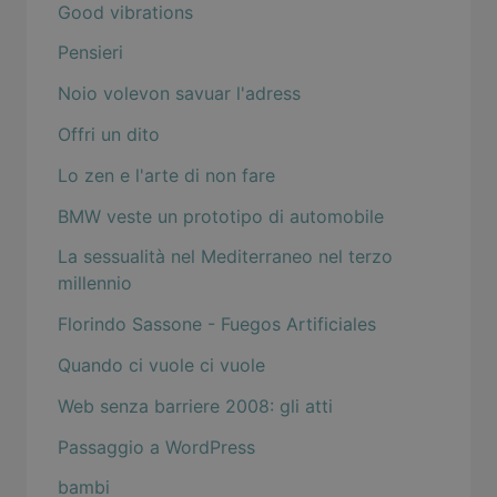
Good vibrations
Pensieri
Noio volevon savuar l'adress
Offri un dito
Lo zen e l'arte di non fare
BMW veste un prototipo di automobile
La sessualità nel Mediterraneo nel terzo
millennio
Florindo Sassone - Fuegos Artificiales
Quando ci vuole ci vuole
Web senza barriere 2008: gli atti
Passaggio a WordPress
bambi