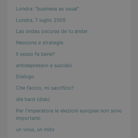
Londra: "business as usual"
Londra, 7 luglio 2005
Las ondas oscuras de tu andar
Neocons e strategie.
Il sesso fa bene?
antidepressivi e suicidio
Dialogo
Che faccio, mi sacrifico?
die hard (disk)
Per l'imperatore le elezioni europee non sono
importanti
un virus, un mito