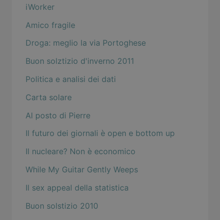
iWorker
Amico fragile
Droga: meglio la via Portoghese
Buon solztizio d'inverno 2011
Politica e analisi dei dati
Carta solare
Al posto di Pierre
Il futuro dei giornali è open e bottom up
Il nucleare? Non è economico
While My Guitar Gently Weeps
Il sex appeal della statistica
Buon solstizio 2010