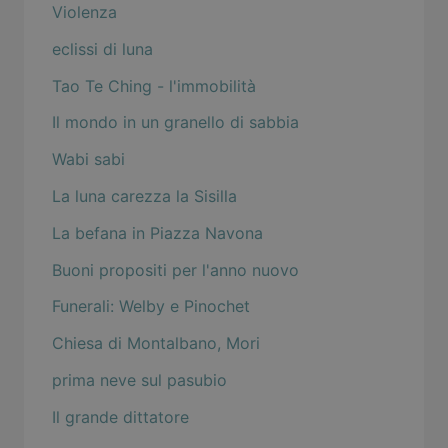
Violenza
eclissi di luna
Tao Te Ching - l'immobilità
Il mondo in un granello di sabbia
Wabi sabi
La luna carezza la Sisilla
La befana in Piazza Navona
Buoni propositi per l'anno nuovo
Funerali: Welby e Pinochet
Chiesa di Montalbano, Mori
prima neve sul pasubio
Il grande dittatore