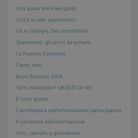
Una guida alle linee guida
Cos'è la user experience?
Ux e i bisogni. Dei committenti
Questionari: gli errori da evitare
La Fluenza Cognitiva
Cento anni
Buon Solstizio 2014
Tutto maiuscolo? MEGLIO DI NO
È tutto giusto
L'architettura dell'informazione partecipativa
Il cameriere dell'informazione
Vino, cervello e giornalismo