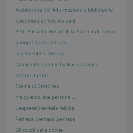
Architettura dell'Informazione e biblioteche
psicoterapia? Yes, we can!
Betti Bussolon Rosati all'IA Summit di Trento
geografia delle religioni
san Valentino, Verona
Caminante, son tus huellas el camino
dottori dottori
Esame di Dottorato
Ma quando due persone ...
L'espressione della felicità
Perhaps, perhaps, perhaps
Gli occhi delle donne