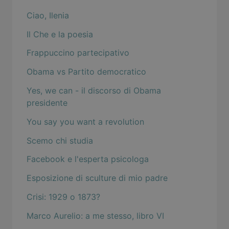
Ciao, Ilenia
Il Che e la poesia
Frappuccino partecipativo
Obama vs Partito democratico
Yes, we can - il discorso di Obama
presidente
You say you want a revolution
Scemo chi studia
Facebook e l'esperta psicologa
Esposizione di sculture di mio padre
Crisi: 1929 o 1873?
Marco Aurelio: a me stesso, libro VI