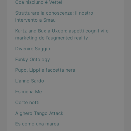
Cca nisciuno è Vettel
Strutturare la conoscenza: il nostro
intervento a Smau
Kurtz and Bux a Uxcon: aspetti cognitivi e
marketing dell'augmented reality
Divenire Saggio
Funky Ontology
Pupo, Lippi e faccetta nera
L'anno Sardo
Escucha Me
Certe notti
Alghero Tango Attack
Es como una marea