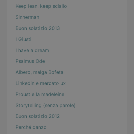
Keep lean, keep sciallo
Sinnerman
Buon solstizio 2013
I Giusti
I have a dream
Psalmus Ode
Albero, malga Bofetal
Linkedin e mercato ux
Proust e la madeleine
Storytelling (senza parole)
Buon solstizio 2012
Perché danzo