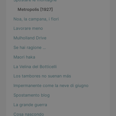
Metropolis [1927]
Noa, la campana, i fiori
Lavorare meno
Mulholland Drive
Se hai ragione ...
Maori haka
La Velina del Botticelli
Los tambores no suenan más
Impermanente come la neve di giugno
Spostamento blog
La grande guerra
Cosa nascondo