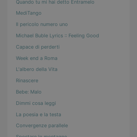
Quando tu mi hai detto Entramelo
MediTango
Il pericolo numero uno
Michael Buble Lyrics :: Feeling Good
Capace di perderti
Week end a Roma
L'albero della Vita
Rinascere
Bebe: Malo
Dimmi cosa leggi
La poesia e la testa
Convergenze parallele
Spostare le montagne