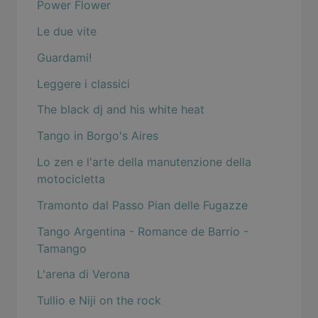
Power Flower
Le due vite
Guardami!
Leggere i classici
The black dj and his white heat
Tango in Borgo's Aires
Lo zen e l'arte della manutenzione della
motocicletta
Tramonto dal Passo Pian delle Fugazze
Tango Argentina - Romance de Barrio -
Tamango
L'arena di Verona
Tullio e Niji on the rock