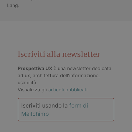
Lang.
Iscriviti alla newsletter
Prospettiva UX
è una newsletter dedicata
ad ux, architettura dell'informazione,
usabilità.
Visualizza gli
articoli pubblicati
Iscriviti usando la
form di
Mailchimp