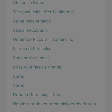
Che cos'è l'amor
Tè e pasticcini: effetti collaterali
Asi se baila el tango
Sexual Revolution
Un tempo Piccolo (Tiromancino)
La rosa di Paracelso
Sono sotto la neve
Cosa vuoi fare da grande?
Sorridi!
Vorrei
Dopo la Germania, il Cile
Non intratur in veritatem nisi per charitatem