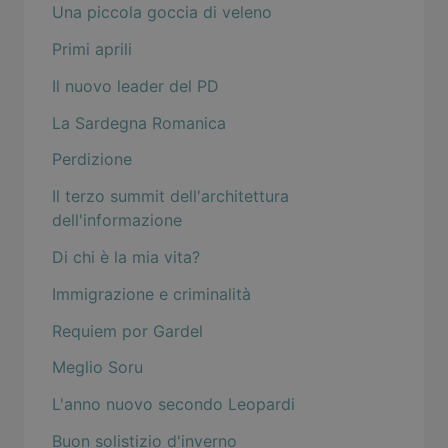
Una piccola goccia di veleno
Primi aprili
Il nuovo leader del PD
La Sardegna Romanica
Perdizione
Il terzo summit dell'architettura
dell'informazione
Di chi è la mia vita?
Immigrazione e criminalità
Requiem por Gardel
Meglio Soru
L'anno nuovo secondo Leopardi
Buon solistizio d'inverno