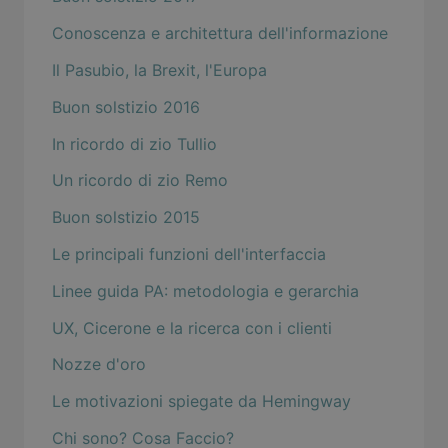
Conoscenza e architettura dell'informazione
Il Pasubio, la Brexit, l'Europa
Buon solstizio 2016
In ricordo di zio Tullio
Un ricordo di zio Remo
Buon solstizio 2015
Le principali funzioni dell'interfaccia
Linee guida PA: metodologia e gerarchia
UX, Cicerone e la ricerca con i clienti
Nozze d'oro
Le motivazioni spiegate da Hemingway
Chi sono? Cosa Faccio?