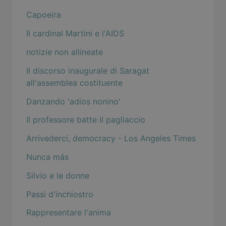
Capoeira
Il cardinal Martini e l'AIDS
notizie non allineate
Il discorso inaugurale di Saragat
all'assemblea costituente
Danzando 'adios nonino'
Il professore batte il pagliaccio
Arrivederci, democracy - Los Angeles Times
Nunca más
Silvio e le donne
Passi d'inchiostro
Rappresentare l'anima