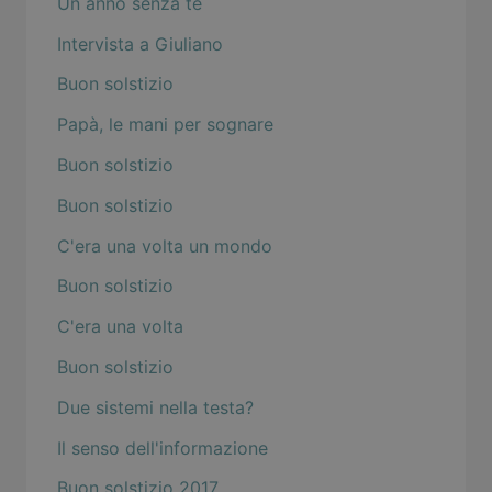
Un anno senza te
Intervista a Giuliano
Buon solstizio
Papà, le mani per sognare
Buon solstizio
Buon solstizio
C'era una volta un mondo
Buon solstizio
C'era una volta
Buon solstizio
Due sistemi nella testa?
Il senso dell'informazione
Buon solstizio 2017