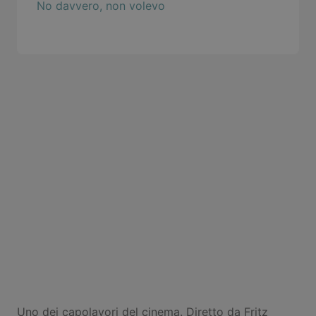
No davvero, non volevo
Uno dei capolavori del cinema. Diretto da Fritz