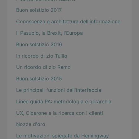
Buon solstizio 2017
Conoscenza e architettura dell'informazione
Il Pasubio, la Brexit, l'Europa
Buon solstizio 2016
In ricordo di zio Tullio
Un ricordo di zio Remo
Buon solstizio 2015
Le principali funzioni dell'interfaccia
Linee guida PA: metodologia e gerarchia
UX, Cicerone e la ricerca con i clienti
Nozze d'oro
Le motivazioni spiegate da Hemingway