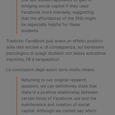
bridging social capital if they used
Facebook more intensely, suggesting
that the affordances of the SNS might
be especially helpful for these
students.
Tradotto: FaceBook può avere un effetto positivo
sulla rete sociale e, di conseguenza, sul benessere
psicologico di quegli studenti con bassa autostima.
Insomma, FB è terapeutico!
Le conclusioni degli autori sono molto chiare:
Returning to our original research
question, we can definitively state that
there is a positive relationship between
certain kinds of Facebook use and the
maintenance and creation of social
capital. Although we cannot say which