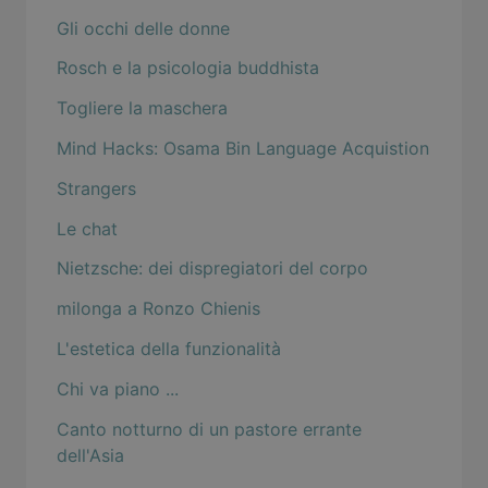
Gli occhi delle donne
Rosch e la psicologia buddhista
Togliere la maschera
Mind Hacks: Osama Bin Language Acquistion
Strangers
Le chat
Nietzsche: dei dispregiatori del corpo
milonga a Ronzo Chienis
L'estetica della funzionalità
Chi va piano ...
Canto notturno di un pastore errante
dell'Asia