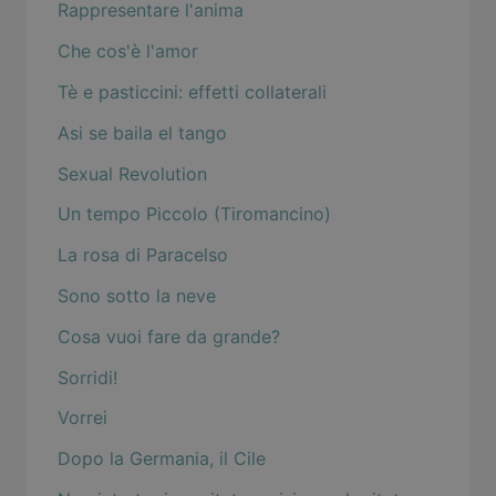
Rappresentare l'anima
Che cos'è l'amor
Tè e pasticcini: effetti collaterali
Asi se baila el tango
Sexual Revolution
Un tempo Piccolo (Tiromancino)
La rosa di Paracelso
Sono sotto la neve
Cosa vuoi fare da grande?
Sorridi!
Vorrei
Dopo la Germania, il Cile