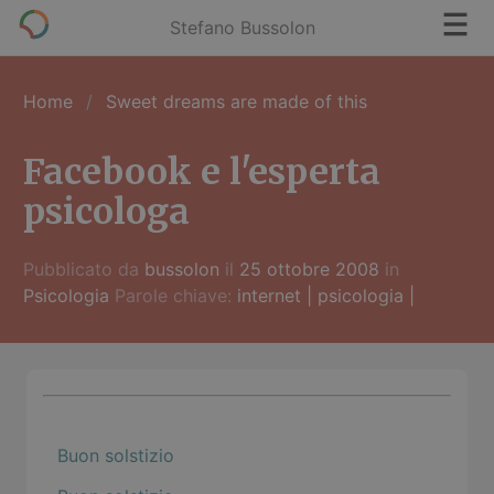
Stefano Bussolon
Home
Sweet dreams are made of this
Facebook e l'esperta
psicologa
Pubblicato da
bussolon
il
25 ottobre 2008
in
Psicologia
Parole chiave:
internet
|
psicologia
|
Buon solstizio