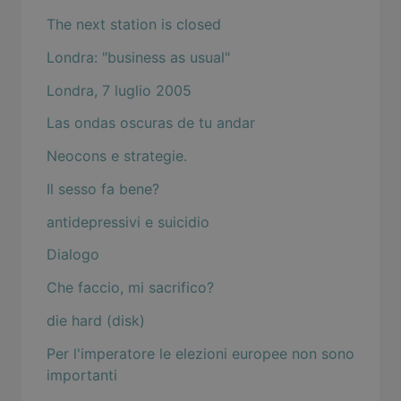
The next station is closed
Londra: "business as usual"
Londra, 7 luglio 2005
Las ondas oscuras de tu andar
Neocons e strategie.
Il sesso fa bene?
antidepressivi e suicidio
Dialogo
Che faccio, mi sacrifico?
die hard (disk)
Per l'imperatore le elezioni europee non sono
importanti