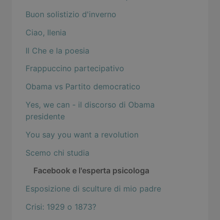
Buon solistizio d'inverno
Ciao, Ilenia
Il Che e la poesia
Frappuccino partecipativo
Obama vs Partito democratico
Yes, we can - il discorso di Obama
presidente
You say you want a revolution
Scemo chi studia
Facebook e l'esperta psicologa
Esposizione di sculture di mio padre
Crisi: 1929 o 1873?