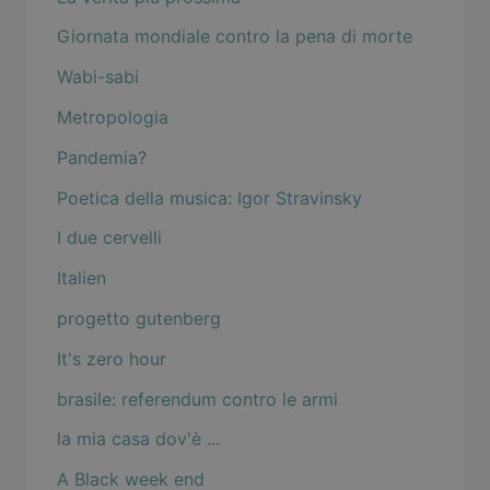
Giornata mondiale contro la pena di morte
Wabi-sabi
Metropologia
Pandemia?
Poetica della musica: Igor Stravinsky
I due cervelli
Italien
progetto gutenberg
It's zero hour
brasile: referendum contro le armi
la mia casa dov'è ...
A Black week end