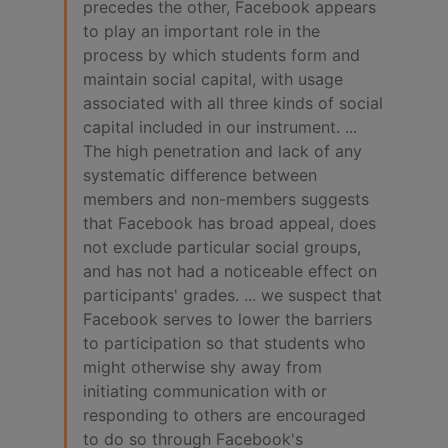
precedes the other, Facebook appears
to play an important role in the
process by which students form and
maintain social capital, with usage
associated with all three kinds of social
capital included in our instrument. ...
The high penetration and lack of any
systematic difference between
members and non-members suggests
that Facebook has broad appeal, does
not exclude particular social groups,
and has not had a noticeable effect on
participants' grades. ... we suspect that
Facebook serves to lower the barriers
to participation so that students who
might otherwise shy away from
initiating communication with or
responding to others are encouraged
to do so through Facebook's