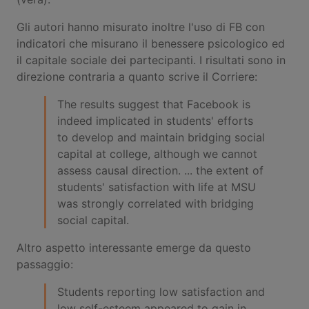
Gli autori hanno misurato inoltre l'uso di FB con
indicatori che misurano il benessere psicologico ed
il capitale sociale dei partecipanti. I risultati sono in
direzione contraria a quanto scrive il Corriere:
The results suggest that Facebook is
indeed implicated in students' efforts
to develop and maintain bridging social
capital at college, although we cannot
assess causal direction. ... the extent of
students' satisfaction with life at MSU
was strongly correlated with bridging
social capital.
Altro aspetto interessante emerge da questo
passaggio:
Students reporting low satisfaction and
low self-esteem appeared to gain in