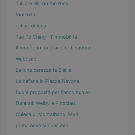
Tullio e Niji on the rock
Violenza
eclissi di luna
Tao Te Ching - l'immobilità
Il mondo in un granello di sabbia
Wabi sabi
La luna carezza la Sisilla
La befana in Piazza Navona
Buoni propositi per l'anno nuovo
Funerali: Welby e Pinochet
Chiesa di Montalbano, Mori
prima neve sul pasubio