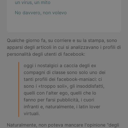
un virus, un mito
No davvero, non volevo
Qualche giorno fa, su corriere e su la stampa, sono
apparsi degli articoli in cui si analizzavano i profili di
personalità degli utenti di facebook:
oggi i nostalgici a caccia degli ex
compagni di classe sono solo uno dei
tanti profili dei facebook-maniaci: ci
sono i «troppo soli», gli insoddisfatti,
quelli con l'alter ego, quelli che lo
fanno per farsi pubblicità, i cuori
infranti e, naturalmente, i latin lover
virtuali.
Naturalmente, non poteva mancare l'opinione "degli