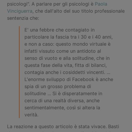
psicologi". A parlare per gli psicologi è
Paola
Vinciguerra
, che dall'alto del suo titolo professionale
sentenzia che:
E' una febbre che contagiato in
particolare la fascia tra i 30 e i 40 anni,
e non a caso: questo mondo virtuale è
infatti vissuto come un antidoto al
senso di vuoto e alla solitudine, che in
questa fase della vita, fitta di bilanci,
contagia anche i cosiddetti vincenti. ...
L'enorme sviluppo di Facebook è anche
spia di un grosso problema di
solitudine ... Si è disperatamente in
cerca di una realtà diversa, anche
sentimentalmente, così si altera la
verità.
La reazione a questo articolo è stata vivace. Basti