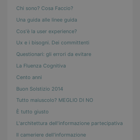
Chi sono? Cosa Faccio?
Una guida alle linee guida
Cos'è la user experience?
Ux e i bisogni. Dei committenti
Questionari: gli errori da evitare
La Fluenza Cognitiva
Cento anni
Buon Solstizio 2014
Tutto maiuscolo? MEGLIO DI NO
È tutto giusto
L'architettura dell'informazione partecipativa
Il cameriere dell'informazione