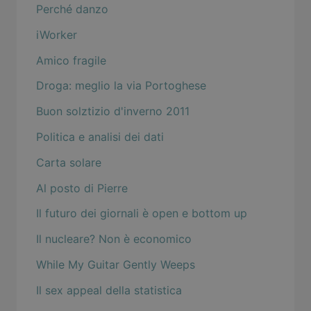
Perché danzo
iWorker
Amico fragile
Droga: meglio la via Portoghese
Buon solztizio d'inverno 2011
Politica e analisi dei dati
Carta solare
Al posto di Pierre
Il futuro dei giornali è open e bottom up
Il nucleare? Non è economico
While My Guitar Gently Weeps
Il sex appeal della statistica