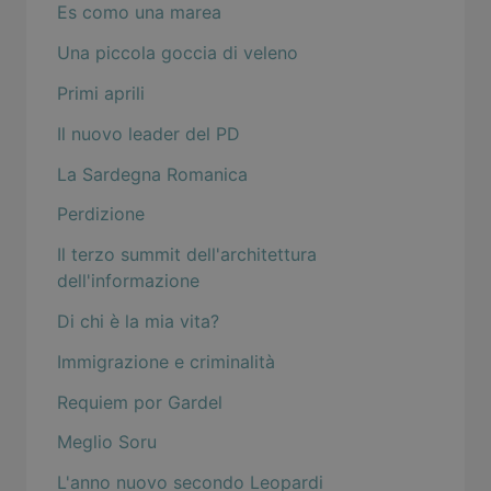
Es como una marea
Una piccola goccia di veleno
Primi aprili
Il nuovo leader del PD
La Sardegna Romanica
Perdizione
Il terzo summit dell'architettura
dell'informazione
Di chi è la mia vita?
Immigrazione e criminalità
Requiem por Gardel
Meglio Soru
L'anno nuovo secondo Leopardi