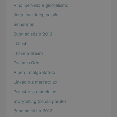
Vino, cervello e giornalismo
Keep lean, keep sciallo
Sinnerman
Buon solstizio 2013
I Giusti
I have a dream
Psalmus Ode
Albero, malga Bofetal
Linkedin e mercato ux
Proust e la madeleine
Storytelling (senza parole)
Buon solstizio 2012