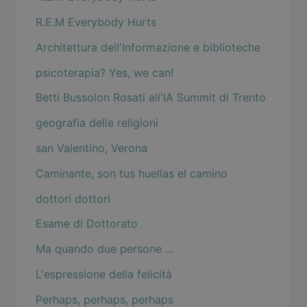
R.E.M Everybody Hurts
Architettura dell'Informazione e biblioteche
psicoterapia? Yes, we can!
Betti Bussolon Rosati all'IA Summit di Trento
geografia delle religioni
san Valentino, Verona
Caminante, son tus huellas el camino
dottori dottori
Esame di Dottorato
Ma quando due persone ...
L'espressione della felicità
Perhaps, perhaps, perhaps