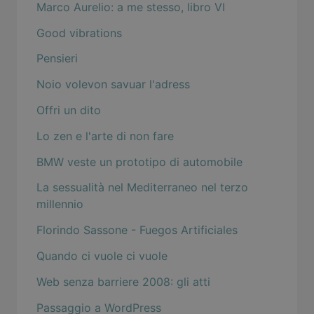
Marco Aurelio: a me stesso, libro VI
Good vibrations
Pensieri
Noio volevon savuar l'adress
Offri un dito
Lo zen e l'arte di non fare
BMW veste un prototipo di automobile
La sessualità nel Mediterraneo nel terzo
millennio
Florindo Sassone - Fuegos Artificiales
Quando ci vuole ci vuole
Web senza barriere 2008: gli atti
Passaggio a WordPress