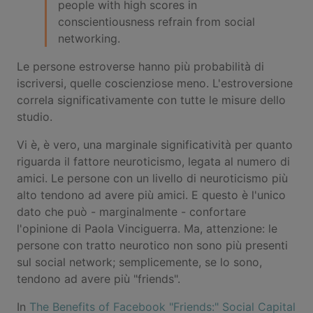
people with high scores in
conscientiousness refrain from social
networking.
Le persone estroverse hanno più probabilità di
iscriversi, quelle coscienziose meno. L'estroversione
correla significativamente con tutte le misure dello
studio.
Vi è, è vero, una marginale significatività per quanto
riguarda il fattore neuroticismo, legata al numero di
amici. Le persone con un livello di neuroticismo più
alto tendono ad avere più amici. E questo è l'unico
dato che può - marginalmente - confortare
l'opinione di Paola Vinciguerra. Ma, attenzione: le
persone con tratto neurotico non sono più presenti
sul social network; semplicemente, se lo sono,
tendono ad avere più "friends".
In
The Benefits of Facebook "Friends:" Social Capital