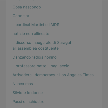
Cosa nascondo
Capoeira
Il cardinal Martini e l'AIDS
notizie non allineate
Il discorso inaugurale di Saragat
all'assemblea costituente
Danzando 'adios nonino'
Il professore batte il pagliaccio
Arrivederci, democracy - Los Angeles Times
Nunca más
Silvio e le donne
Passi d'inchiostro