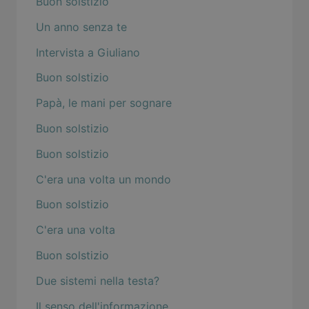
Buon solstizio
Un anno senza te
Intervista a Giuliano
Buon solstizio
Papà, le mani per sognare
Buon solstizio
Buon solstizio
C'era una volta un mondo
Buon solstizio
C'era una volta
Buon solstizio
Due sistemi nella testa?
Il senso dell'informazione