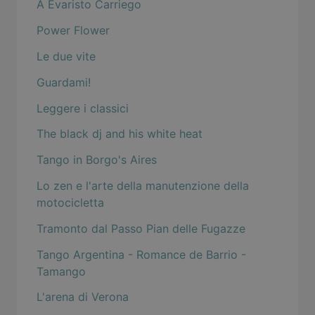
A Evaristo Carriego
Power Flower
Le due vite
Guardami!
Leggere i classici
The black dj and his white heat
Tango in Borgo's Aires
Lo zen e l'arte della manutenzione della
motocicletta
Tramonto dal Passo Pian delle Fugazze
Tango Argentina - Romance de Barrio -
Tamango
L'arena di Verona