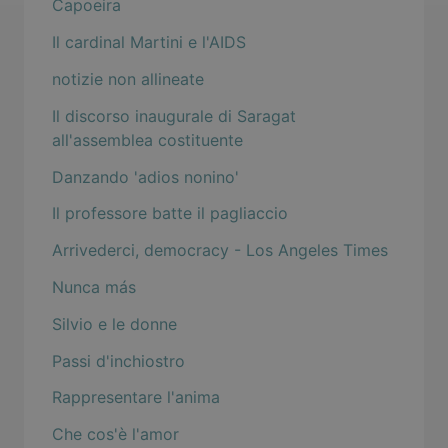
Capoeira
Il cardinal Martini e l'AIDS
notizie non allineate
Il discorso inaugurale di Saragat
all'assemblea costituente
Danzando 'adios nonino'
Il professore batte il pagliaccio
Arrivederci, democracy - Los Angeles Times
Nunca más
Silvio e le donne
Passi d'inchiostro
Rappresentare l'anima
Che cos'è l'amor