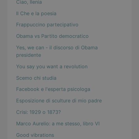
Ciao, Ilenia
Il Che e la poesia
Frappuccino partecipativo
Obama vs Partito democratico
Yes, we can - il discorso di Obama
presidente
You say you want a revolution
Scemo chi studia
Facebook e l'esperta psicologa
Esposizione di sculture di mio padre
Crisi: 1929 o 1873?
Marco Aurelio: a me stesso, libro VI
Good vibrations