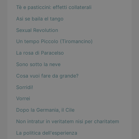
Tè e pasticcini: effetti collaterali
Asi se baila el tango
Sexual Revolution
Un tempo Piccolo (Tiromancino)
La rosa di Paracelso
Sono sotto la neve
Cosa vuoi fare da grande?
Sorridi!
Vorrei
Dopo la Germania, il Cile
Non intratur in veritatem nisi per charitatem
La politica dell'esperienza