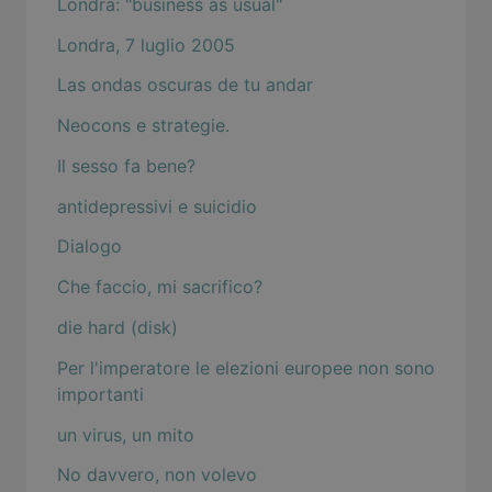
Londra: "business as usual"
Londra, 7 luglio 2005
Las ondas oscuras de tu andar
Neocons e strategie.
Il sesso fa bene?
antidepressivi e suicidio
Dialogo
Che faccio, mi sacrifico?
die hard (disk)
Per l'imperatore le elezioni europee non sono
importanti
un virus, un mito
No davvero, non volevo