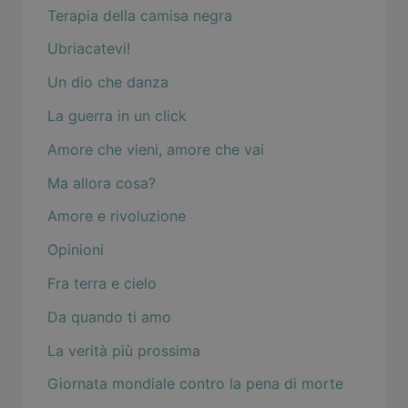
Terapia della camisa negra
Ubriacatevi!
Un dio che danza
La guerra in un click
Amore che vieni, amore che vai
Ma allora cosa?
Amore e rivoluzione
Opinioni
Fra terra e cielo
Da quando ti amo
La verità più prossima
Giornata mondiale contro la pena di morte