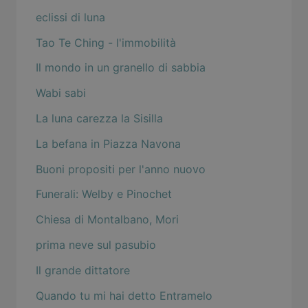
eclissi di luna
Tao Te Ching - l'immobilità
Il mondo in un granello di sabbia
Wabi sabi
La luna carezza la Sisilla
La befana in Piazza Navona
Buoni propositi per l'anno nuovo
Funerali: Welby e Pinochet
Chiesa di Montalbano, Mori
prima neve sul pasubio
Il grande dittatore
Quando tu mi hai detto Entramelo