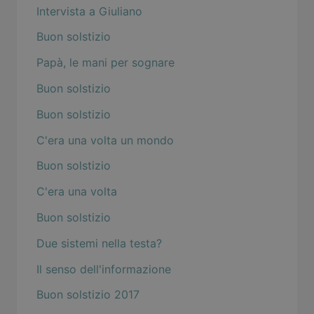
Intervista a Giuliano
Buon solstizio
Papà, le mani per sognare
Buon solstizio
Buon solstizio
C'era una volta un mondo
Buon solstizio
C'era una volta
Buon solstizio
Due sistemi nella testa?
Il senso dell'informazione
Buon solstizio 2017