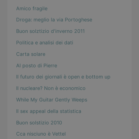
Amico fragile
Droga: meglio la via Portoghese
Buon solztizio d'inverno 2011
Politica e analisi dei dati
Carta solare
Al posto di Pierre
Il futuro dei giornali è open e bottom up
Il nucleare? Non è economico
While My Guitar Gently Weeps
Il sex appeal della statistica
Buon solstizio 2010
Cca nisciuno è Vettel