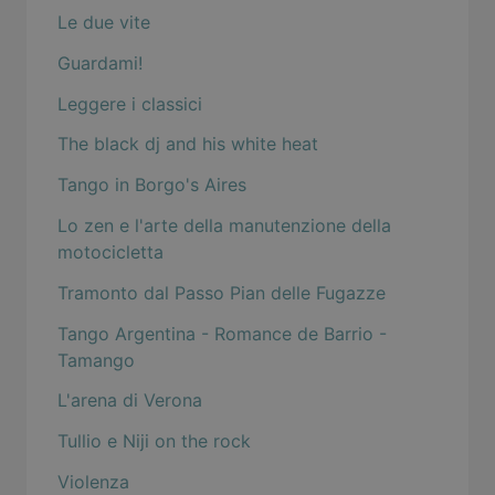
Le due vite
Guardami!
Leggere i classici
The black dj and his white heat
Tango in Borgo's Aires
Lo zen e l'arte della manutenzione della
motocicletta
Tramonto dal Passo Pian delle Fugazze
Tango Argentina - Romance de Barrio -
Tamango
L'arena di Verona
Tullio e Niji on the rock
Violenza