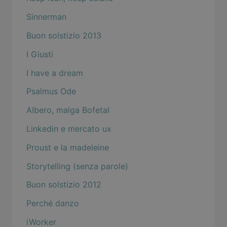
Sinnerman
Buon solstizio 2013
I Giusti
I have a dream
Psalmus Ode
Albero, malga Bofetal
Linkedin e mercato ux
Proust e la madeleine
Storytelling (senza parole)
Buon solstizio 2012
Perché danzo
iWorker