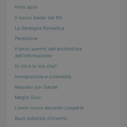
Primi aprili
Il nuovo leader del PD
La Sardegna Romanica
Perdizione
Il terzo summit dell'architettura
dell'informazione
Di chi è la mia vita?
Immigrazione e criminalità
Requiem por Gardel
Meglio Soru
L'anno nuovo secondo Leopardi
Buon solistizio d'inverno