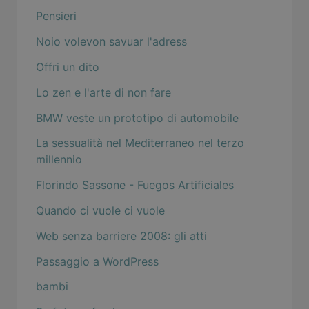
Pensieri
Noio volevon savuar l'adress
Offri un dito
Lo zen e l'arte di non fare
BMW veste un prototipo di automobile
La sessualità nel Mediterraneo nel terzo
millennio
Florindo Sassone - Fuegos Artificiales
Quando ci vuole ci vuole
Web senza barriere 2008: gli atti
Passaggio a WordPress
bambi