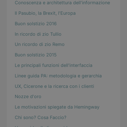
Conoscenza e architettura dell'informazione
Il Pasubio, la Brexit, l'Europa
Buon solstizio 2016
In ricordo di zio Tullio
Un ricordo di zio Remo
Buon solstizio 2015
Le principali funzioni dell'interfaccia
Linee guida PA: metodologia e gerarchia
UX, Cicerone e la ricerca con i clienti
Nozze d'oro
Le motivazioni spiegate da Hemingway
Chi sono? Cosa Faccio?