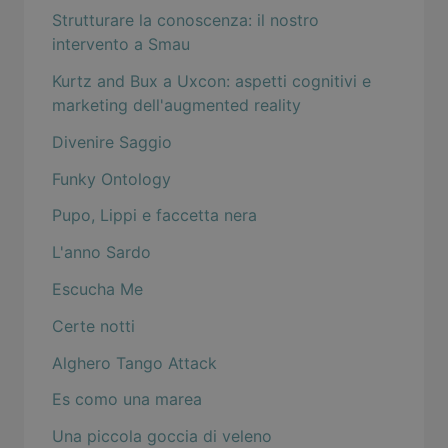
Strutturare la conoscenza: il nostro
intervento a Smau
Kurtz and Bux a Uxcon: aspetti cognitivi e
marketing dell'augmented reality
Divenire Saggio
Funky Ontology
Pupo, Lippi e faccetta nera
L'anno Sardo
Escucha Me
Certe notti
Alghero Tango Attack
Es como una marea
Una piccola goccia di veleno