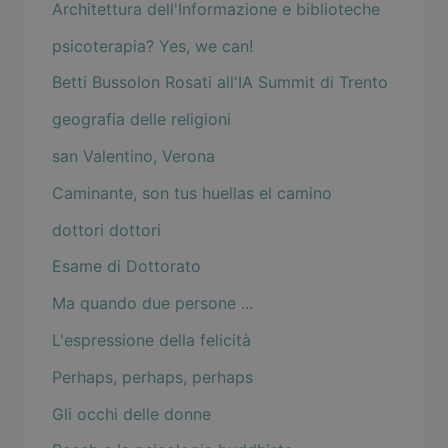
Architettura dell'Informazione e biblioteche
psicoterapia? Yes, we can!
Betti Bussolon Rosati all'IA Summit di Trento
geografia delle religioni
san Valentino, Verona
Caminante, son tus huellas el camino
dottori dottori
Esame di Dottorato
Ma quando due persone ...
L'espressione della felicità
Perhaps, perhaps, perhaps
Gli occhi delle donne