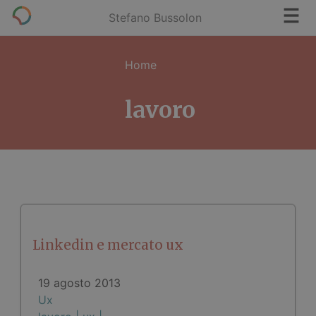
Stefano Bussolon
Home
lavoro
Linkedin e mercato ux
19 agosto 2013
Ux