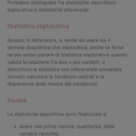
Possiamo distinguere fra statistiche descrittive-
esplorative e statistiche inferenziali.
Statistica esplorativa
Spesso, in letteratura, si tende ad usare sia il
termine descrittiva che esplorativa, anche se forse
ha più senso parlare di statistica esplorativa quando
valuta la relazione fra due o più variabili, e
descrittiva la statistica non inferenziale univariata
(ovvero calcolare le tendenze centrali e la
dispersione delle misure del campione).
Finalità
Le statistiche descrittive sono finalizzate a:
avere una prima visione, qualitativa, delle
variabili raccolte;