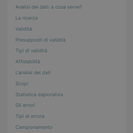
Analisi dei dati: a cosa serve?
La ricerca
Validità
Presupposti di validità
Tipi di validità
Affidabilità
L’analisi dei dati
Scopi
Statistica esplorativa
Gli errori
Tipi di errore
Campionamento