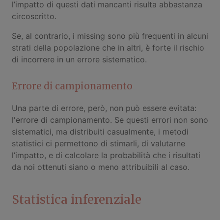
l’impatto di questi dati mancanti risulta abbastanza
circoscritto.
Se, al contrario, i missing sono più frequenti in alcuni
strati della popolazione che in altri, è forte il rischio
di incorrere in un errore sistematico.
Errore di campionamento
Una parte di errore, però, non può essere evitata:
l'errore di campionamento. Se questi errori non sono
sistematici, ma distribuiti casualmente, i metodi
statistici ci permettono di stimarli, di valutarne
l’impatto, e di calcolare la probabilità che i risultati
da noi ottenuti siano o meno attribuibili al caso.
Statistica inferenziale