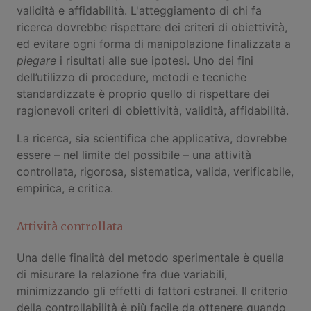
validità e affidabilità. L'atteggiamento di chi fa
ricerca dovrebbe rispettare dei criteri di obiettività,
ed evitare ogni forma di manipolazione finalizzata a
piegare
i risultati alle sue ipotesi. Uno dei fini
dell’utilizzo di procedure, metodi e tecniche
standardizzate è proprio quello di rispettare dei
ragionevoli criteri di obiettività, validità, affidabilità.
La ricerca, sia scientifica che applicativa, dovrebbe
essere – nel limite del possibile – una attività
controllata, rigorosa, sistematica, valida, verificabile,
empirica, e critica.
Attività controllata
Una delle finalità del metodo sperimentale è quella
di misurare la relazione fra due variabili,
minimizzando gli effetti di fattori estranei. Il criterio
della controllabilità è più facile da ottenere quando