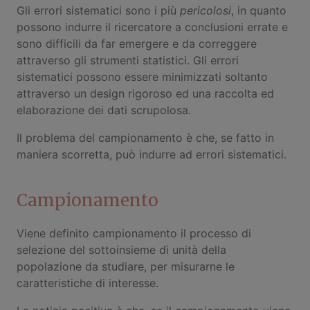
Gli errori sistematici sono i più
pericolosi
, in quanto
possono indurre il ricercatore a conclusioni errate e
sono difficili da far emergere e da correggere
attraverso gli strumenti statistici. Gli errori
sistematici possono essere minimizzati soltanto
attraverso un design rigoroso ed una raccolta ed
elaborazione dei dati scrupolosa.
Il problema del campionamento è che, se fatto in
maniera scorretta, può indurre ad errori sistematici.
Campionamento
Viene definito campionamento il processo di
selezione del sottoinsieme di unità della
popolazione da studiare, per misurarne le
caratteristiche di interesse.