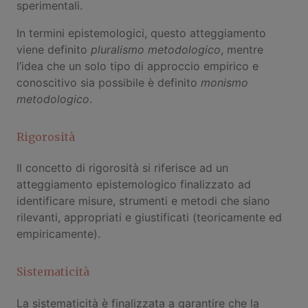
sperimentali.
In termini epistemologici, questo atteggiamento
viene definito
pluralismo metodologico
, mentre
l’idea che un solo tipo di approccio empirico e
conoscitivo sia possibile è definito
monismo
metodologico
.
Rigorosità
Il concetto di rigorosità si riferisce ad un
atteggiamento epistemologico finalizzato ad
identificare misure, strumenti e metodi che siano
rilevanti, appropriati e giustificati (teoricamente ed
empiricamente).
Sistematicità
La sistematicità è finalizzata a garantire che la