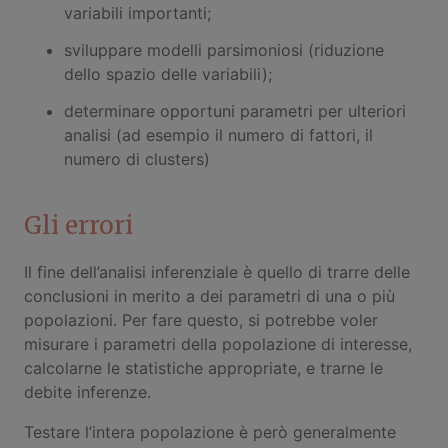
variabili importanti;
sviluppare modelli parsimoniosi (riduzione
dello spazio delle variabili);
determinare opportuni parametri per ulteriori
analisi (ad esempio il numero di fattori, il
numero di clusters)
Gli errori
Il fine dell’analisi inferenziale è quello di trarre delle
conclusioni in merito a dei parametri di una o più
popolazioni. Per fare questo, si potrebbe voler
misurare i parametri della popolazione di interesse,
calcolarne le statistiche appropriate, e trarne le
debite inferenze.
Testare l’intera popolazione è però generalmente