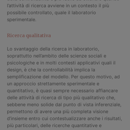
l’attività di ricerca avviene in un contesto il più
possibile controllato, quale il laboratorio
sperimentale.
Ricerca qualitativa
Lo svantaggio della ricerca in laboratorio,
soprattutto nell’ambito delle scienze sociali e
psicologiche e in molti contesti applicativi quali il
design, è che la controllabilità implica la
semplificazione del modello. Per questo motivo, ad
un approccio strettamente sperimentale e
quantitativo, è quasi sempre necessario affiancare
delle attività di ricerca di tipo più qualitativo che,
sebbene meno solide dal punto di vista inferenziale,
permettono di avere una più completa visione
d’insieme entro cui contestualizzare anche i risultati,
più particolari, delle ricerche quantitative e