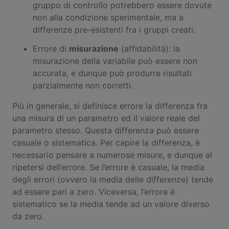
gruppo di controllo potrebbero essere dovute
non alla condizione sperimentale, ma a
differenze pre-esistenti fra i gruppi creati.
Errore di
misurazione
(affidabilità): la
misurazione della variabile può essere non
accurata, e dunque può produrre risultati
parzialmente non corretti.
Più in generale, si definisce errore la differenza fra
una misura di un parametro ed il valore reale del
parametro stesso. Questa differenza può essere
casuale o sistematica. Per capire la differenza, è
necessario pensare a numerose misure, e dunque al
ripetersi dell’errore. Se l’errore è casuale, la media
degli errori (ovvero la media delle differenze) tende
ad essere pari a zero. Viceversa, l’errore è
sistematico se la media tende ad un valore diverso
da zero.