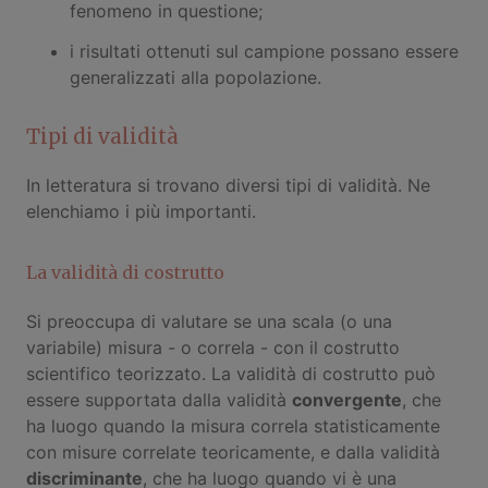
fenomeno in questione;
i risultati ottenuti sul campione possano essere
generalizzati alla popolazione.
Tipi di validità
In letteratura si trovano diversi tipi di validità. Ne
elenchiamo i più importanti.
La validità di costrutto
Si preoccupa di valutare se una scala (o una
variabile) misura - o correla - con il costrutto
scientifico teorizzato. La validità di costrutto può
essere supportata dalla validità
convergente
, che
ha luogo quando la misura correla statisticamente
con misure correlate teoricamente, e dalla validità
discriminante
, che ha luogo quando vi è una