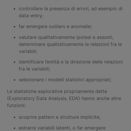
controllare la presenza di errori, ad esempio di
data-entry;
far emergere outliers e anomalie;
valutare qualitativamente ipotesi e assunti,
determinare qualitativamente le relazioni fra le
variabili;
identificare l’entità e la direzione delle relazioni
fra le variabili;
selezionare i modelli statistici appropriati;
Le statistiche esplorative propriamente dette
(Exploratory Data Analysis, EDA) hanno anche altre
funzioni:
scoprire pattern e strutture implicite;
estrarre variabili latenti, o far emergere