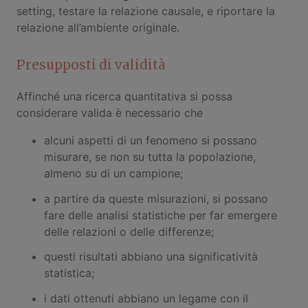
setting, testare la relazione causale, e riportare la
relazione all’ambiente originale.
Presupposti di validità
Affinché una ricerca quantitativa si possa
considerare valida è necessario che
alcuni aspetti di un fenomeno si possano
misurare, se non su tutta la popolazione,
almeno su di un campione;
a partire da queste misurazioni, si possano
fare delle analisi statistiche per far emergere
delle relazioni o delle differenze;
questi risultati abbiano una significatività
statistica;
i dati ottenuti abbiano un legame con il