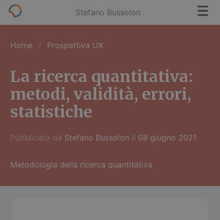
Stefano Bussolon
Home
Prospettiva UX
La ricerca quantitativa:
metodi, validità, errori,
statistiche
Pubblicato da
Stefano Bussolon
il
08 giugno 2021
Metodologia della ricerca quantitativa