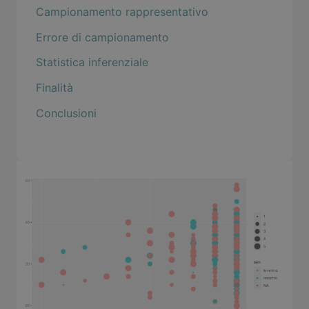
Campionamento rappresentativo
Errore di campionamento
Statistica inferenziale
Finalità
Conclusioni