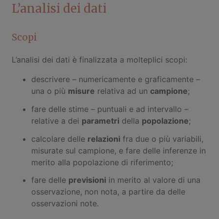
L’analisi dei dati
Scopi
L’analisi dei dati è finalizzata a molteplici scopi:
descrivere – numericamente e graficamente –
una o più
misure
relativa ad un
campione
;
fare delle stime – puntuali e ad intervallo –
relative a dei
parametri
della
popolazione
;
calcolare delle
relazioni
fra due o più variabili,
misurate sul campione, e fare delle inferenze in
merito alla popolazione di riferimento;
fare delle
previsioni
in merito al valore di una
osservazione, non nota, a partire da delle
osservazioni note.