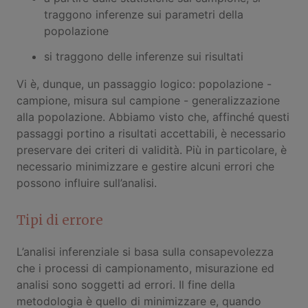
traggono inferenze sui parametri della
popolazione
si traggono delle inferenze sui risultati
Vi è, dunque, un passaggio logico: popolazione -
campione, misura sul campione - generalizzazione
alla popolazione. Abbiamo visto che, affinché questi
passaggi portino a risultati accettabili, è necessario
preservare dei criteri di validità. Più in particolare, è
necessario minimizzare e gestire alcuni errori che
possono influire sull’analisi.
Tipi di errore
L’analisi inferenziale si basa sulla consapevolezza
che i processi di campionamento, misurazione ed
analisi sono soggetti ad errori. Il fine della
metodologia è quello di minimizzare e, quando