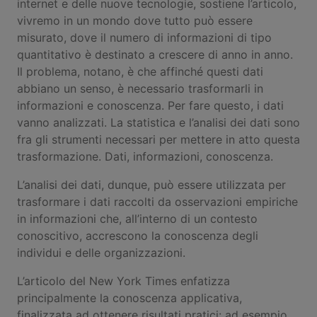
internet e delle nuove tecnologie, sostiene l’articolo,
vivremo in un mondo dove tutto può essere
misurato, dove il numero di informazioni di tipo
quantitativo è destinato a crescere di anno in anno.
Il problema, notano, è che affinché questi dati
abbiano un senso, è necessario trasformarli in
informazioni e conoscenza. Per fare questo, i dati
vanno analizzati. La statistica e l’analisi dei dati sono
fra gli strumenti necessari per mettere in atto questa
trasformazione. Dati, informazioni, conoscenza.
L’analisi dei dati, dunque, può essere utilizzata per
trasformare i dati raccolti da osservazioni empiriche
in informazioni che, all’interno di un contesto
conoscitivo, accrescono la conoscenza degli
individui e delle organizzazioni.
L’articolo del New York Times enfatizza
principalmente la conoscenza applicativa,
finalizzata ad ottenere risultati pratici: ad esempio