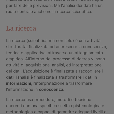
per fare delle previsioni. Ma l'analisi dei dati ha un
ruolo centrale anche nella ricerca scientifica.
La ricerca
La ricerca (scientifica ma non solo) è una attività
strutturata, finalizzata ad accrescere la conoscenza,
teorica e applicativa, attraverso un atteggiamento
empirico. All’interno del processo di ricerca vi sono
attività di acquisizione, analisi, ed interpretazione
dei dati. L’acquisizione è finalizzata a raccogliere i
dati
, l’analisi è finalizzata a trasformare i dati in
informazioni
, l’interpretazione a trasformare
l’informazione in
conoscenza
.
La ricerca usa procedure, metodi e tecniche
coerenti con una specifica scelta epistemologica e
metodologica e capaci di garantire adeguati livelli di