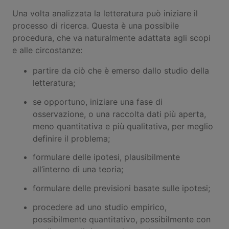
Una volta analizzata la letteratura può iniziare il
processo di ricerca. Questa è una possibile
procedura, che va naturalmente adattata agli scopi
e alle circostanze:
partire da ciò che è emerso dallo studio della
letteratura;
se opportuno, iniziare una fase di
osservazione, o una raccolta dati più aperta,
meno quantitativa e più qualitativa, per meglio
definire il problema;
formulare delle ipotesi, plausibilmente
all’interno di una teoria;
formulare delle previsioni basate sulle ipotesi;
procedere ad uno studio empirico,
possibilmente quantitativo, possibilmente con