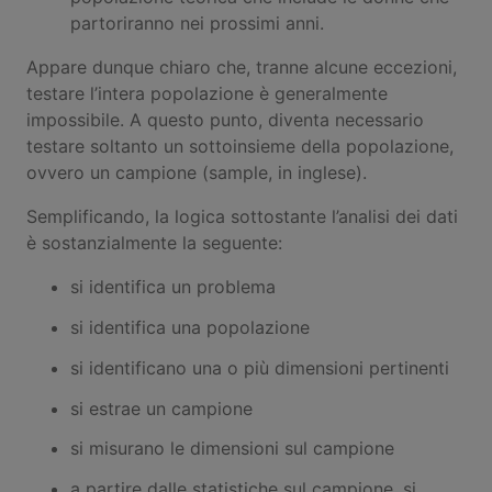
partoriranno nei prossimi anni.
Appare dunque chiaro che, tranne alcune eccezioni,
testare l’intera popolazione è generalmente
impossibile. A questo punto, diventa necessario
testare soltanto un sottoinsieme della popolazione,
ovvero un campione (sample, in inglese).
Semplificando, la logica sottostante l’analisi dei dati
è sostanzialmente la seguente:
si identifica un problema
si identifica una popolazione
si identificano una o più dimensioni pertinenti
si estrae un campione
si misurano le dimensioni sul campione
a partire dalle statistiche sul campione, si