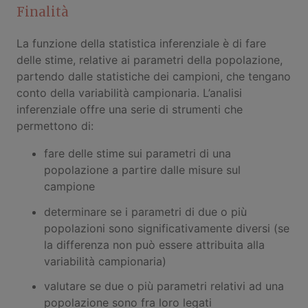
Finalità
La funzione della statistica inferenziale è di fare
delle stime, relative ai parametri della popolazione,
partendo dalle statistiche dei campioni, che tengano
conto della variabilità campionaria. L’analisi
inferenziale offre una serie di strumenti che
permettono di:
fare delle stime sui parametri di una
popolazione a partire dalle misure sul
campione
determinare se i parametri di due o più
popolazioni sono significativamente diversi (se
la differenza non può essere attribuita alla
variabilità campionaria)
valutare se due o più parametri relativi ad una
popolazione sono fra loro legati