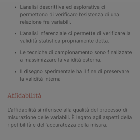
L’analisi descrittiva ed esplorativa ci
permettono di verificare l’esistenza di una
relazione fra variabili.
L’analisi inferenziale ci permette di verificare la
validità statistica propriamente detta.
Le tecniche di campionamento sono finalizzate
a massimizzare la validità esterna.
Il disegno sperimentale ha il fine di preservare
la validità interna
Affidabilità
L’affidabilità si riferisce alla qualità del processo di
misurazione delle variabili. È legato agli aspetti della
ripetibilità e dell'accuratezza della misura.