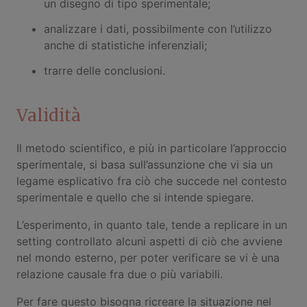
un disegno di tipo sperimentale;
analizzare i dati, possibilmente con l’utilizzo
anche di statistiche inferenziali;
trarre delle conclusioni.
Validità
Il metodo scientifico, e più in particolare l’approccio
sperimentale, si basa sull’assunzione che vi sia un
legame esplicativo fra ciò che succede nel contesto
sperimentale e quello che si intende spiegare.
L’esperimento, in quanto tale, tende a replicare in un
setting controllato alcuni aspetti di ciò che avviene
nel mondo esterno, per poter verificare se vi è una
relazione causale fra due o più variabili.
Per fare questo bisogna ricreare la situazione nel