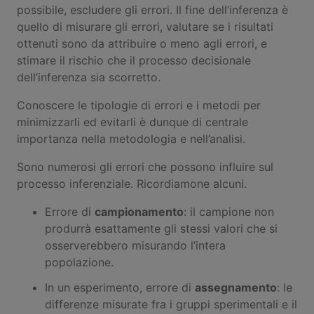
possibile, escludere gli errori. Il fine dell’inferenza è
quello di misurare gli errori, valutare se i risultati
ottenuti sono da attribuire o meno agli errori, e
stimare il rischio che il processo decisionale
dell’inferenza sia scorretto.
Conoscere le tipologie di errori e i metodi per
minimizzarli ed evitarli è dunque di centrale
importanza nella metodologia e nell’analisi.
Sono numerosi gli errori che possono influire sul
processo inferenziale. Ricordiamone alcuni.
Errore di
campionamento
: il campione non
produrrà esattamente gli stessi valori che si
osserverebbero misurando l’intera
popolazione.
In un esperimento, errore di
assegnamento
: le
differenze misurate fra i gruppi sperimentali e il