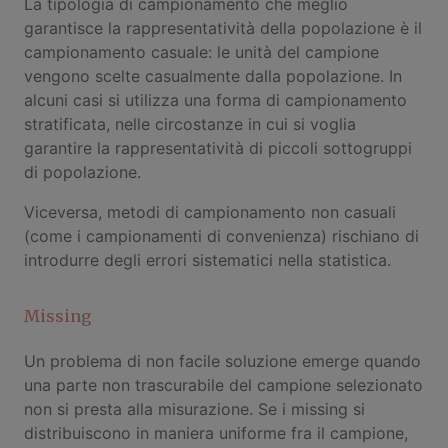
La tipologia di campionamento che meglio
garantisce la rappresentatività della popolazione è il
campionamento casuale: le unità del campione
vengono scelte casualmente dalla popolazione. In
alcuni casi si utilizza una forma di campionamento
stratificata, nelle circostanze in cui si voglia
garantire la rappresentatività di piccoli sottogruppi
di popolazione.
Viceversa, metodi di campionamento non casuali
(come i campionamenti di convenienza) rischiano di
introdurre degli errori sistematici nella statistica.
Missing
Un problema di non facile soluzione emerge quando
una parte non trascurabile del campione selezionato
non si presta alla misurazione. Se i missing si
distribuiscono in maniera uniforme fra il campione,