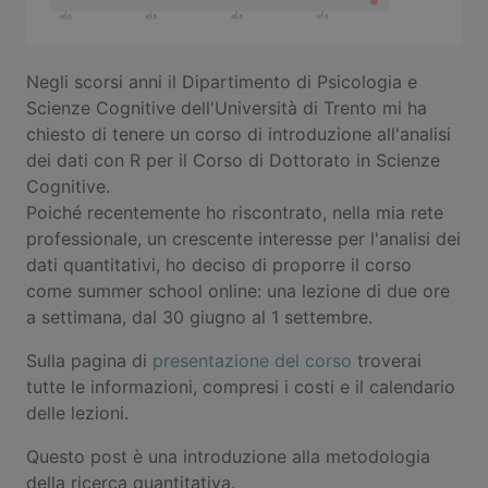
Negli scorsi anni il Dipartimento di Psicologia e
Scienze Cognitive dell'Università di Trento mi ha
chiesto di tenere un corso di introduzione all'analisi
dei dati con R per il Corso di Dottorato in Scienze
Cognitive.
Poiché recentemente ho riscontrato, nella mia rete
professionale, un crescente interesse per l'analisi dei
dati quantitativi, ho deciso di proporre il corso
come summer school online: una lezione di due ore
a settimana, dal 30 giugno al 1 settembre.
Sulla pagina di
presentazione del corso
troverai
tutte le informazioni, compresi i costi e il calendario
delle lezioni.
Questo post è una introduzione alla metodologia
della ricerca quantitativa.