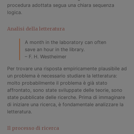
procedura adottata segua una chiara sequenza
logica.
Analisi della letteratura
A month in the laboratory can often
save an hour in the library.
– F. H. Westheimer
Per trovare una risposta empiricamente plausibile ad
un problema è necessario studiare la letteratura:
molto probabilmente il problema è già stato
affrontato, sono state sviluppate delle teorie, sono
state pubblicate delle ricerche. Prima di immaginare
di iniziare una ricerca, è fondamentale analizzare la
letteratura.
Il processo di ricerca