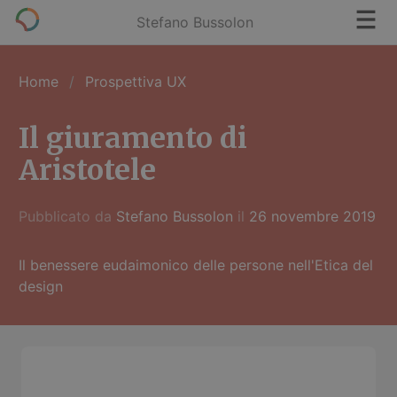
Stefano Bussolon
Home
Prospettiva UX
Il giuramento di
Aristotele
Pubblicato da
Stefano Bussolon
il
26 novembre 2019
Il benessere eudaimonico delle persone nell'Etica del
design