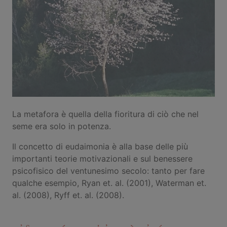
La metafora è quella della fioritura di ciò che nel
seme era solo in potenza.
Il concetto di eudaimonia è alla base delle più
importanti teorie motivazionali e sul benessere
psicofisico del ventunesimo secolo: tanto per fare
qualche esempio, Ryan et. al. (2001), Waterman et.
al. (2008), Ryff et. al. (2008).