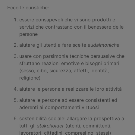
Ecco le euristiche:
essere consapevoli che vi sono prodotti e
servizi che contrastano con il benessere delle
persone
aiutare gli utenti a fare scelte
eudaimoniche
usare con parsimonia tecniche persuasive che
sfruttano reazioni emotive e bisogni primari
(sesso, cibo, sicurezza, affetti, identità,
religione)
aiutare le persone a realizzare le loro attività
aiutare le persone ad essere consistenti ed
aderenti ai comportamenti virtuosi
sostenibilità sociale: allargare la prospettiva a
tutti gli
stakeholder
(utenti, committenti,
lavoratori, cittadini, compresi noi stessi)