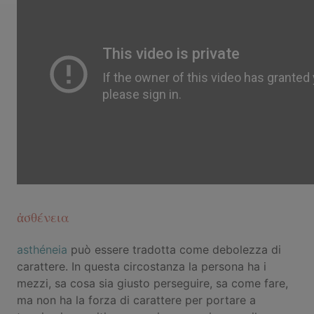
ἀσθένεια
asthéneia
può essere tradotta come debolezza di
carattere. In questa circostanza la persona ha i
mezzi, sa cosa sia giusto perseguire, sa come fare,
ma non ha la forza di carattere per portare a