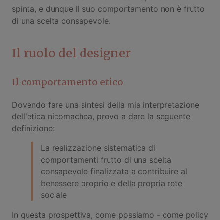
spinta, e dunque il suo comportamento non è frutto
di una scelta consapevole.
Il ruolo del designer
Il comportamento etico
Dovendo fare una sintesi della mia interpretazione
dell'etica nicomachea, provo a dare la seguente
definizione:
La realizzazione sistematica di
comportamenti frutto di una scelta
consapevole finalizzata a contribuire al
benessere proprio e della propria rete
sociale
In questa prospettiva, come possiamo - come policy