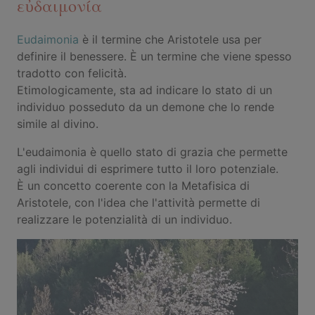
εὐδαιμονία
Eudaimonia
è il termine che Aristotele usa per
definire il benessere. È un termine che viene spesso
tradotto con felicità.
Etimologicamente, sta ad indicare lo stato di un
individuo posseduto da un demone che lo rende
simile al divino.
L'eudaimonia è quello stato di grazia che permette
agli individui di esprimere tutto il loro potenziale.
È un concetto coerente con la Metafisica di
Aristotele, con l'idea che l'attività permette di
realizzare le potenzialità di un individuo.