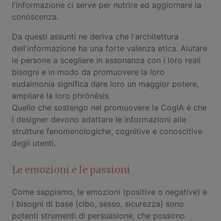
l'informazione ci serve per nutrire ed aggiornare la
conoscenza.
Da questi assunti ne deriva che l'architettura
dell'informazione ha una forte valenza etica. Aiutare
le persone a scegliere in assonanza con i loro reali
bisogni e in modo da promuovere la loro
eudaimonia significa dare loro un maggior potere,
ampliare la loro phrónēsis.
Quello che sostengo nel promuovere la CogIA è che
i designer devono adattare le informazioni alle
strutture fenomenologiche, cognitive e conoscitive
degli utenti.
Le emozioni e le passioni
Come sappiamo, le emozioni (positive o negative) e
i bisogni di base (cibo, sesso, sicurezza) sono
potenti strumenti di persuasione, che possono