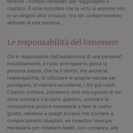
termine i compiti necessari per raggiungere il
risultato. È utile ricordare che la
virtù
si esprime non
in un singolo atto virtuoso, ma nel comportamento
abituale di una persona.
Le responsabilità del benessere
Chi è responsabile dell'eudaimonia di una persona?
Indubbiamente, il ruolo principale lo gioca la
persona stessa, che ha il diritto, ma anche la
responsabilità, di utilizzare le proprie risorse per
perseguire, in maniera eccellente, i fini più nobili.
Citando Voltaire, potremmo dire che ognuno di noi
deve coltivare il proprio giardino, coltivare la
conoscenza pratica necessaria a fare la scelta
giusta, resistere a quegli eccessi che portano a
comportamenti sbagliati, ed investire l'energia
necessaria per rimanere fedeli, con costanza, alle