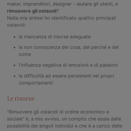
maker, imprenditori, designer - aiutare gli utenti, e
rimuovere gli ostacoli
?
Nella mia sintesi ho identificato quattro principali
ostacoli:
la mancanza di risorse adeguate
la non conoscenza del cosa, del perché e del
come
l'influenza negativa di emozioni e di
passioni
la difficoltà ad essere persistenti nei propri
comportamenti
Le risorse
"Rimuovere gli ostacoli di ordine economico e
sociale" è, a mio avviso, un compito che esula dalle
possibilità dei singoli individui e che è a carico delle