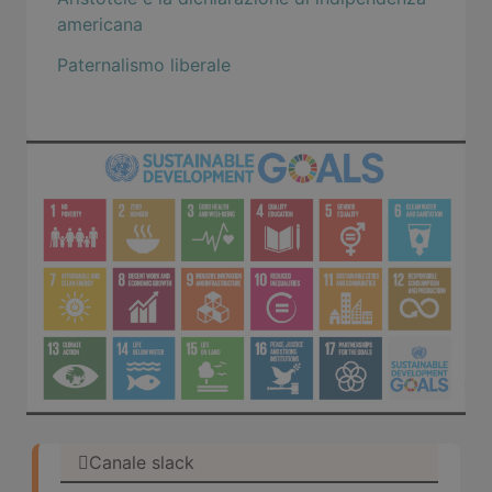
americana
Paternalismo liberale
Canale slack