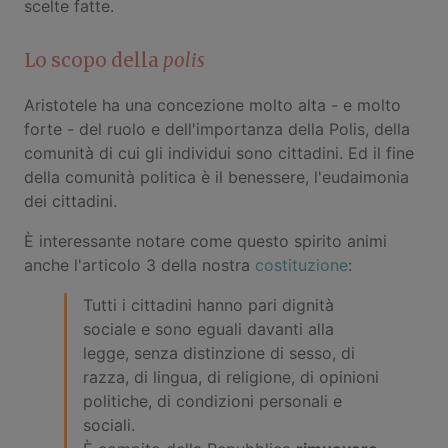
scelte fatte.
Lo scopo della
polis
Aristotele ha una concezione molto alta - e molto
forte - del ruolo e dell'importanza della Polis, della
comunità di cui gli individui sono cittadini. Ed il fine
della comunità politica è il benessere, l'eudaimonia
dei cittadini.
È interessante notare come questo spirito animi
anche l'articolo 3 della nostra
costituzione
:
Tutti i cittadini hanno pari dignità
sociale e sono eguali davanti alla
legge, senza distinzione di sesso, di
razza, di lingua, di religione, di opinioni
politiche, di condizioni personali e
sociali.