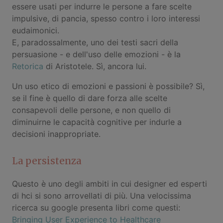
essere usati per indurre le persone a fare scelte
impulsive, di pancia, spesso contro i loro interessi
eudaimonici.
E, paradossalmente, uno dei testi sacri della
persuasione - e dell'uso delle emozioni - è la
Retorica
di Aristotele. Sì, ancora lui.
Un uso etico di emozioni e passioni è possibile? Sì,
se il fine è quello di dare forza alle scelte
consapevoli delle persone, e non quello di
diminuirne le capacità cognitive per indurle a
decisioni inappropriate.
La persistenza
Questo è uno degli ambiti in cui designer ed esperti
di hci si sono arrovellati di più. Una velocissima
ricerca su google presenta libri come questi:
Bringing User Experience to Healthcare